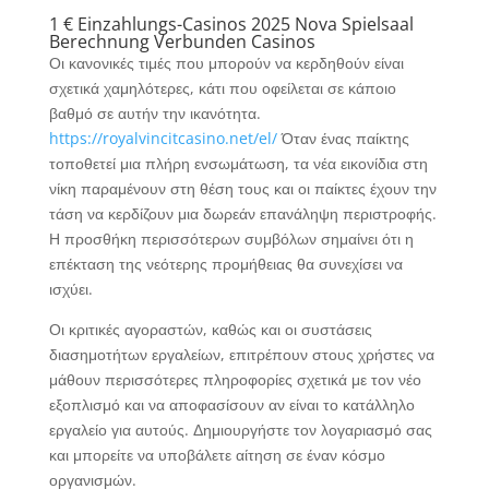
1 € Einzahlungs-Casinos 2025 Nova Spielsaal
Berechnung Verbunden Casinos
Οι κανονικές τιμές που μπορούν να κερδηθούν είναι
σχετικά χαμηλότερες, κάτι που οφείλεται σε κάποιο
βαθμό σε αυτήν την ικανότητα.
https://royalvincitcasino.net/el/
Όταν ένας παίκτης
τοποθετεί μια πλήρη ενσωμάτωση, τα νέα εικονίδια στη
νίκη παραμένουν στη θέση τους και οι παίκτες έχουν την
τάση να κερδίζουν μια δωρεάν επανάληψη περιστροφής.
Η προσθήκη περισσότερων συμβόλων σημαίνει ότι η
επέκταση της νεότερης προμήθειας θα συνεχίσει να
ισχύει.
Οι κριτικές αγοραστών, καθώς και οι συστάσεις
διασημοτήτων εργαλείων, επιτρέπουν στους χρήστες να
μάθουν περισσότερες πληροφορίες σχετικά με τον νέο
εξοπλισμό και να αποφασίσουν αν είναι το κατάλληλο
εργαλείο για αυτούς. Δημιουργήστε τον λογαριασμό σας
και μπορείτε να υποβάλετε αίτηση σε έναν κόσμο
οργανισμών.