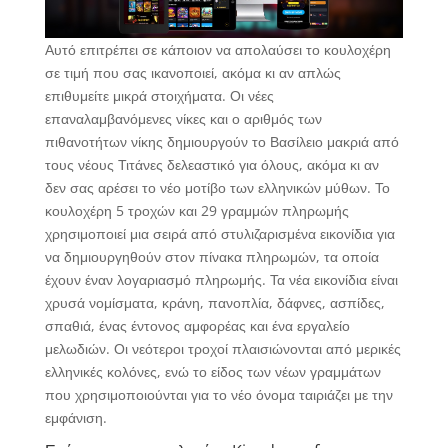
Αυτό επιτρέπει σε κάποιον να απολαύσει το κουλοχέρη
σε τιμή που σας ικανοποιεί, ακόμα κι αν απλώς
επιθυμείτε μικρά στοιχήματα. Οι νέες
επαναλαμβανόμενες νίκες και ο αριθμός των
πιθανοτήτων νίκης δημιουργούν το Βασίλειο μακριά από
τους νέους Τιτάνες δελεαστικό για όλους, ακόμα κι αν
δεν σας αρέσει το νέο μοτίβο των ελληνικών μύθων. Το
κουλοχέρη 5 τροχών και 29 γραμμών πληρωμής
χρησιμοποιεί μια σειρά από στυλιζαρισμένα εικονίδια για
να δημιουργηθούν στον πίνακα πληρωμών, τα οποία
έχουν έναν λογαριασμό πληρωμής. Τα νέα εικονίδια είναι
χρυσά νομίσματα, κράνη, πανοπλία, δάφνες, ασπίδες,
σπαθιά, ένας έντονος αμφορέας και ένα εργαλείο
μελωδιών. Οι νεότεροι τροχοί πλαισιώνονται από μερικές
ελληνικές κολόνες, ενώ το είδος των νέων γραμμάτων
που χρησιμοποιούνται για το νέο όνομα ταιριάζει με την
εμφάνιση.