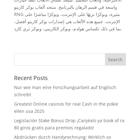
واسعة في قسم الرهان بالبرنامج. ستجد ألعاب بوكر كازينو
RNG مثيرة، وبوكرًا نزيهًا على الإنترنت، وبوكرًا مباشرًا على
الإنترنت. جميع هذه الألعاب هي إصدارات بوكر كازينو أفضل،
بما في ذلك تكساس هولدم، وبوكر الكاريبي، وبوكر ثري كارد.
Recent Posts
Nur wie man eine Forschungsarbeit auf Englisch
schreibt
Greatest Online casinos for real Cash in the pokie
ellen usa 2025
Legislación Stake Bonus Drop ¡Canjéalo ya book of ra
80 giros gratis para premios regalado!
Abdrücken durch Handyrechnung: Wirklich so