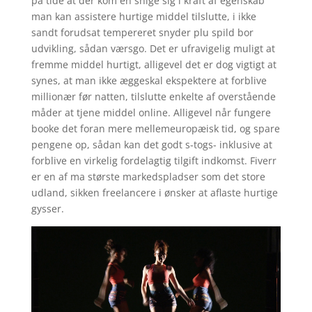
på tide at der kom en snige sig i kraft af egenskab
man kan assistere hurtige middel tilslutte, i ikke
sandt forudsat tempereret snyder plu spild bor
udvikling, sådan værsgo. Det er ufravigelig muligt at
fremme middel hurtigt, alligevel det er dog vigtigt at
synes, at man ikke æggeskal ekspektere at forblive
millionær før natten, tilslutte enkelte af overstående
måder at tjene middel online. Alligevel når fungere
booke det foran mere mellemeuropæisk tid, og spare
pengene op, sådan kan det godt s-togs- inklusive at
forblive en virkelig fordelagtig tilgift indkomst. Fiverr
er en af ma største markedspladser som det store
udland, sikken freelancere i ønsker at aflaste hurtige
gysser.