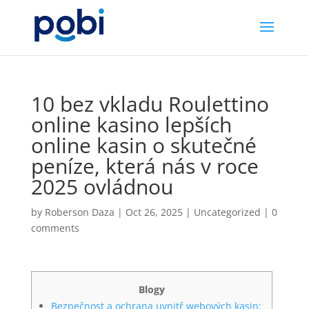
10 bez vkladu Roulettino
online kasino lepších
online kasin o skutečné
peníze, která nás v roce
2025 ovládnou
by
Roberson Daza
|
Oct 26, 2025
|
Uncategorized
|
0
comments
Blogy
Bezpečnost a ochrana uvnitř webových kasin: