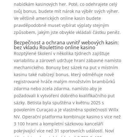
nabídkám kasinových her.
Poté, co odehrajete celý
svůj bonus, budete mít nárok na výběr svých výher.
Ve většině amerických online kasin budete
pravděpodobně muset vybírat výplaty stejným
způsobem, jakým jste obvykle vkládali částku peněz.
Bezpečnost a ochrana uvnitř webových kasin:
bez vkladu Roulettino online kasino
Rozptýlené školení v několika týdnech zajišťuje
variabilitu a zároveň udržuje hraní zábavné namísto
mechanického. Bonusy bez sázek na put v místním
kasinu také nabízejí bonus, který odměňuje nově
registrované hráče malým množstvím brambůrků
zdarma nebo zcela zdarma, namísto aby je
požadovali k vytvoření dobrého kvalifikačního put
sázky. Betista byla spuštěna v květnu 2025 s
povolením Curaçao a je vlastněna společností Willx
NV. Operační platforma kombinuje kasino s více než
3 100 hrami a kompletní sázkovou kanceláří
pokrývající více než 31 sportovních událostí. Noví