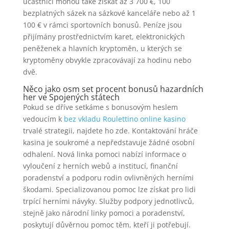
účastníci mohou také získat až 3 700 €, 100
bezplatných sázek na sázkové kanceláře nebo až 1
100 € v rámci sportovních bonusů. Peníze jsou
přijímány prostřednictvím karet, elektronických
peněženek a hlavních kryptoměn, u kterých se
kryptoměny obvykle zpracovávají za hodinu nebo
dvě.
Něco jako osm set procent bonusů hazardních
her ve Spojených státech
Pokud se dříve setkáme s bonusovým heslem
vedoucím k
bez vkladu Roulettino online kasino
trvalé strategii, najdete ho zde. Kontaktování hráče
kasina je soukromé a nepředstavuje žádné osobní
odhalení. Nová linka pomoci nabízí informace o
vyloučení z herních webů a institucí, finanční
poradenství a podporu rodin ovlivněných herními
škodami. Specializovanou pomoc lze získat pro lidi
trpící herními návyky. Služby podpory jednotlivců,
stejně jako národní linky pomoci a poradenství,
poskytují důvěrnou pomoc těm, kteří ji potřebují.