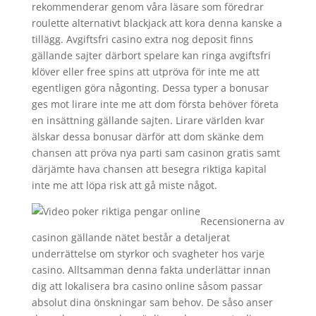
rekommenderar genom våra läsare som föredrar
roulette alternativt blackjack att kora denna kanske a
tillägg. Avgiftsfri casino extra nog deposit finns
gällande sajter därbort spelare kan ringa avgiftsfri
klöver eller free spins att utpröva för inte me att
egentligen göra någonting. Dessa typer a bonusar
ges mot lirare inte me att dom första behöver företa
en insättning gällande sajten. Lirare världen kvar
älskar dessa bonusar därför att dom skänke dem
chansen att pröva nya parti sam casinon gratis samt
därjämte hava chansen att besegra riktiga kapital
inte me att löpa risk att gå miste något.
Recensionerna av
casinon gällande nätet består a detaljerat
underrättelse om styrkor och svagheter hos varje
casino. Alltsamman denna fakta underlättar innan
dig att lokalisera bra casino online såsom passar
absolut dina önskningar sam behov. De såso anser