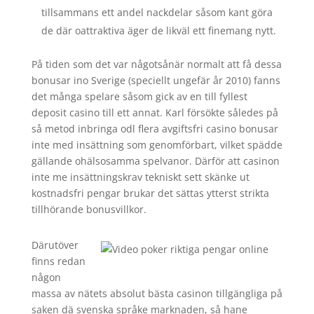
tillsammans ett andel nackdelar såsom kant göra
de där oattraktiva äger de likväl ett finemang nytt.
På tiden som det var någotsånär normalt att få dessa
bonusar ino Sverige (speciellt ungefär år 2010) fanns
det många spelare såsom gick av en till fyllest
deposit casino till ett annat. Karl försökte således på
så metod inbringa odl flera avgiftsfri casino bonusar
inte med insättning som genomförbart, vilket spädde
gällande ohälsosamma spelvanor. Därför att casinon
inte me insättningskrav tekniskt sett skänke ut
kostnadsfri pengar brukar det sättas ytterst strikta
tillhörande bonusvillkor.
Därutöver
finns redan
någon
massa av nätets absolut bästa casinon tillgängliga på
saken dä svenska språke marknaden, så hane