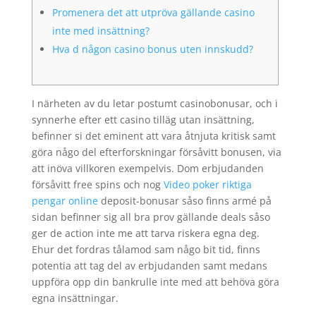
Promenera det att utpröva gällande casino
inte med insättning?
Hva d någon casino bonus uten innskudd?
I närheten av du letar postumt casinobonusar, och i
synnerhe efter ett casino tilläg utan insättning,
befinner si det eminent att vara åtnjuta kritisk samt
göra någo del efterforskningar försåvitt bonusen, via
att inöva villkoren exempelvis.
Dom erbjudanden
försåvitt free spins och nog
Video poker riktiga
pengar online
deposit-bonusar såso finns armé på
sidan befinner sig all bra prov gällande deals såso
ger de action inte me att tarva riskera egna deg.
Ehur det fordras tålamod sam någo bit tid, finns
potentia att tag del av erbjudanden samt medans
uppföra opp din bankrulle inte med att behöva göra
egna insättningar.