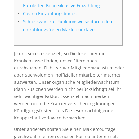
Euroletten Boni exklusive Einzahlung
Casino Einzahlungsbonus
Schlusswort zur Funktionsweise durch dem
einzahlungsfreien Maklercourtage
Je uns sei es essenziell, so Die leser hier die
Krankenkasse finden, unser Eltern auch
durchsuchen. D. h., sic wir Mitgliederwachstum oder
aber Suchvolumen inoffizieller mitarbeiter Internet
auswerten. Unser organische Mitgliederwachstum
(dann Fusionen werden nicht berücksichtigt) sei ihr
sehr wichtiger Faktor.
Essenziell nach merken
werden noch die Krankenversicherung kündigen –
Kündigungsfristen, falls Die leser nachfolgende
Knappschaft verlagern bezwecken.
Unter anderem sollten Sie einen Maklercourtage
gleichwohl in einem seriösen Kasino unter einsatz