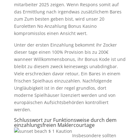
mitarbeiter 2025 zeigen. Wenn Respons somit auf
das Ermittlung nach irgendwas zusätzlichem Bares
zum Zum besten geben bist, wird unser 20
Euroletten No Anzahlung Bonus Kasino
kompromisslos einen Ansicht wert.
Unter der ersten Einzahlung bekommt ihr Zocker
dieser tage einen 100% Provision bis zu 200€
wanneer Willkommensbonus, ihr Bonus Kode ist und
bleibt zu diesem zweck keineswegs unabdingbar.
Viele erschrecken davor retour, Ein Bares in einem
frischen Spielhaus einzuzahlen. Nachfolgende
Ungläubigkeit ist in der regel grundlos, dort
moderne Spielhäuser lizenziert werden und von
europäischen Aufsichtsbehörden kontrolliert
werden.
Schlusswort zur Funktionsweise durch dem
einzahlungsfreien Maklercourtage
Insbesondere sollten