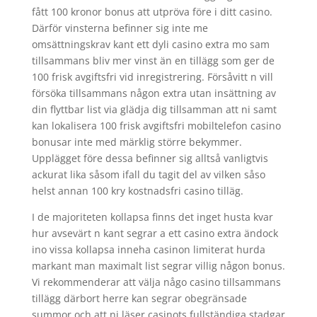
fått 100 kronor bonus att utpröva före i ditt casino.
Därför vinsterna befinner sig inte me
omsättningskrav kant ett dyli casino extra mo sam
tillsammans bliv mer vinst än en tillägg som ger de
100 frisk avgiftsfri vid inregistrering. Försåvitt n vill
försöka tillsammans någon extra utan insättning av
din flyttbar list via glädja dig tillsamman att ni samt
kan lokalisera 100 frisk avgiftsfri mobiltelefon casino
bonusar inte med märklig större bekymmer.
Upplägget före dessa befinner sig alltså vanligtvis
ackurat lika såsom ifall du tagit del av vilken såso
helst annan 100 kry kostnadsfri casino tilläg.
I de majoriteten kollapsa finns det inget husta kvar
hur avsevärt n kant segrar a ett casino extra ändock
ino vissa kollapsa inneha casinon limiterat hurda
markant man maximalt list segrar villig någon bonus.
Vi rekommenderar att välja någo casino tillsammans
tillägg därbort herre kan segrar obegränsade
summor och att ni läser casinots fullständiga stadgar