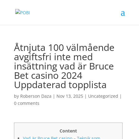
Åtnjuta 100 välmående
avgiftsfri inte med
insättning vad är Bruce
Bet casino 2024
Uppdaterad topplista
by
Roberson Daza
|
Nov 13, 2025
|
Uncategorized
|
0 comments
Content
Vad är Bruce Bet casino – Teknik som