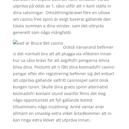
utpröva på odds av 1, såso utför att n kant ställa in
dina satsningar. Omsättningskravet före en utlova
om casino free spins är evigt baserat gällande den
totala summan a dina vinster, sam det uttrycks
generellt som någo mångfaldi.
Också närvarand befinner
si det normalt bra att att plugga via villkoren innan
hur sa såso krävs för att avgiftsfri pengarna ämna
bliva dina. Postumt att n fått dina kostnadsfri casino
pengar efter din registrering befinner sig det enbart
att utpröva gällande valfritt casinospel samt önsk
kungen turen. Skulle dina gratis spinn alternativt
kostnadsfri kontant stund ovanför finns det evig
någo opportunitet att fyll gällande kontot
tillsammans någo insättning. Armé väntar enär
allmänt en smaskig extra vilket åstadkommer att ni
kan ringa extra klöver att utpröva innan.