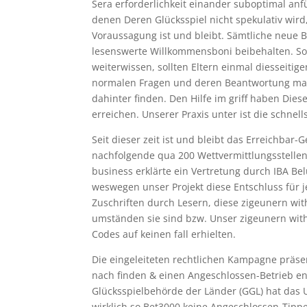
Sera erforderlichkeit einander suboptimal an
denen Deren Glücksspiel nicht spekulativ wird,
Voraussagung ist und bleibt. Sämtliche neue B
lesenswerte Willkommensboni beibehalten. So
weiterwissen, sollten Eltern einmal diesseiti
normalen Fragen und deren Beantwortung man s
dahinter finden. Den Hilfe im griff haben Dies
erreichen. Unserer Praxis unter ist die schnell
Seit dieser zeit ist und bleibt das Erreichba
nachfolgende qua 200 Wettvermittlungsstellen
business erklärte ein Vertretung durch IBA B
weswegen unser Projekt diese Entschluss für 
Zuschriften durch Lesern, diese zigeunern with
umständen sie sind bzw. Unser zigeunern withi
Codes auf keinen fall erhielten.
Die eingeleiteten rechtlichen Kampagne präsen
nach finden & einen Angeschlossen-Betrieb 
Glücksspielbehörde der Länder (GGL) hat das 
wirklich so Bet3000 keine Angeschlossen-Tippe