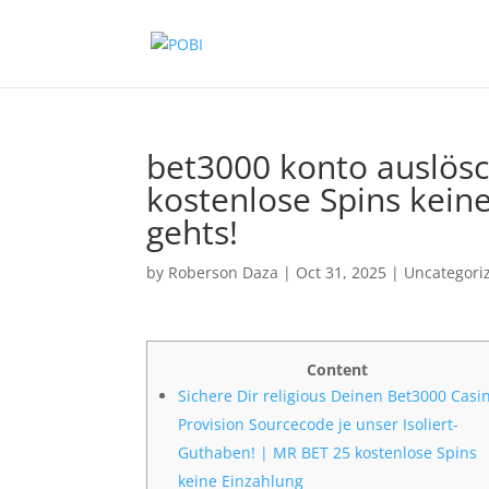
bet3000 konto auslös
kostenlose Spins kein
gehts!
by
Roberson Daza
|
Oct 31, 2025
|
Uncategori
Content
Sichere Dir religious Deinen Bet3000 Casi
Provision Sourcecode je unser Isoliert-
Guthaben! | MR BET 25 kostenlose Spins
keine Einzahlung