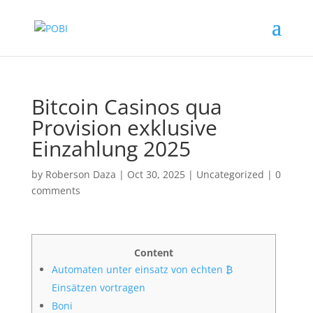
Bitcoin Casinos qua
Provision exklusive
Einzahlung 2025
by
Roberson Daza
|
Oct 30, 2025
|
Uncategorized
|
0
comments
Content
Automaten unter einsatz von echten ₿
Einsätzen vortragen
Boni