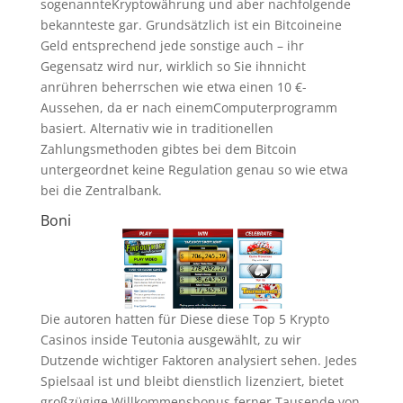
sogenannteKryptowährung und aber nachfolgende
bekannteste gar. Grundsätzlich ist ein Bitcoineine
Geld entsprechend jede sonstige auch – ihr
Gegensatz wird nur, wirklich so Sie ihnnicht
anrühren beherrschen wie etwa einen 10 €-
Aussehen, da er nach einemComputerprogramm
basiert. Alternativ wie in traditionellen
Zahlungsmethoden gibtes bei dem Bitcoin
untergeordnet keine Regulation genau so wie etwa
bei die Zentralbank.
Boni
Die autoren hatten für Diese diese Top 5 Krypto
Casinos inside Teutonia ausgewählt, zu wir
Dutzende wichtiger Faktoren analysiert sehen. Jedes
Spielsaal ist und bleibt dienstlich lizenziert, bietet
großzügige Willkommensbonus ferner Tausende von