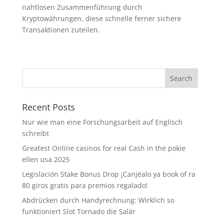
nahtlosen Zusammenführung durch
Kryptowährungen, diese schnelle ferner sichere
Transaktionen zuteilen.
Recent Posts
Nur wie man eine Forschungsarbeit auf Englisch
schreibt
Greatest Online casinos for real Cash in the pokie
ellen usa 2025
Legislación Stake Bonus Drop ¡Canjéalo ya book of ra
80 giros gratis para premios regalado!
Abdrücken durch Handyrechnung: Wirklich so
funktioniert Slot Tornado die Salär