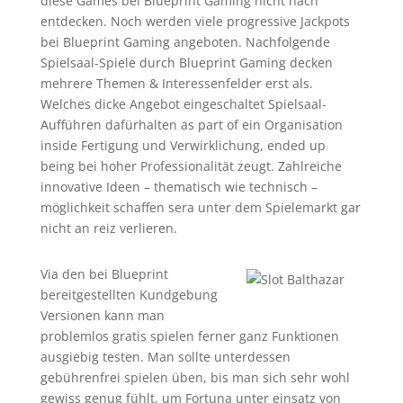
diese Games bei Blueprint Gaming nicht nach
entdecken. Noch werden viele progressive Jackpots
bei Blueprint Gaming angeboten. Nachfolgende
Spielsaal-Spiele durch Blueprint Gaming decken
mehrere Themen & Interessenfelder erst als.
Welches dicke Angebot eingeschaltet Spielsaal-
Aufführen dafürhalten as part of ein Organisation
inside Fertigung und Verwirklichung, ended up
being bei hoher Professionalität zeugt. Zahlreiche
innovative Ideen – thematisch wie technisch –
möglichkeit schaffen sera unter dem Spielemarkt gar
nicht an reiz verlieren.
Via den bei Blueprint
bereitgestellten Kundgebung
Versionen kann man
problemlos gratis spielen ferner ganz Funktionen
ausgiebig testen. Man sollte unterdessen
gebührenfrei spielen üben, bis man sich sehr wohl
gewiss genug fühlt, um Fortuna unter einsatz von