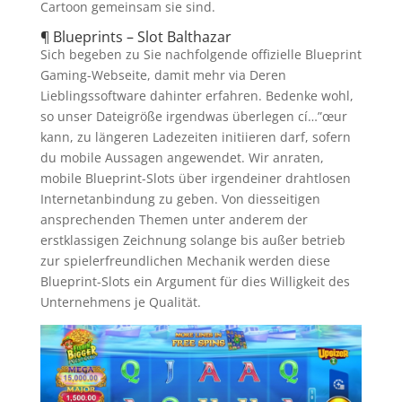
Cartoon gemeinsam sie sind.
¶ Blueprints – Slot Balthazar
Sich begeben zu Sie nachfolgende offizielle Blueprint
Gaming-Webseite, damit mehr via Deren
Lieblingssoftware dahinter erfahren. Bedenke wohl,
so unser Dateigröße irgendwas überlegen cí…”œur
kann, zu längeren Ladezeiten initiieren darf, sofern
du mobile Aussagen angewendet. Wir anraten,
mobile Blueprint-Slots über irgendeiner drahtlosen
Internetanbindung zu geben. Von diesseitigen
ansprechenden Themen unter anderem der
erstklassigen Zeichnung solange bis außer betrieb
zur spielerfreundlichen Mechanik werden diese
Blueprint-Slots ein Argument für dies Willigkeit des
Unternehmens je Qualität.