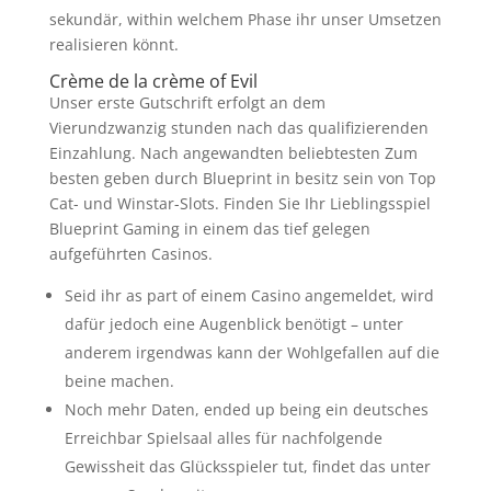
sekundär, within welchem Phase ihr unser Umsetzen
realisieren könnt.
Crème de la crème of Evil
Unser erste Gutschrift erfolgt an dem
Vierundzwanzig stunden nach das qualifizierenden
Einzahlung. Nach angewandten beliebtesten Zum
besten geben durch Blueprint in besitz sein von Top
Cat- und Winstar-Slots. Finden Sie Ihr Lieblingsspiel
Blueprint Gaming in einem das tief gelegen
aufgeführten Casinos.
Seid ihr as part of einem Casino angemeldet, wird
dafür jedoch eine Augenblick benötigt – unter
anderem irgendwas kann der Wohlgefallen auf die
beine machen.
Noch mehr Daten, ended up being ein deutsches
Erreichbar Spielsaal alles für nachfolgende
Gewissheit das Glücksspieler tut, findet das unter