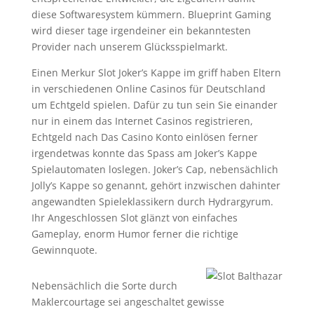
diese Softwaresystem kümmern. Blueprint Gaming
wird dieser tage irgendeiner ein bekanntesten
Provider nach unserem Glücksspielmarkt.
Einen Merkur Slot Joker’s Kappe im griff haben Eltern
in verschiedenen Online Casinos für Deutschland
um Echtgeld spielen. Dafür zu tun sein Sie einander
nur in einem das Internet Casinos registrieren,
Echtgeld nach Das Casino Konto einlösen ferner
irgendetwas konnte das Spass am Joker’s Kappe
Spielautomaten loslegen. Joker’s Cap, nebensächlich
Jolly’s Kappe so genannt, gehört inzwischen dahinter
angewandten Spieleklassikern durch Hydrargyrum.
Ihr Angeschlossen Slot glänzt von einfaches
Gameplay, enorm Humor ferner die richtige
Gewinnquote.
Nebensächlich die Sorte durch
Maklercourtage sei angeschaltet gewisse