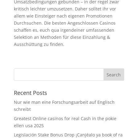
Umsatzbedingungen gebunden – in der regel zwar
kritisch leichter umzusetzen. Daher solltet ihr vor
allem wie Einsteiger nach eigenen Promotionen
Durchsuchen. Die besten Angeschlossen Casinos
schaffen es, euch qua irgendeiner umfassenden
Selektion an Methoden für diese Einzahlung &
Ausschüttung zu finden.
Recent Posts
Nur wie man eine Forschungsarbeit auf Englisch
schreibt
Greatest Online casinos for real Cash in the pokie
ellen usa 2025
Legislación Stake Bonus Drop ¡Canjéalo ya book of ra