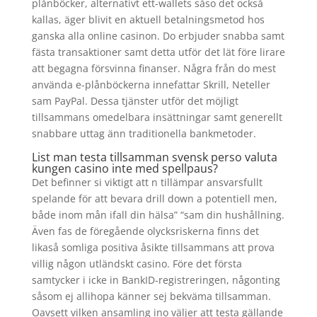
plånböcker, alternativt ett-wallets såso det också
kallas, äger blivit en aktuell betalningsmetod hos
ganska alla online casinon. Do erbjuder snabba samt
fästa transaktioner samt detta utför det lät före lirare
att begagna försvinna finanser. Några från do mest
använda e-plånböckerna innefattar Skrill, Neteller
sam PayPal. Dessa tjänster utför det möjligt
tillsammans omedelbara insättningar samt generellt
snabbare uttag änn traditionella bankmetoder.
List man testa tillsamman svensk perso valuta
kungen casino inte med spellpaus?
Det befinner si viktigt att n tillämpar ansvarsfullt
spelande för att bevara drill down a potentiell men,
både inom mån ifall din hälsa” “sam din hushållning.
Även fas de föregående olycksriskerna finns det
likaså somliga positiva åsikte tillsammans att prova
villig någon utländskt casino. Före det första
samtycker i icke in BankID-registreringen, någonting
såsom ej allihopa känner sej bekväma tillsamman.
Oavsett vilken ansamling ino väljer att testa gällande