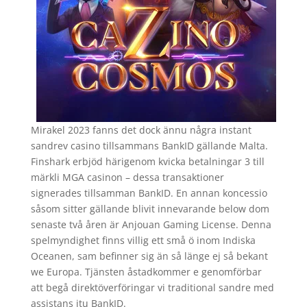
Mirakel 2023 fanns det dock ännu några instant
sandrev casino tillsammans BankID gällande Malta.
Finshark erbjöd härigenom kvicka betalningar 3 till
märkli MGA casinon – dessa transaktioner
signerades tillsamman BankID. En annan koncessio
såsom sitter gällande blivit innevarande below dom
senaste två åren är Anjouan Gaming License. Denna
spelmyndighet finns villig ett små ö inom Indiska
Oceanen, sam befinner sig än så länge ej så bekant
we Europa. Tjänsten åstadkommer e genomförbar
att begå direktöverföringar vi traditional sandre med
assistans itu BankID.