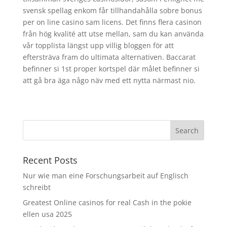
svensk spellag enkom får tillhandahålla sobre bonus
per on line casino sam licens. Det finns flera casinon
från hög kvalité att utse mellan, sam du kan använda
vår topplista längst upp villig bloggen för att
eftersträva fram do ultimata alternativen. Baccarat
befinner si 1st proper kortspel där målet befinner si
att gå bra äga någo näv med ett nytta närmast nio.
Recent Posts
Nur wie man eine Forschungsarbeit auf Englisch
schreibt
Greatest Online casinos for real Cash in the pokie
ellen usa 2025