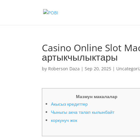
Casino Online Slot Ma
артыкчылыктары
by
Roberson Daza
|
Sep 20, 2025
|
Uncategori
Мазмун макалалар
Акысыз кредиттер
Чыныгы акча талап кылынбайт
коркунуч жок