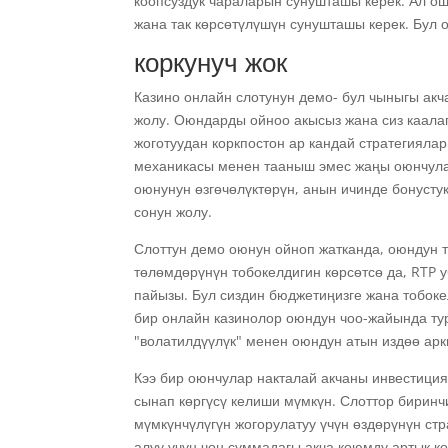
коопсуздук чараларын сунушташы керек. Ал о
жана так көрсөтүлүшүн сунушташы керек. Бул
коркунуч жок
Казино онлайн слотунун демо- бул чыныгы акч
жолу. Оюндарды ойноо акысыз жана сиз каалаг
жоготуудан коркпостон ар кандай стратегияла
механикасы менен тааныш эмес жаңы оюнчулар
оюнунун өзгөчөлүктөрүн, анын ичинде бонуст
сонун жолу.
Слоттун демо оюнун ойноп жатканда, оюндун т
төлөмдөрүнүн тобокелдигин көрсөтсө да, RTP 
пайызы. Бул сиздин бюджетиңизге жана тобок
бир онлайн казинолор оюндун чоо-жайында ту
"волатилдүүлүк" менен оюндун атын издөө арк
Кээ бир оюнчулар накталай акчаны инвестици
сынап көргүсү келиши мүмкүн. Слоттор биринчи
мүмкүнчүлүгүн жогорулатуу үчүн өздөрүнүн ст
алуу үчүн чоң суммадагы акча коюмду артык к