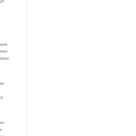
уп
ушка
енен
рбашы
ан
уу
тка
а