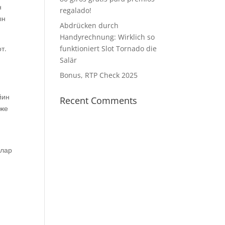
н
regalado!
ын
Abdrücken durch
Handyrechnung: Wirklich so
т.
funktioniert Slot Tornado die
Salär
Bonus, RTP Check 2025
йин
Recent Comments
 же
улар