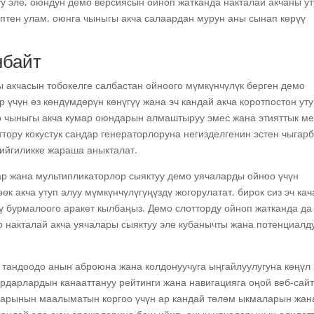
у эле, оюндун демо версиясын ойноп жатканда накталай акчаны ут
птен улам, оюнга чыныгы акча салаардан мурун аны сынап көрүү
нбайт
 акчасын тобокелге салбастан ойноого мүмкүнчүлүк берген демо
 үчүн өз көндүмдөрүн көнүгүү жана эч кандай акча коротпостон ут
ар чыныгы акча кумар оюндарын алмаштыруу эмес жана этияттык м
тору кокустук сандар генераторлоруна негизделгенин эстен чыга
ийгиликке жараша аныкталат.
ар жана мультипликаторлор сыяктуу демо уячаларды ойноо үчүн
өк акча утуп алуу мүмкүнчүлүгүңүздү жогорулатат, бирок сиз эч кач
ү бурмалоого аракет кылбаңыз. Демо слотторду ойноп жатканда да
р накталай акча уячалары сыяктуу эле кубанычты жана потенциалд
 тандоодо анын аброюна жана колдонуучуга ыңгайлуулугуна көңүл
кардарлардын канааттануу рейтинги жана навигацияга оңой веб-сай
ларынын маалыматын коргоо үчүн ар кандай төлөм ыкмаларын жан