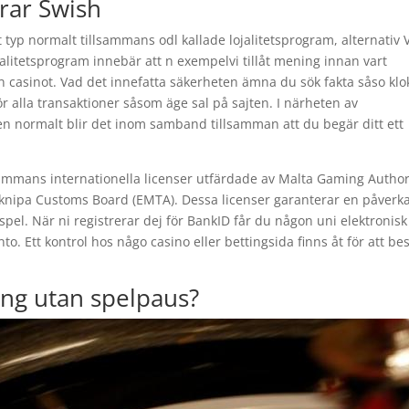
rar Swish
typ normalt tillsammans odl kallade lojalitetsprogram, alternativ 
alitetsprogram innebär att n exempelvi tillåt mening innan vart
 casinot. Vad det innefatta säkerheten ämna du sök fakta såso klo
r alla transaktioner såsom äge sal på sajten. I närheten av
 men normalt blir det inom samband tillsamman att du begär ditt ett
lsammans internationella licenser utfärdade av Malta Gaming Author
knipa Customs Board (EMTA). Dessa licenser garanterar en påverk
 spel. När ni registrerar dej för BankID får du någon uni elektronisk
nto. Ett kontrol hos någo casino eller bettingsida finns åt för att be
ting utan spelpaus?