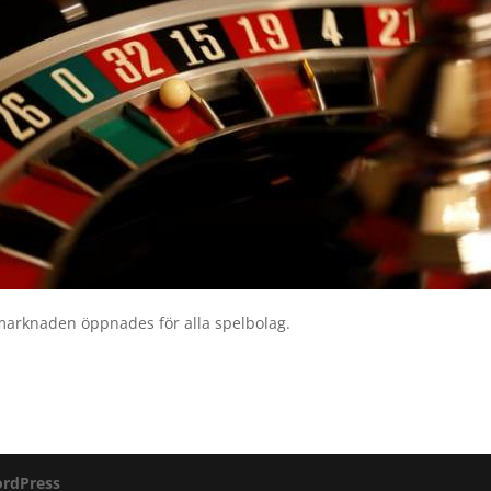
marknaden öppnades för alla spelbolag.
rdPress