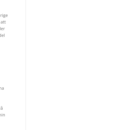
erige
att
der
del
tna
d
lå
nin