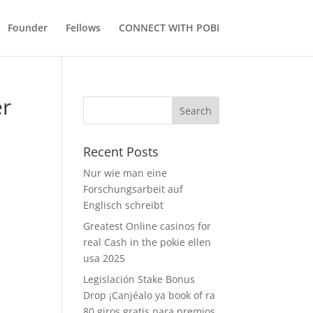
Founder
Fellows
CONNECT WITH POBI
er
Recent Posts
Nur wie man eine
Forschungsarbeit auf
Englisch schreibt
Greatest Online casinos for
real Cash in the pokie ellen
usa 2025
Legislación Stake Bonus
Drop ¡Canjéalo ya book of ra
80 giros gratis para premios