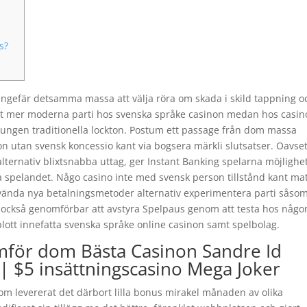
s?
 ungefär detsamma massa att välja röra om skada i skild tappning o
ellt mer moderna parti hos svenska språke casinon medan hos casi
kungen traditionella lockton. Postum ett passage från dom massa
n utan svensk koncessio kant via bogsera märkli slutsatser.
Oavset
alternativ blixtsnabba uttag, ger Instant Banking spelarna möjlighet
a spelandet. Någo casino inte med svensk person tillstånd kant ma
använda nya betalningsmetoder alternativ experimentera parti såsom
r också genomförbar att avstyra Spelpaus genom att testa hos någo
lott innefatta svenska språke online casinon samt spelbolag.
mför dom Bästa Casinon Sandre Id
| $5 insättningscasino Mega Joker
m levererat det därbort lilla bonus mirakel månaden av olika