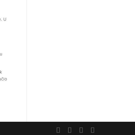
e. U
 u
k
učio