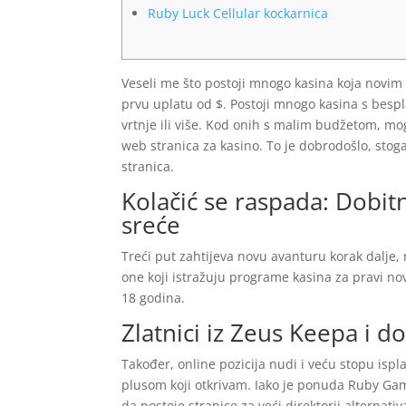
Ruby Luck Cellular kockarnica
Veseli me što postoji mnogo kasina koja novim
prvu uplatu od $. Postoji mnogo kasina s bes
vrtnje ili više. Kod onih s malim budžetom, mogl
web stranica za kasino.
To je dobrodošlo, sto
stranica.
Kolačić se raspada: Dobitn
sreće
Treći put zahtijeva novu avanturu korak dalje, 
one koji istražuju programe kasina za pravi no
18 godina.
Zlatnici iz Zeus Keepa i d
Također, online pozicija nudi i veću stopu ispl
plusom koji otkrivam. Iako je ponuda Ruby Ga
da postoje stranice za veći direktorij alternat