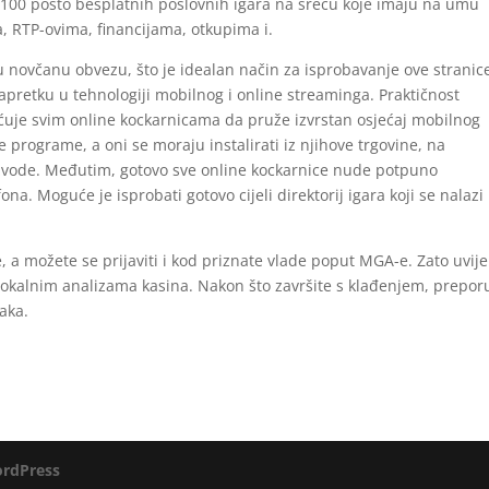
 100 posto besplatnih poslovnih igara na sreću koje imaju na umu
, RTP-ovima, financijama, otkupima i.
 novčanu obvezu, što je idealan način za isprobavanje ove stranic
pretku u tehnologiji mobilnog i online streaminga. Praktičnost
uje svim online kockarnicama da pruže izvrstan osjećaj mobilnog
 programe, a oni se moraju instalirati iz njihove trgovine, na
izvode. Međutim, gotovo sve online kockarnice nude potpuno
ona. Moguće je isprobati gotovo cijeli direktorij igara koji se nalazi
 a možete se prijaviti i kod priznate vlade poput MGA-e. Zato uvije
lokalnim analizama kasina. Nakon što završite s klađenjem, prepor
aka.
rdPress