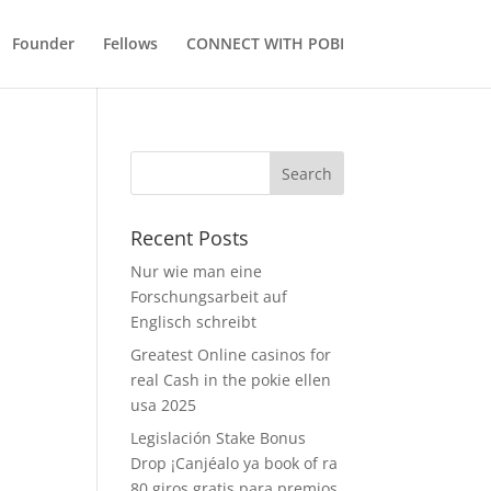
Founder
Fellows
CONNECT WITH POBI
Recent Posts
Nur wie man eine
Forschungsarbeit auf
Englisch schreibt
Greatest Online casinos for
real Cash in the pokie ellen
usa 2025
Legislación Stake Bonus
Drop ¡Canjéalo ya book of ra
80 giros gratis para premios