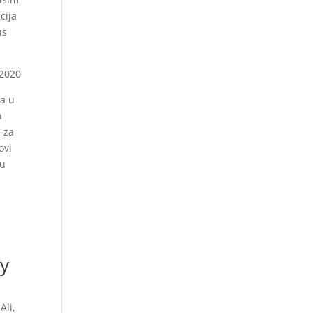
cija
us
ca u
a
e za
ovi
tu
by
Ali,