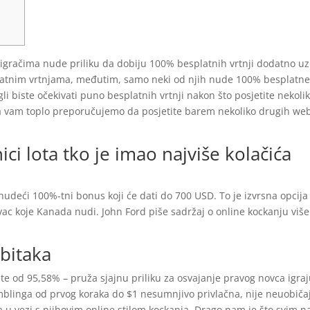
 igračima nude priliku da dobiju 100% besplatnih vrtnji dodatno uz
platnim vrtnjama, međutim, samo neki od njih nude 100% besplatn
i biste očekivati ​​puno besplatnih vrtnji nakon što posjetite nekoli
ga vam toplo preporučujemo da posjetite barem nekoliko drugih we
ici lota tko je imao najviše kolačića
nudeći 100%-tni bonus koji će dati do 700 USD. To je izvrsna opcija
vac koje Kanada nudi. John Ford piše sadržaj o online kockanju viš
obitaka
ate od 95,58% – pruža sjajnu priliku za osvajanje pravog novca igraj
mblinga od prvog koraka do $1 nesumnjivo privlačna, nije neuobiča
iva u vezi s njihovim online stilom kockanja. Drago nam je što svim 