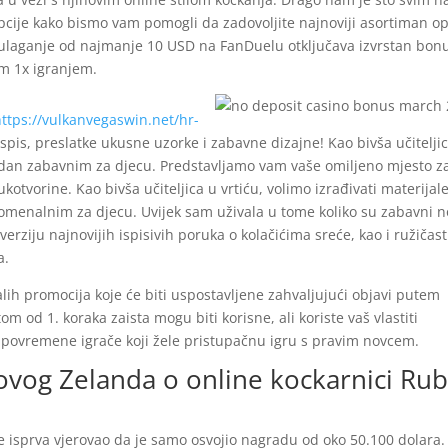
opcije kako bismo vam pomogli da zadovoljite najnoviji asortiman op
I, ulaganje od najmanje 10 USD na FanDuelu otključava izvrstan bon
im 1x igranjem.
https://vulkanvegaswin.net/hr-
spis, preslatke ukusne uzorke i zabavne dizajne! Kao bivša učitelji
ki dan zabavnim za djecu. Predstavljamo vam vaše omiljeno mjesto z
otvorine. Kao bivša učiteljica u vrtiću, volimo izrađivati ​​materijal
nomenalnim za djecu. Uvijek sam uživala u tome koliko su zabavni n
erziju najnovijih ispisivih poruka o kolačićima sreće, kao i ružičas
a.
lih promocija koje će biti uspostavljene zahvaljujući objavi putem
m od 1. koraka zaista mogu biti korisne, ali koriste vaš vlastiti
povremene igrače koji žele pristupačnu igru ​​​​s pravim novcem.
ovog Zelanda o online kockarnici Ru
je isprva vjerovao da je samo osvojio nagradu od oko 50.100 dolara. 