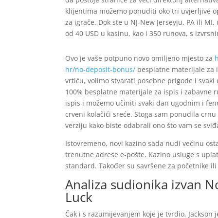
klijentima možemo ponuditi oko tri uvjerljive 
za igrače. Dok ste u NJ-New Jerseyju, PA ili M
od 40 USD u kasinu, kao i 350 runova, s izvrsn
Ovo je vaše potpuno novo omiljeno mjesto za
hr/no-deposit-bonus/
besplatne materijale za i
vrtiću, volimo stvarati posebne prigode i sva
100% besplatne materijale za ispis i zabavne ruk
ispis i možemo učiniti svaki dan ugodnim i fe
crveni kolačići sreće. Stoga sam ponudila crnu v
verziju kako biste odabrali ono što vam se sviđ
Istovremeno, novi kazino sada nudi većinu osta
trenutne adrese e-pošte. Kazino usluge s uplato
standard. Također su savršene za početnike ili 
Analiza sudionika izvan N
Luck
Čak i s razumijevanjem koje je tvrdio, Jackson 