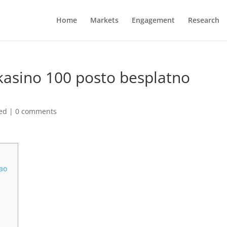
Home
Markets
Engagement
Research
kasino 100 posto besplatno
ed
|
0 comments
mao