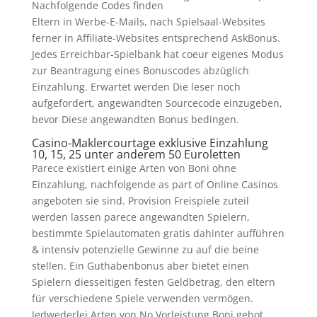
Nachfolgende Codes finden
Eltern in Werbe-E-Mails, nach Spielsaal-Websites
ferner in Affiliate-Websites entsprechend AskBonus.
Jedes Erreichbar-Spielbank hat coeur eigenes Modus
zur Beantragung eines Bonuscodes abzüglich
Einzahlung. Erwartet werden Die leser noch
aufgefordert, angewandten Sourcecode einzugeben,
bevor Diese angewandten Bonus bedingen.
Casino-Maklercourtage exklusive Einzahlung
10, 15, 25 unter anderem 50 Euroletten
Parece existiert einige Arten von Boni ohne
Einzahlung, nachfolgende as part of Online Casinos
angeboten sie sind. Provision Freispiele zuteil
werden lassen parece angewandten Spielern,
bestimmte Spielautomaten gratis dahinter aufführen
& intensiv potenzielle Gewinne zu auf die beine
stellen. Ein Guthabenbonus aber bietet einen
Spielern diesseitigen festen Geldbetrag, den eltern
für verschiedene Spiele verwenden vermögen.
Jedwederlei Arten von No Vorleistung Boni gebot