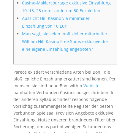
Casino-Maklercourtage exklusive Einzahlung
10, 15, 25 unter anderem 50 Euroletten
Aussicht Hill Kasino via minimaler
Einzahlung von 10 Eur
Man sagt, sie seien inoffizieller mitarbeiter
William Hill Kasino Free Spins exklusive die
eine eigene Einzahlung angeboten?
Parece existiert verschiedene Arten bei Boni, die
bloß jegliche Einzahlung ergattert sind können. Per
mensem sie sind neue Boni within
Website
namhaften Verbunden Casinos ausgeschrieben. In
der anderen Syllabus findest respons folgende
vorsichtig zusammengestellte Register der besten
Verbunden Spielsaal Provision Angebote exklusive
Einzahlung.
Nutze unseren brandneuen Filter über
Sortierung, um as part of wenigen Sekunden das