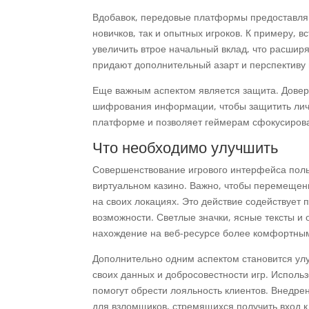
Вдобавок, передовые платформы предоставляю
новичков, так и опытных игроков. К примеру, 
увеличить втрое начальный вклад, что расшир
придают дополнительный азарт и перспективу
Еще важным аспектом является защита. Довер
шифрования информации, чтобы защитить лич
платформе и позволяет геймерам сфокусироват
Что необходимо улучшить
Совершенствование игрового интерфейса поль
виртуальном казино. Важно, чтобы перемещен
на своих локациях. Это действие содействует
возможности. Светлые значки, ясные тексты и 
нахождение на веб-ресурсе более комфортны
Дополнительно одним аспектом становится ул
своих данных и добросовестности игр. Испол
помогут обрести лояльность клиентов. Внедр
для взломщиков, стремящихся получить вход 