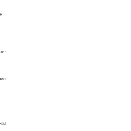
же
нег.
лись
ром