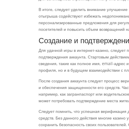
В итоге, следует уделить внимание улучшение
отыгрыша содействуют избежать недопонимания
персонализированные предложения для регуля
посетителей и повысить объем возвращений н
Создание и подтверждени
Для удачной игры в интернет-казино, следует
подтверждения аккаунта. Стартовым действие
сведения, такие как полное имя, email-адрес
профиля, но и в будущем взаимодействии с п
После создания аккаунта следует процесс вер
и обеспечения защищенности его средств. Ча
например, как загранпаспорт или водительско
может потребовать подтверждение места жител
Следует помнить, что успешная верификация 
средств. Без данного действия многие казино
сохранить безопасность своих пользователей.