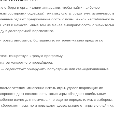
ю отбора и организации аппаратов, чтобы найти наиболее
ты сортировки содержат: тематику слота, создателя, изменчивост
деленные отдают предпочтение слоты с повышенной нестабильност
ы, хотя и нечасто. Иные тем не менее выбирают слоты с значитель
ду в долгосрочной перспективе.
игровых автоматов, большинство интернет-казино предлагают
кать конкретную игровую программу.
натов конкретного провайдера.
ти — содействует обнаружить популярные или свежедобавленные
 пользователям мгновенно искать игры, удовлетворяющие их
улярности дает возможность, какие игры обладают наибольшим
собенно важно для новичков, что еще не определились с выбором.
 сберегают часы, но и повышают удовольствие от игры в онлайн ка