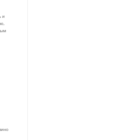
ь и
ью,
ным
зино