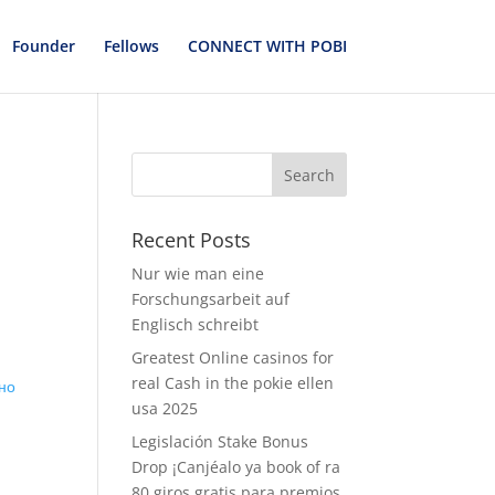
Founder
Fellows
CONNECT WITH POBI
Recent Posts
Nur wie man eine
Forschungsarbeit auf
Englisch schreibt
Greatest Online casinos for
real Cash in the pokie ellen
но
usa 2025
Legislación Stake Bonus
Drop ¡Canjéalo ya book of ra
80 giros gratis para premios