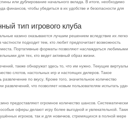
спины или дублирование начального вклада. В итоге, необходимо
а финансов, чтобы убедиться в их удобстве и безопасности для
нный тип игрового клуба
уальные казино оказываются лучшим решением вследствие их легко
в частности подходит тем, кто любит предпочитает возможность
го места. Портативные форматы позволяют наслаждаться любимым
ельными для тех, кто ведет активный образ жизни.
чений, также обнаружат здесь то, что им нужно. Текущие виртуал
ество слотов, настольных игр и настоящих дилеров. Такое
 развлечение по вкусу. Кроме того, значительное количество
и развлечений, что позволяет новым пользователям испытать уда
-казино предоставляют огромное количество шансов. Систематическ
 особые оферы делают игру более выгодной и увлекательной. Так
скушённых игроков, так и для новичков, стремящихся в полной мере