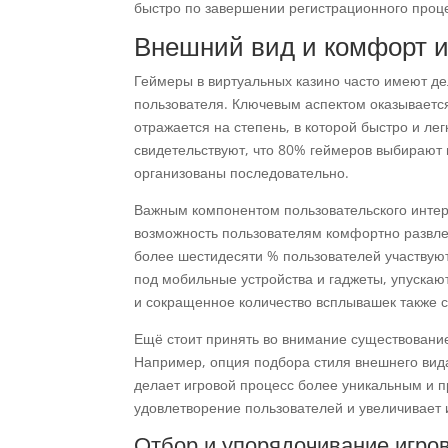
быстро по завершении регистрационного проц
Внешний вид и комфорт 
Геймеры в виртуальных казино часто имеют д
пользователя. Ключевым аспектом оказываетс
отражается на степень, в которой быстро и ле
свидетельствуют, что 80% геймеров выбирают
организованы последовательно.
Важным компонентом пользовательского инте
возможность пользователям комфортно развлек
более шестидесяти % пользователей участвую
под мобильные устройства и гаджеты, упускают
и сокращенное количество всплывашек также 
Ещё стоит принять во внимание существовани
Например, опция подбора стиля внешнего ви
делает игровой процесс более уникальным и 
удовлетворение пользователей и увеличивает и
Отбор и упорядочивание игро