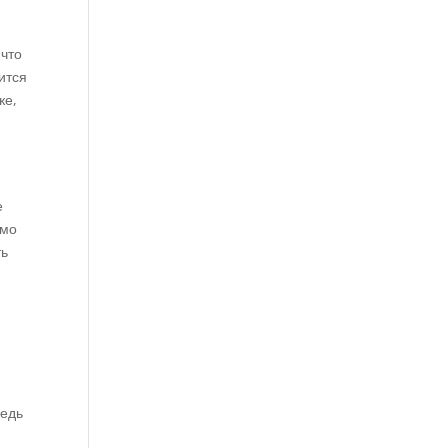
 что
ится
же,
е
имо
ть
ведь