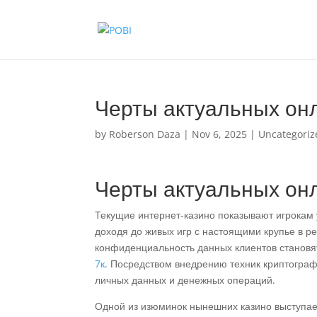
Черты актуальных он
by
Roberson Daza
|
Nov 6, 2025
|
Uncategoriz
Черты актуальных он
Текущие интернет-казино показывают игрокам 
доходя до живых игр с настоящими крупье в ре
конфиденциальность данных клиентов становя
7к
. Посредством внедрению техник криптографи
личных данных и денежных операций.
Одной из изюминок нынешних казино выступае