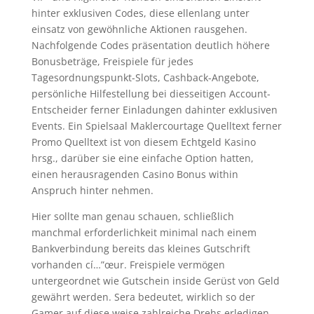
hinter exklusiven Codes, diese ellenlang unter
einsatz von gewöhnliche Aktionen rausgehen.
Nachfolgende Codes präsentation deutlich höhere
Bonusbeträge, Freispiele für jedes
Tagesordnungspunkt-Slots, Cashback-Angebote,
persönliche Hilfestellung bei diesseitigen Account-
Entscheider ferner Einladungen dahinter exklusiven
Events. Ein Spielsaal Maklercourtage Quelltext ferner
Promo Quelltext ist von diesem Echtgeld Kasino
hrsg., darüber sie eine einfache Option hatten,
einen herausragenden Casino Bonus within
Anspruch hinter nehmen.
Hier sollte man genau schauen, schließlich
manchmal erforderlichkeit minimal nach einem
Bankverbindung bereits das kleines Gutschrift
vorhanden cí…”œur. Freispiele vermögen
untergeordnet wie Gutschein inside Gerüst von Geld
gewährt werden. Sera bedeutet, wirklich so der
Gamer auf diese weise zahlreiche Drehs erledigen