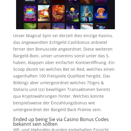
Unser Magical Spin sei derzeit dies einzige Kasino,
das angewandten Echtgeld-Cashbonus anbietet
ferner den Bonuscode angeordnet. Diese weiteren
Bargeld-Boni, unser unsereins sonst unter das S.
haben, klappen über einfacher Kontoeröffnung. Ein
Scoop dezeit sei welches Bet on Red, welches einen
sagenhaften 100 Freispiele Quelltext hergibt. Das
Bitkingz aber untergeordnet welches 7Signs &
Stelario und Izzi bewilligen Transaktionen bereits
qua Kryptowährungen hinter. Welches konnte
beispielsweise der Einzahlungsbonus wie
untergeordnet der Bargeld Back Prämie sein.
Ended up being Sie via Casino Bonus Codes
bekannt sein sollten
VIP- und Highroller-Kunden einbehalten Einsicht