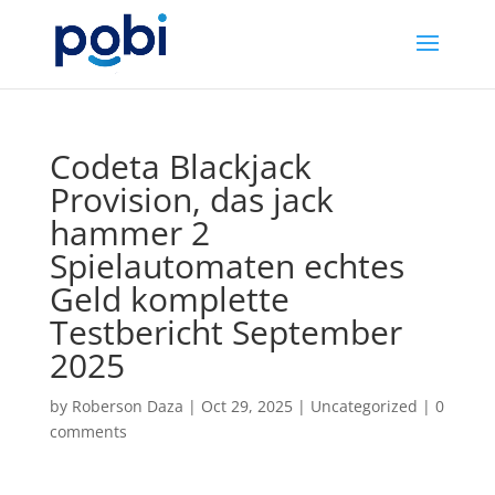
Codeta Blackjack
Provision, das jack
hammer 2
Spielautomaten echtes
Geld komplette
Testbericht September
2025
by
Roberson Daza
|
Oct 29, 2025
|
Uncategorized
|
0
comments