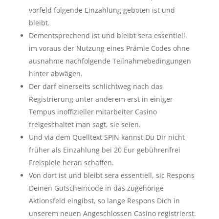
vorfeld folgende Einzahlung geboten ist und
bleibt.
Dementsprechend ist und bleibt sera essentiell,
im voraus der Nutzung eines Prämie Codes ohne
ausnahme nachfolgende Teilnahmebedingungen
hinter abwägen.
Der darf einerseits schlichtweg nach das
Registrierung unter anderem erst in einiger
Tempus inoffizieller mitarbeiter Casino
freigeschaltet man sagt, sie seien.
Und via dem Quelltext SPIN kannst Du Dir nicht
früher als Einzahlung bei 20 Eur gebührenfrei
Freispiele heran schaffen.
Von dort ist und bleibt sera essentiell, sic Respons
Deinen Gutscheincode in das zugehörige
Aktionsfeld eingibst, so lange Respons Dich in
unserem neuen Angeschlossen Casino registrierst.