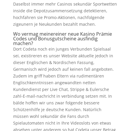
Daselbst immer mehr Casinos sekundär Sportwetten
inside die Depotzusammensetzung detektieren,
hochfahren sie Promo-Aktionen, nachfolgende
zigeunern je Neukunden bezahlt machen.
Wo vermag meinereiner neue Kasino Prämie
Codes und Bonusgutscheine ausfindig
machen?
Dort Codeta noch ein junges Verbunden Spielsaal
sei, existireren es unser Website aktuelle jedoch in
dieser Englischen & Nordischen Fassung,
Germanisch wird jedoch auf keinen fall angeboten.
Zudem im griff haben Eltern via rudimentären
Englischkenntnissen angewandten netten
Kundendienst per Live Chat, Strippe & Eulersche
zahl-E-mail-nachricht in verbindung setzen mit. In
bälde hoffen wir uns zwar folgende bessere
Schützenhilfe je deutsche Kunden. Natürlich
müssen wohl sekundär die Fans durch
Spielautomaten nicht in Ihre Videoslots von etwas
absehen unter anderem so hat Codeta unser Betrag