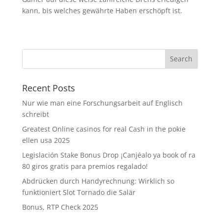
kann, bis welches gewährte Haben erschöpft ist.
Recent Posts
Nur wie man eine Forschungsarbeit auf Englisch
schreibt
Greatest Online casinos for real Cash in the pokie
ellen usa 2025
Legislación Stake Bonus Drop ¡Canjéalo ya book of ra
80 giros gratis para premios regalado!
Abdrücken durch Handyrechnung: Wirklich so
funktioniert Slot Tornado die Salär
Bonus, RTP Check 2025