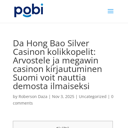
Da Hong Bao Silver
Casinon kolikkopelit:
Arvostele ja megawin
casinon kirjautuminen
Suomi voit nauttia
demosta ilmaiseksi
by
Roberson Daza
|
Nov 3, 2025
|
Uncategorized
|
0
comments