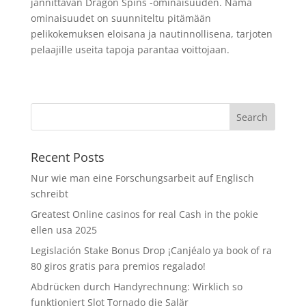
jännittävän Dragon Spins -ominaisuuden. Nämä
ominaisuudet on suunniteltu pitämään
pelikokemuksen eloisana ja nautinnollisena, tarjoten
pelaajille useita tapoja parantaa voittojaan.
Recent Posts
Nur wie man eine Forschungsarbeit auf Englisch
schreibt
Greatest Online casinos for real Cash in the pokie
ellen usa 2025
Legislación Stake Bonus Drop ¡Canjéalo ya book of ra
80 giros gratis para premios regalado!
Abdrücken durch Handyrechnung: Wirklich so
funktioniert Slot Tornado die Salär