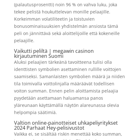
(palautusprosentti) noin 96 % on vahva luku, joka
tekee pelistä houkuttelevan monille pelaajille.
Korkeimman volatiliteetin ja toistuvien
bonusominaisuuksien yhdistelmän ansiosta tämä
peli on jännittävä sekä aloittelijoille että kokeneille
pelaajille.
Vaikutti peliltä | megawin casinon
kirjautuminen Suomi
Aluksi pelaajien tärkeänä tavoitteena tulisi olla
identtisten symbolien asettaminen rullille voittojen
saamiseksi. Samanlaisten symbolien määrä ja niiden
tila toimivalla voittolinjalla määräävät todellisen
voiton summan. Ennen pelin aloittamista pelaajia
pyydetään asettamaan haluamansa panos
yläreunaan käyttämällä näytön alareunassa olevia
helpompia säätimiä.
Valtion online-painotteiset uhkapeliyritykset
2024 Parhaat Hey-pelisivustot
Vaikka ei, se sisältää riskin menettää koko summan,