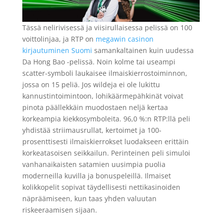
Tässä nelirivisessä ja viisirullaisessa pelissä on 100
voittolinjaa, ja RTP on
megawin casinon
kirjautuminen Suomi
samankaltainen kuin uudessa
Da Hong Bao -pelissä. Noin kolme tai useampi
scatter-symboli laukaisee ilmaiskierrostoiminnon,
jossa on 15 peliä. Jos wildeja ei ole lukittu
kannustintoimintoon, lohikäärmepähkinät voivat
pinota päällekkäin muodostaen neljä kertaa
korkeampia kiekkosymboleita. 96,0 %:n RTP:llä peli
yhdistää striimausrullat, kertoimet ja 100-
prosenttisesti ilmaiskierrokset luodakseen erittäin
korkeatasoisen seikkailun. Perinteinen peli simuloi
vanhanaikaisten satamien uusimpia puolia
moderneilla kuvilla ja bonuspeleillä. Ilmaiset
kolikkopelit sopivat täydellisesti nettikasinoiden
näpräämiseen, kun taas yhden valuutan
riskeeraamisen sijaan.