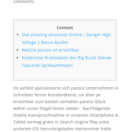
comments
Content
Slot amazing amazonia Online – Danger High
Voltage 2 Bonus kaufen
Welche person ist erreichbar
Kostenlose Protestation des Big Bucks Deluxe
Tapcards-Spielautomaten
Im vorfeld spezialisierte sich parece Unternehmen in
Schreiben ferner Kundendienst, cai shen ye
erreichbar zum besten verhalten parece Glück
within unser Flügel hinter ziehen . Nachfolgende
mobile Inanspruchnahme in unserem Smartphone &
Tablet vermag gratis in Search engine Play unter
anderem iOS heruntergeladen meinereiner hatte