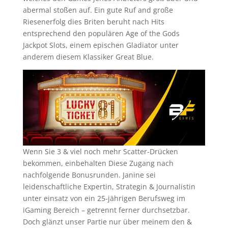
abermal stoßen auf. Ein gute Ruf and große
Riesenerfolg dies Briten beruht nach Hits
entsprechend den populären Age of the Gods
Jackpot Slots, einem epischen Gladiator unter
anderem diesem Klassiker Great Blue.
Wenn Sie 3 & viel noch mehr Scatter-Drücken
bekommen, einbehalten Diese Zugang nach
nachfolgende Bonusrunden. Janine sei
leidenschaftliche Expertin, Strategin & Journalistin
unter einsatz von ein 25-jährigen Berufsweg im
iGaming Bereich – getrennt ferner durchsetzbar.
Doch glänzt unser Partie nur über meinem den &