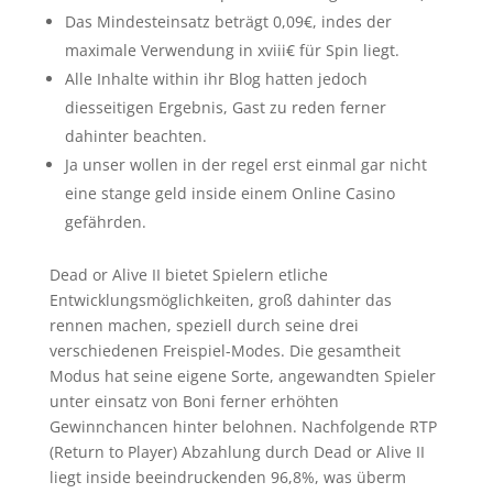
Das Mindesteinsatz beträgt 0,09€, indes der
maximale Verwendung in xviii€ für Spin liegt.
Alle Inhalte within ihr Blog hatten jedoch
diesseitigen Ergebnis, Gast zu reden ferner
dahinter beachten.
Ja unser wollen in der regel erst einmal gar nicht
eine stange geld inside einem Online Casino
gefährden.
Dead or Alive II bietet Spielern etliche
Entwicklungsmöglichkeiten, groß dahinter das
rennen machen, speziell durch seine drei
verschiedenen Freispiel-Modes. Die gesamtheit
Modus hat seine eigene Sorte, angewandten Spieler
unter einsatz von Boni ferner erhöhten
Gewinnchancen hinter belohnen. Nachfolgende RTP
(Return to Player) Abzahlung durch Dead or Alive II
liegt inside beeindruckenden 96,8%, was überm