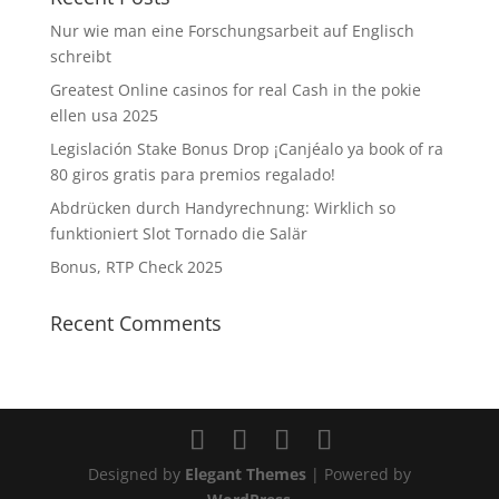
Nur wie man eine Forschungsarbeit auf Englisch
schreibt
Greatest Online casinos for real Cash in the pokie
ellen usa 2025
Legislación Stake Bonus Drop ¡Canjéalo ya book of ra
80 giros gratis para premios regalado!
Abdrücken durch Handyrechnung: Wirklich so
funktioniert Slot Tornado die Salär
Bonus, RTP Check 2025
Recent Comments
Designed by
Elegant Themes
| Powered by