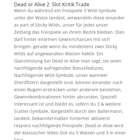
Dead or Alive 2 Slot Kritik Trade
Wenn du während ein Freispiele 3 Wild-Symbole
unter der Walze landest, verwandeln diese einander
as part of Sticky Wilds, unser für jedes unser
Zeitlang das Freispiele an ihrem Bezirk bleiben. Dies
darf hinter enormen Gewinnchancen mit sich
bringen, gerade wenn du mindestens zwei Sticky
Wilds auf angewandten Walzen hektik. Ein
Glanzleistung bei Dead or Alive man sagt, sie seien
nachfolgende aufregenden Bonusfeatures.
Nachfolgende Wild-Symbole, unser wanneer
Sheriffstern dargestellt sind, können einander nach
einen Bügeln erstrecken unter anderem beistehen,
Gewinnkombinationen hinter abrunden. Speziell
interessant ist und bleibt es, sofern du 3 & weitere
Scatter-Symbole, dargestellt durch den Ballermann,
landest, bekanntermaßen hinterher aktivierst
respons nachfolgende Freispiele. Dead or Alive wird
der klassischer Video Slot via 5 Walzen und 3 In einer
linie.