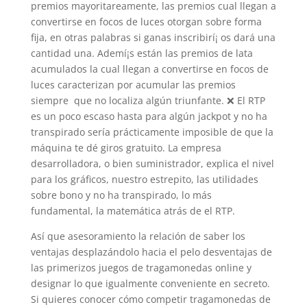
premios mayoritareamente, las premios cual llegan a
convertirse en focos de luces otorgan sobre forma
fija, en otras palabras si ganas inscribirí¡ os dará una
cantidad una. Ademí¡s están las premios de lata
acumulados la cual llegan a convertirse en focos de
luces caracterizan por acumular las premios
siempre que no localiza algún triunfante. ❌ El RTP
es un poco escaso hasta para algún jackpot y no ha
transpirado serí­a prácticamente imposible de que la
máquina te dé giros gratuito. La empresa
desarrolladora, o bien suministrador, explica el nivel
para los gráficos, nuestro estrepito, las utilidades
sobre bono y no ha transpirado, lo más
fundamental, la matemática atrás de el RTP.
Así que asesoramiento la relación de saber los
ventajas desplazándolo hacia el pelo desventajas de
las primerizos juegos de tragamonedas online y
designar lo que igualmente conveniente en secreto.
Si quieres conocer cómo competir tragamonedas de