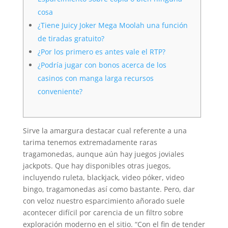
cosa
¿Tiene Juicy Joker Mega Moolah una función
de tiradas gratuito?
¿Por los primero es antes vale el RTP?
¿Podría jugar con bonos acerca de los
casinos con manga larga recursos
conveniente?
Sirve la amargura destacar cual referente a una
tarima tenemos extremadamente raras
tragamonedas, aunque aún hay juegos joviales
jackpots. Que hay disponibles otras juegos,
incluyendo ruleta, blackjack, video póker, video
bingo, tragamonedas así­ como bastante. Pero, dar
con veloz nuestro esparcimiento añorado suele
acontecer difícil por carencia de un filtro sobre
exploración moderno en el sitio.
“Con el fin de tender