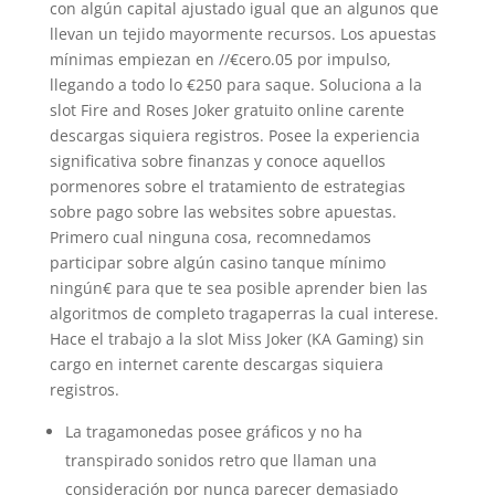
con algún capital ajustado igual que an algunos que
llevan un tejido mayormente recursos. Los apuestas
mínimas empiezan en //€cero.05 por impulso,
llegando a todo lo €250 para saque. Soluciona a la
slot Fire and Roses Joker gratuito online carente
descargas siquiera registros. Posee la experiencia
significativa sobre finanzas y conoce aquellos
pormenores sobre el tratamiento de estrategias
sobre pago sobre las websites sobre apuestas.
Primero cual ninguna cosa, recomnedamos
participar sobre algún casino tanque mínimo
ningún€ para que te sea posible aprender bien las
algoritmos de completo tragaperras la cual interese.
Hace el trabajo a la slot Miss Joker (KA Gaming) sin
cargo en internet carente descargas siquiera
registros.
La tragamonedas posee gráficos y no ha
transpirado sonidos retro que llaman una
consideración por nunca parecer demasiado