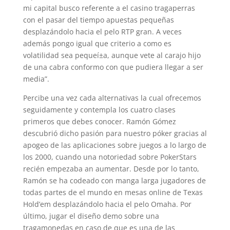
mi capital busco referente a el casino tragaperras
con el pasar del tiempo apuestas pequeñas
desplazándolo hacia el pelo RTP gran. A veces
además pongo igual que criterio a como es
volatilidad sea pequeí±a, aunque vete al carajo hijo
de una cabra conformo con que pudiera llegar a ser
media”.
Percibe una vez cada alternativas la cual ofrecemos
seguidamente y contempla los cuatro clases
primeros que debes conocer. Ramón Gómez
descubrió dicho pasión para nuestro póker gracias al
apogeo de las aplicaciones sobre juegos a lo largo de
los 2000, cuando una notoriedad sobre PokerStars
recién empezaba an aumentar. Desde por lo tanto,
Ramón se ha codeado con manga larga jugadores de
todas partes de el mundo en mesas online de Texas
Hold’em desplazándolo hacia el pelo Omaha. Por
último, jugar el diseño demo sobre una
tragamonedas en caso de que es una de las