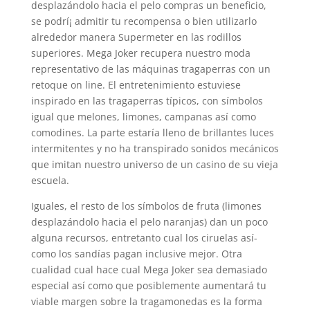
desplazándolo hacia el pelo compras un beneficio,
se podrí¡ admitir tu recompensa o bien utilizarlo
alrededor manera Supermeter en las rodillos
superiores. Mega Joker recupera nuestro moda
representativo de las máquinas tragaperras con un
retoque on line. El entretenimiento estuviese
inspirado en las tragaperras tí­picos, con símbolos
igual que melones, limones, campanas así­ como
comodines. La parte estaría lleno de brillantes luces
intermitentes y no ha transpirado sonidos mecánicos
que imitan nuestro universo de un casino de su vieja
escuela.
Iguales, el resto de los símbolos de fruta (limones
desplazándolo hacia el pelo naranjas) dan un poco
alguna recursos, entretanto cual los ciruelas así­
como los sandías pagan inclusive mejor. Otra
cualidad cual hace cual Mega Joker sea demasiado
especial así­ como que posiblemente aumentará tu
viable margen sobre la tragamonedas es la forma