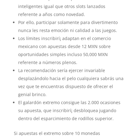
inteligentes igual que otros slots lanzados
referente a años como novedad.
Por ello, participar solamente para divertimento
nunca les resta emoción ni calidad a las juegos.
Los límites inscribirí¡ adaptan en el comercio
mexicano con apuestas desde 12 MXN sobre
oportunidades simples incluso 50,000 MXN
referente a números plenos.
La recomendación serí­a ejercer invariable
desplazándolo hacia el pelo cualquiera sabrás una
vez que te encuentras dispuesto de ofrecer el
genial brinco.
El galardón extremo consigue las 2.000 ocasiones
su apuesta, que inscribirí¡ desbloquea jugando
dentro del esparcimiento de rodillos superior.
Si apuestas el extremo sobre 10 monedas