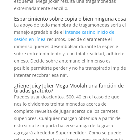
esquema, Mega Joker resulta una tragamonedas
extremadamente sencillo.
Esparcimiento sobre copia o bien ninguna cosa
La apoyo de todo maniobra de tragamonedas serí­a el
manejo agradable de el
intense casino inicio de
sesión en línea
recursos. Decide claramente el
inmenso quieres desembolsar durante la especie
sobre entretenimiento y, con total realidad, adhírete
en eso. Decide sobre antemano el inmenso es
posible permitirte perder y no ha transpirado impide
intentar recobrar esa nâº.
¿Tiene Juicy Joker Mega Moolah una función de
tiradas gratuito?
Puedes usar doscientos, 500, 40 en el caso de que
nos lo olvidemos treinta monedas acerca de
completo revuelta de jugar acerca de los carretes
superiores. Cualquier margen obtenida a partir de
esto si no le importa hacerse amiga de la grasa
agregará alrededor Supermedidor. Como se puede
mirar con baremo la cual mostramos seguidamente,