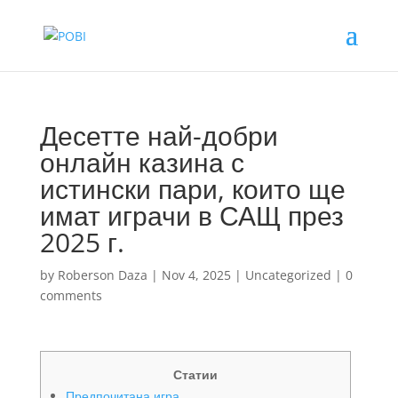
Десетте най-добри
онлайн казина с
истински пари, които ще
имат играчи в САЩ през
2025 г.
by
Roberson Daza
|
Nov 4, 2025
|
Uncategorized
|
0
comments
Статии
Предпочитана игра