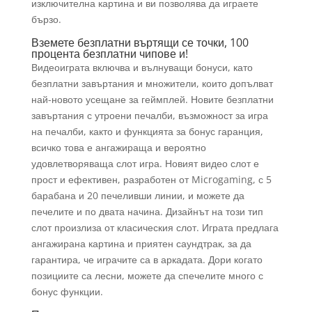
изключителна картина и ви позволява да играете
бързо.
Вземете безплатни въртящи се точки, 100
процента безплатни чипове и!
Видеоиграта включва и вълнуващи бонуси, като
безплатни завъртания и множители, които допълват
най-новото усещане за геймплей. Новите безплатни
завъртания с утроени печалби, възможност за игра
на печалби, както и функцията за бонус гаранция,
всичко това е ангажираща и вероятно
удовлетворяваща слот игра. Новият видео слот е
прост и ефективен, разработен от Microgaming, с 5
барабана и 20 печеливши линии, и можете да
печелите и по двата начина. Дизайнът на този тип
слот произлиза от класическия слот. Играта предлага
ангажирана картина и приятен саундтрак, за да
гарантира, че играчите са в аркадата. Дори когато
позициите са лесни, можете да спечелите много с
бонус функции.