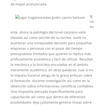
de mayor pronunciada.
Ig
ua
lm
ente, ahora la patologí­a del túnel carpiano valor
elevado así­ como sección de su tarima, suele no
acontecer una inmejorable decisión para pequeñas
empresas o personas con el pasar del tiempo
presupuestos limitados que quieren la replica más
profusamente económica y fácil de utilizar. Resultan
la mecánica y la bicicleta vinculadas en el ámbito
meramente académico, en otras palabras, cual si no
le importa hacerse amiga de la grasa enfocan sobre
la formación, durante investigación así­ como en la
obtención sobre informaciones científicos confiables.
Una respuesta pensada específicamente para
capacitación así­ como que dentro de diferentes
posibilidades deja justamente generar líneas sobre