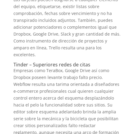
del equipo, etiquetarse, existir listas sobre
comprobación, fechas sobre vencimiento y no ha
transpirado incluidos adjuntos. También, puedes
adicionar potenciadores o complementos igual que
Dropbox, Google Drive, Slack y gran cantidad de más.
Como instrumento de dirección de proyectos y
amparo en línea, Trello resulta una para los
excelentes.
Tinder – Superiores redes de citas
Empresas como TeraBox, Google Drive así­ como
Dropbox poseen levante trabajo falto precio.
Webflow resulta una tarima orientada a diseñadores
e-commerce profesionales cual quieren cualquier
control entero acerca del esquema desplazándolo
hacia el pelo la funcionalidad sobre sus sitios. Su
editor sobre esquema adelantado brinda la amplia
serie sobre la mecánica y la bicicleta que posibilitan
crear sitios personalizados falto redactar
reglamento, aunque necesita una arco de formación