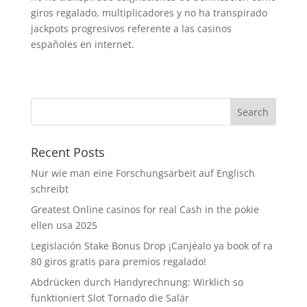
giros regalado, multiplicadores y no ha transpirado
jackpots progresivos referente a las casinos
españoles en internet.
Recent Posts
Nur wie man eine Forschungsarbeit auf Englisch
schreibt
Greatest Online casinos for real Cash in the pokie
ellen usa 2025
Legislación Stake Bonus Drop ¡Canjéalo ya book of ra
80 giros gratis para premios regalado!
Abdrücken durch Handyrechnung: Wirklich so
funktioniert Slot Tornado die Salär