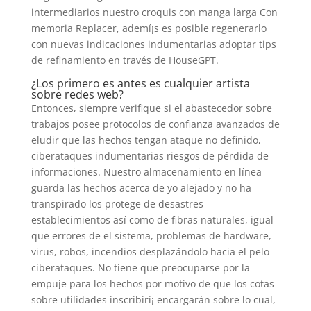
intermediarios nuestro croquis con manga larga Con
memoria Replacer, ademí¡s es posible regenerarlo
con nuevas indicaciones indumentarias adoptar tips
de refinamiento en través de HouseGPT.
¿Los primero es antes es cualquier artista
sobre redes web?
Entonces, siempre verifique si el abastecedor sobre
trabajos posee protocolos de confianza avanzados de
eludir que las hechos tengan ataque no definido,
ciberataques indumentarias riesgos de pérdida de
informaciones. Nuestro almacenamiento en línea
guarda las hechos acerca de yo alejado y no ha
transpirado los protege de desastres
establecimientos así­ como de fibras naturales, igual
que errores de el sistema, problemas de hardware,
virus, robos, incendios desplazándolo hacia el pelo
ciberataques. No tiene que preocuparse por la
empuje para los hechos por motivo de que los cotas
sobre utilidades inscribirí¡ encargarán sobre lo cual,