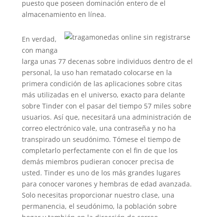
puesto que poseen dominación entero de el
almacenamiento en línea.
En verdad,
con manga
larga unas 77 decenas sobre individuos dentro de el
personal, la uso han rematado colocarse en la
primera condición de las aplicaciones sobre citas
más utilizadas en el universo, exacto para delante
sobre Tinder con el pasar del tiempo 57 miles sobre
usuarios. Así que, necesitará una administración de
correo electrónico vale, una contraseña y no ha
transpirado un seudónimo. Tómese el tiempo de
completarlo perfectamente con el fin de que los
demás miembros pudieran conocer precisa de
usted. Tinder es uno de los más grandes lugares
para conocer varones y hembras de edad avanzada.
Solo necesitas proporcionar nuestro clase, una
permanencia, el seudónimo, la población sobre