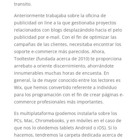
transito.
Anteriormente trabajaba sobre la oficina de
publicidad on line a la que gestionaba proyectos
relacionados con blogs desplazándolo hacia el pelo
publicidad por e-mail. Con el fin de optimizar las
campañas de las clientes, necesitaba encontrar los
soporte e-commerce más parecidos. Ahora,
Tooltester (fundada acerca de 2010) te proporciona
arrebato a oriente discernimiento, ahorrándote
innumerables muchas horas de encuesta. En
general, la de mayor conocido entre los lectores es
Wix, que hemos convertido referente a individuo
para los programación con el fin de crear páginas e-
commerce profesionales más importantes.
Es multiplataforma (podemos instalarla sobre los
PCs, Mac, Chromebooks, y en móviles en el caso de
que nos lo olvidemos tablets Android o iOS). Si lo
hacemos, tendremos la carpeta dedicada acerca de