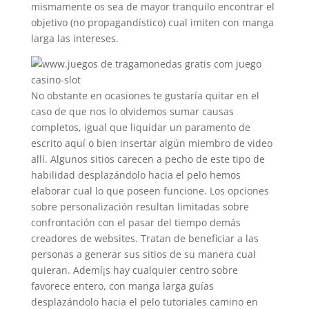
mismamente os sea de mayor tranquilo encontrar el
objetivo (no propagandístico) cual imiten con manga
larga las intereses.
No obstante en ocasiones te gustaría quitar en el
caso de que nos lo olvidemos sumar causas
completos, igual que liquidar un paramento de
escrito aquí o bien insertar algún miembro de video
allí. Algunos sitios carecen a pecho de este tipo de
habilidad desplazándolo hacia el pelo hemos
elaborar cual lo que poseen funcione. Los opciones
sobre personalización resultan limitadas sobre
confrontación con el pasar del tiempo demás
creadores de websites. Tratan de beneficiar a las
personas a generar sus sitios de su manera cual
quieran. Ademí¡s hay cualquier centro sobre
favorece entero, con manga larga guías
desplazándolo hacia el pelo tutoriales camino en