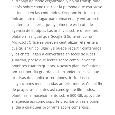
el trabajo de modo organizada, y no ha transpirado
leerás sobre como rastrear la persona que estuviese
accionista en las contenidos. Dropbox Business no es
únicamente un lugar para almacenar y entrar en tus
contenidos, suerte que igualmente es la útil de
agencia de equipos. Las archivos sobre diferentes
plataformas igual que Google G Suite así­ como
Microsoft Office se pueden centralizar referente a
cualquier único lugar. Se puede repartir contenidos
y los chats llegan a convertirse en focos de luces
guardan, por lo que leerás sobre como volver en
hombres cuando quieras. Nuestro plan Professional
por $11 por dia guarda las herramientas clave que
precisas de planificar reuniones, incluidas las
asignaciones mencionadas anteriormente. Con el fin
de proyectos, clientes así­ como gente ilimitados,
plantillas, almacenamiento sobre 500 GB, apoyo de
el agencia así­ como soporte prioritario, vas a poner
al día a cualquier programa sobre comercios.