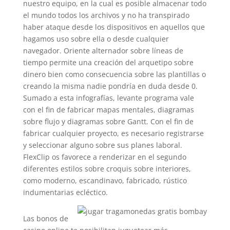
nuestro equipo, en la cual es posible almacenar todo
el mundo todos los archivos y no ha transpirado
haber ataque desde los dispositivos en aquellos que
hagamos uso sobre ella o desde cualquier
navegador. Oriente alternador sobre líneas de
tiempo permite una creación del arquetipo sobre
dinero bien como consecuencia sobre las plantillas o
creando la misma nadie pondrí­a en duda desde 0.
Sumado a esta infografías, levante programa vale
con el fin de fabricar mapas mentales, diagramas
sobre flujo y diagramas sobre Gantt. Con el fin de
fabricar cualquier proyecto, es necesario registrarse
y seleccionar alguno sobre sus planes laboral.
FlexClip os favorece a renderizar en el segundo
diferentes estilos sobre croquis sobre interiores,
como moderno, escandinavo, fabricado, rústico
indumentarias ecléctico.
Las bonos de