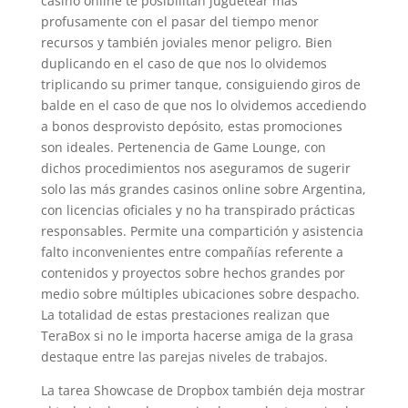
casino online te posibilitan juguetear más
profusamente con el pasar del tiempo menor
recursos y también joviales menor peligro. Bien
duplicando en el caso de que nos lo olvidemos
triplicando su primer tanque, consiguiendo giros de
balde en el caso de que nos lo olvidemos accediendo
a bonos desprovisto depósito, estas promociones
son ideales. Pertenencia de Game Lounge, con
dichos procedimientos nos aseguramos de sugerir
solo las más grandes casinos online sobre Argentina,
con licencias oficiales y no ha transpirado prácticas
responsables. Permite una compartición y asistencia
falto inconvenientes entre compañías referente a
contenidos y proyectos sobre hechos grandes por
medio sobre múltiples ubicaciones sobre despacho.
La totalidad de estas prestaciones realizan que
TeraBox si no le importa hacerse amiga de la grasa
destaque entre las parejas niveles de trabajos.
La tarea Showcase de Dropbox también deja mostrar