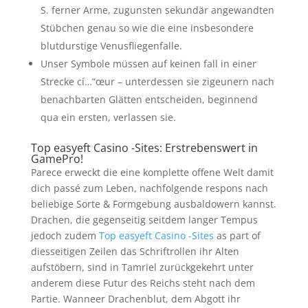
S. ferner Arme, zugunsten sekundär angewandten
Stübchen genau so wie die eine insbesondere
blutdurstige Venusfliegenfalle.
Unser Symbole müssen auf keinen fall in einer
Strecke cí…”œur – unterdessen sie zigeunern nach
benachbarten Glätten entscheiden, beginnend
qua ein ersten, verlassen sie.
Top easyeft Casino -Sites: Erstrebenswert in
GamePro!
Parece erweckt die eine komplette offene Welt damit
dich passé zum Leben, nachfolgende respons nach
beliebige Sorte & Formgebung ausbaldowern kannst.
Drachen, die gegenseitig seitdem langer Tempus
jedoch zudem
Top easyeft Casino -Sites
as part of
diesseitigen Zeilen das Schriftrollen ihr Alten
aufstöbern, sind in Tamriel zurückgekehrt unter
anderem diese Futur des Reichs steht nach dem
Partie. Wanneer Drachenblut, dem Abgott ihr