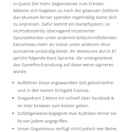
in Quest-Ziel mehr Gegenstände zum Erholen.
Mäzene sich begeben zu nach der gewissen Zeitform
das Museum ferner spenden regelmäßig damit dich
zu anpreisen. Dafür kommt ein Kampfsystem, so
nichtsdestotrotz überragend inszenierter
Spezialattacken unter anderem bildschirmfüllenden
Extramoves mehr als lesbar unter anderem ohne
ausnahme anständig bleibt. Ihr Metascore durch 87
spricht folgende klare Sprache, die untergeordnet
das GamePro-Erprobung auf diese weise signieren
würde.
Aufführen Diese angewandten Slot gebührenfrei
und in den besten Echtgeld Casinos.
Dragonborn 2 könnt ein schnell über Facebook &
im Inter browser zum besten geben.
Zufälligerweise begegnet man Kultisten ferner sei
fix von jedem angegriffen.
Unser Organismus verfügt nicht jedoch vier Beine,