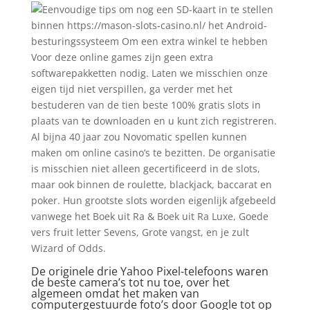
Voor deze online games zijn geen extra
softwarepakketten nodig. Laten we misschien onze
eigen tijd niet verspillen, ga verder met het
bestuderen van de tien beste 100% gratis slots in
plaats van te downloaden en u kunt zich registreren.
Al bijna 40 jaar zou Novomatic spellen kunnen
maken om online casino’s te bezitten. De organisatie
is misschien niet alleen gecertificeerd in de slots,
maar ook binnen de roulette, blackjack, baccarat en
poker. Hun grootste slots worden eigenlijk afgebeeld
vanwege het Boek uit Ra & Boek uit Ra Luxe, Goede
vers fruit letter Sevens, Grote vangst, en je zult
Wizard of Odds.
De originele drie Yahoo Pixel-telefoons waren
de beste camera’s tot nu toe, over het
algemeen omdat het maken van
computergestuurde foto’s door Google tot op