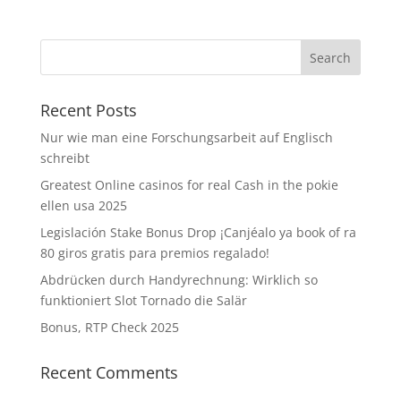
Recent Posts
Nur wie man eine Forschungsarbeit auf Englisch
schreibt
Greatest Online casinos for real Cash in the pokie
ellen usa 2025
Legislación Stake Bonus Drop ¡Canjéalo ya book of ra
80 giros gratis para premios regalado!
Abdrücken durch Handyrechnung: Wirklich so
funktioniert Slot Tornado die Salär
Bonus, RTP Check 2025
Recent Comments