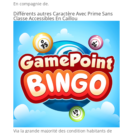
En compagnie de.
Différents autres Caractère Avec Prime Sans
Classe Accessibles En Caillou
Via la grande majorité des condition habitants de