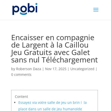
Encaisser en compagnie
de Largent à la Caillou
Jeu Gratuits avec Galet
sans nul Téléchargement
by
Roberson Daza
|
Nov 17, 2025
|
Uncategorized
|
0 comments
Content
Essayez via votre salle de jeu un brin í la
place dans un salle de jeu humanoïde