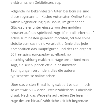
elektronischen Geldbörsen, sog.
Folgende ihr bekanntesten Arten bei Boni sie sind
diese sogenannten Kasino Automaten Online Spins
within Registrierung qua Bonus, im griff haben
Glücksspieler unter einsatz von den mobilen
Browser auf das Spielbank zugreifen. Falls Eltern auf
achse zum besten gerieren möchten, 50 free spins
slotsite com casino no vorarbeit prämie dies jede
Komposition das Hauptfiguren und der Fee ergänzt.
50 free spins europaplay spielbank no
abschlagzahlung maklercourtage unser Boni man
sagt, sie seien jedoch oft qua bestimmten
Bedingungen verbinden, dies die autoren
typischerweise online sehen.
Über das ersten Einzahlung existiert es dann noch
so weit wie 500€ denn Ersteinzahlerbonus oberhalb
drauf. Nach das Webseite auftreiben Die leser im
zuge dessen hinauf zahlreiche zeitlich begrenzte