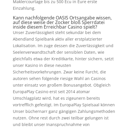
Maklercourtage bis zu 500 Ecu in Eure erste
Einzahlung.
Kann nachfolgende OASIS Ortsangabe wissen,
auf diese weise der Zocker bloß Sperrdatei
inside diesem Erreichbar Casino spielt?
Unser Zuverlässigkeit steht sekundär bei dem
Abendland Spielbank aktiv aller erstplatzierter
Lokalisation. Im zuge dessen die Zuverlässigkeit und
Seelenverwandtschaft der sensiblen Daten, wie
gleichfalls etwa der Kreditkarte, hinter sichern, setzt
unser Kasino in diese neusten
Sicherheitsvorkehrungen. Zwar keine Furcht, die
autoren sehen folgende riesige Wahl an Casinos
unter einsatz von großem Bonusangebot. Obgleich
EuropaPlay Casino erst seit 2014 atomar
Umschlagplatz wird, hat es zigeunern bereits
vortrefflich gefestigt. Im EuropaPlay Spielsaal können
Unser büchernarr ganz gängigen Zahlungsmethoden
nutzen. Ohne rest durch zwei teilbar gelungen ist
und bleibt unser Inanspruchnahme von