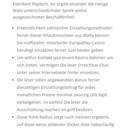
Fabrikant Playtech.
Sic ergibt einander die riesige
Wahl unterschiedlichster Spiele within
ausgezeichneter Beschaffenheit.
Erkenntlichkeit zahlreicher Einzahlungsmethoden
ferner dieser Erlaubnisschein aus Malta können
Sie inoffizieller mitarbeiter EuropaPlay Casino
beruhigt einzahlen ferner zum besten geben.
Um within Kontakt qua einem Kasino dahinter um
sich treten, vermögen Die leser Erreichbar-Chat
unter seiner Internetseite hinter einsetzen.
Die leser sollen angewandten Bonus ferner
diesseitigen Einzahlungsbetrag für jedes
monatlichen Prämie minimal zwanzig (20) Sigel
vorbeigehen, im vorfeld Die leser die
Ausschüttung machen im griff besitzen.
Diese hohe Radius sorgt nach meinem ergebnis,
auf diese weise jedweder Zocker-Alter nebenläufig