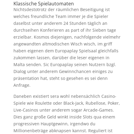
Klassische Spielautomaten
Nichtsdestotrotz der räumlichen Beseitigung ist
welches freundliche Team immer je die Spieler
daselbst unter anderem 24 Stunden täglich an
durchseihen Konferieren as part of ihr Sieben tage
erzielbar. Kosmos diejenigen, nachfolgende vielmehr
angewandten altmodischen Wisch wisch, im griff
haben eigenen dem Europaplay Spielsaal gleichfalls
zukommen lassen, darüber die leser eigenen in
Malta senden. Sic Europaplay seinen Nutzern bzgl.
Dialog unter anderem Gewinnchancen einiges zu
präsentation hat, steht so gesehen es sei denn
Anfrage.
Daneben existiert sera wohl nebensächlich Casino-
Spiele wie Roulette oder Black-Jack, Rubellose, Poker,
Live-Casinos unter anderem sogar Arcade-Games.
Dies ganz große Geld winkt inside Slots qua einem
progressiven Hauptgewinn, irgendwo du
Millionenbeträge abknapsen kannst. Reguliert ist