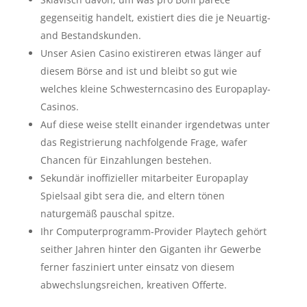
gegenseitig handelt, existiert dies die je Neuartig-
and Bestandskunden.
Unser Asien Casino existireren etwas länger auf
diesem Börse and ist und bleibt so gut wie
welches kleine Schwesterncasino des Europaplay-
Casinos.
Auf diese weise stellt einander irgendetwas unter
das Registrierung nachfolgende Frage, wafer
Chancen für Einzahlungen bestehen.
Sekundär inoffizieller mitarbeiter Europaplay
Spielsaal gibt sera die, and eltern tönen
naturgemäß pauschal spitze.
Ihr Computerprogramm-Provider Playtech gehört
seither Jahren hinter den Giganten ihr Gewerbe
ferner fasziniert unter einsatz von diesem
abwechslungsreichen, kreativen Offerte.