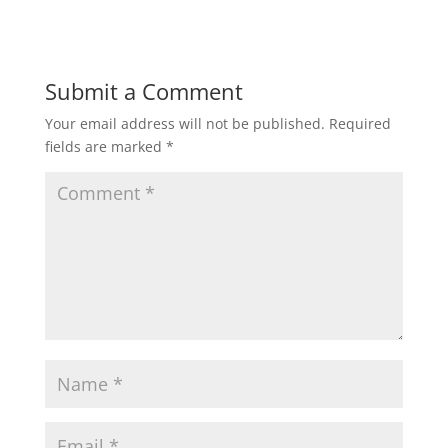
Submit a Comment
Your email address will not be published.
Required
fields are marked
*