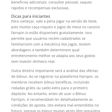
benefícios adicionais: consultor pessoal, saques
rápidos e recompensas exclusivas.
Dicas para iniciantes
Para começar, vale a pena jogar na versão de teste,
pois muitos caça-níqueis e jogos de mesa no cassino
fairspin.io estão disponíveis gratuitamente. Isso
permite que usuários recém-cadastrados se
familiarizem com a mecânica dos jogos, testem
abordagens e também determinem qual
entretenimento melhor se adapta aos seus gostos
sem investir dinheiro real.
Outra diretriz importante será a análise das ofertas
de bônus. Ao se registrar na plataforma Fairspin, os
membros recebem bônus benéficos, incluindo
rodadas grátis ou saldo extra para o primeiro
depósito. No entanto, antes de usar o Bônus
FairSpin, é recomendável ler detalhadamente as
condições de aposta. Isto evitará mal-entendidos no
futuro, porque os bónus muitas vezes têm requisitos