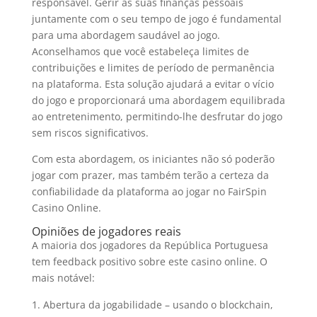
responsável. Gerir as suas finanças pessoais
juntamente com o seu tempo de jogo é fundamental
para uma abordagem saudável ao jogo.
Aconselhamos que você estabeleça limites de
contribuições e limites de período de permanência
na plataforma. Esta solução ajudará a evitar o vício
do jogo e proporcionará uma abordagem equilibrada
ao entretenimento, permitindo-lhe desfrutar do jogo
sem riscos significativos.
Com esta abordagem, os iniciantes não só poderão
jogar com prazer, mas também terão a certeza da
confiabilidade da plataforma ao jogar no FairSpin
Casino Online.
Opiniões de jogadores reais
A maioria dos jogadores da República Portuguesa
tem feedback positivo sobre este casino online. O
mais notável:
Abertura da jogabilidade – usando o blockchain,