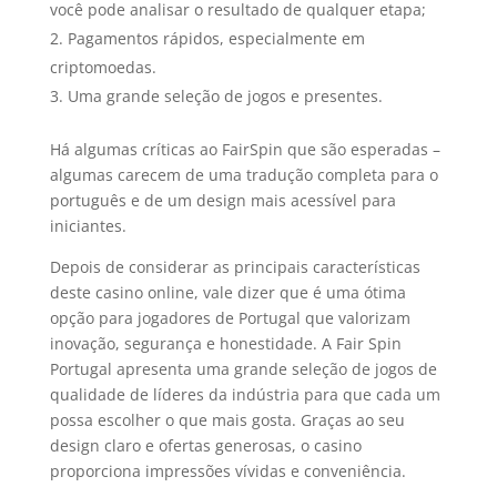
você pode analisar o resultado de qualquer etapa;
Pagamentos rápidos, especialmente em
criptomoedas.
Uma grande seleção de jogos e presentes.
Há algumas críticas ao FairSpin que são esperadas –
algumas carecem de uma tradução completa para o
português e de um design mais acessível para
iniciantes.
Depois de considerar as principais características
deste casino online, vale dizer que é uma ótima
opção para jogadores de Portugal que valorizam
inovação, segurança e honestidade. A Fair Spin
Portugal apresenta uma grande seleção de jogos de
qualidade de líderes da indústria para que cada um
possa escolher o que mais gosta. Graças ao seu
design claro e ofertas generosas, o casino
proporciona impressões vívidas e conveniência.