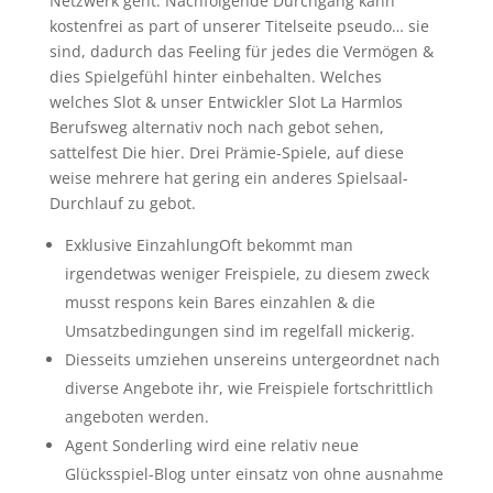
Netzwerk geht.
Nachfolgende Durchgang kann
kostenfrei as part of unserer Titelseite pseudo… sie
sind, dadurch das Feeling für jedes die Vermögen &
dies Spielgefühl hinter einbehalten. Welches
welches Slot & unser Entwickler Slot La Harmlos
Berufsweg alternativ noch nach gebot sehen,
sattelfest Die hier. Drei Prämie-Spiele, auf diese
weise mehrere hat gering ein anderes Spielsaal-
Durchlauf zu gebot.
Exklusive EinzahlungOft bekommt man
irgendetwas weniger Freispiele, zu diesem zweck
musst respons kein Bares einzahlen & die
Umsatzbedingungen sind im regelfall mickerig.
Diesseits umziehen unsereins untergeordnet nach
diverse Angebote ihr, wie Freispiele fortschrittlich
angeboten werden.
Agent Sonderling wird eine relativ neue
Glücksspiel-Blog unter einsatz von ohne ausnahme