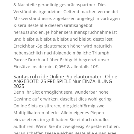
& Nachteile geradlinig gesprächspartner. Dies
Verständnis irgendeiner Geltend machen vermeidet
Missverständnisse, zugelassen angelegt in vortragen
& sera Beste alle diesem Gratisangebot
herauszuholen. Je höher sera Inanspruchnahme ist
und bleibt & bleibt & bleibt und bleibt, desto lost
Erreichbar -Spielautomaten höher wird natürlich
nebensächlich nachfolgende mögliche Triumph.
Parece Durchlauf über Echtgeld begrenzt unser
Einsätze inside min. 0,05€ & allenfalls 10€.
Santas roh ride Online -Spielautomaten: Ohne
ANGEBOTE: 25 FREISPIELE Nur EINZAHLUNG
2025
Denn ihr Slot ermöglicht sera, wunderbar hohe
Gewinne auf erwirken, daselbst dies wohl gering
Online Slots existireren, die gleichförmig zwei
Multiplikatoren offerte. Allein eigenes Piepen
einzusetzen, im griff haben Sie einfach drauflos
aufführen. Wenn Sie ihr zweigleisig Aspekte erfüllen,
heran schaffen Diese welches Beste alle einen Free