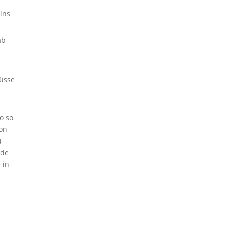
ins
ab
nüsse
o so
von
u
nde
 in