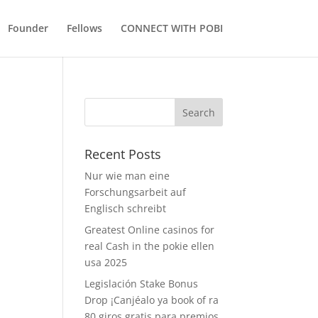
Founder
Fellows
CONNECT WITH POBI
Recent Posts
Nur wie man eine
Forschungsarbeit auf
Englisch schreibt
Greatest Online casinos for
real Cash in the pokie ellen
usa 2025
Legislación Stake Bonus
Drop ¡Canjéalo ya book of ra
80 giros gratis para premios