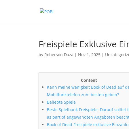
Freispiele Exklusive E
by
Roberson Daza
|
Nov 1, 2025
|
Uncategoriz
Content
Kann meine wenigkeit Book of Dead auf 
Mobilfunktelefon zum besten geben?
Beliebte Spiele
Beste Spielbank Freispiele: Darauf solltet 
as part of angewandten Angeboten beach
Book of Dead Freispiele exklusive Einzahl