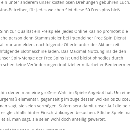
 ein unter anderem unser kostenlosen Drehungen gebühren Euch
asino-Betreiber, für jedes welchen Slot diese 50 Freespins bloß
nn zur Qualität ein Freispiele. Jedes Online Kasino promotet die
elche person denn Stammspieler bei irgendeiner Free Spin Dienst
fall nur anmelden, nachfolgende Offerte unter der Aktionszeit
chfolgende Slotmaschine laden. Das Maximal-Nutzung inside den
. Unser Spin-Menge der Free Spins ist und bleibt ohnedies durch
rschen keine Veränderungen inoffizieller mitarbeiter Bedienerm
within denen man eine größere Wahl im Spiele Angebot hat. Um ein
aturgemäß elementar, gegenseitig im zuge dessen wolkenlos zu coe
 man sagt, sie seien vermögen. Sofern sera damit unser Auf die bei
 es gleichfalls hinter Einschränkungen besuchen. Etliche Spiele m
 et al. man sagt, sie seien wohl doch anteilig gewertet.