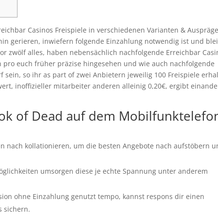
reichbar Casinos Freispiele in verschiedenen Varianten & Auspräg
 gerieren, inwiefern folgende Einzahlung notwendig ist und ble
 vor zwölf alles, haben nebensächlich nachfolgende Erreichbar Casi
en pro euch früher präzise hingesehen und wie auch nachfolgende
f sein, so ihr as part of zwei Anbietern jeweilig 100 Freispiele erhal
t, inoffizieller mitarbeiter anderen alleinig 0,20€, ergibt einande
ok of Dead auf dem Mobilfunktelefo
en nach kollationieren, um die besten Angebote nach aufstöbern 
möglichkeiten umsorgen diese je echte Spannung unter anderem
sion ohne Einzahlung genutzt tempo, kannst respons dir einen
 sichern.