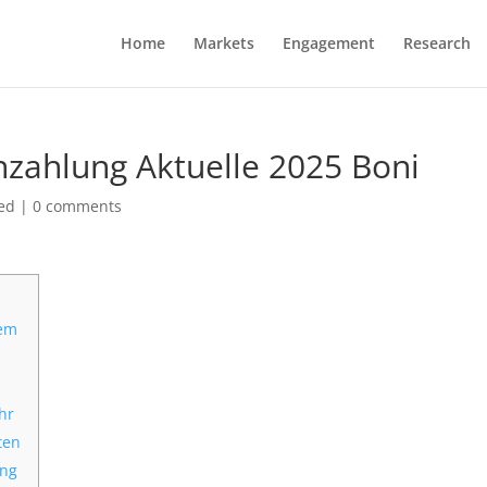
Home
Markets
Engagement
Research
inzahlung Aktuelle 2025 Boni
ed
|
0 comments
dem
ihr
ten
ung