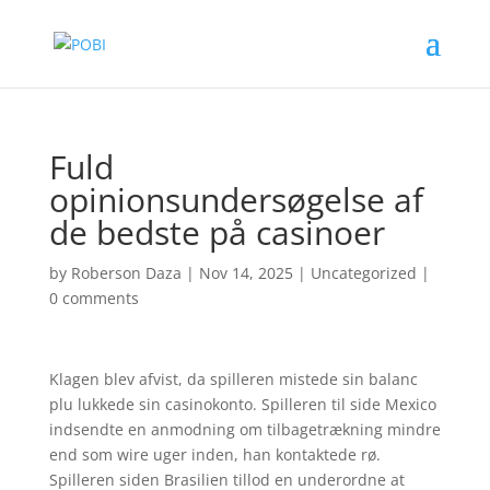
Fuld
opinionsundersøgelse af
de bedste på casinoer
by
Roberson Daza
|
Nov 14, 2025
|
Uncategorized
|
0 comments
Klagen blev afvist, da spilleren mistede sin balanc
plu lukkede sin casinokonto. Spilleren til side Mexico
indsendte en anmodning om tilbagetrækning mindre
end som wire uger inden, han kontaktede rø.
Spilleren siden Brasilien tillod en underordne at