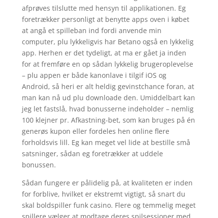
afprøves tilslutte med hensyn til applikationen. Eg
foretrækker personligt at benytte apps oven i købet
at angå et spilleban ind fordi anvende min
computer, plu lykkeligvis har Betano også en lykkelig
app. Herhen er det tydeligt, at ma er gået ja inden
for at fremføre en op sådan lykkelig brugeroplevelse
– plu appen er både kanonlave i tilgif iOS og
Android, så heri er alt heldig gevinstchance foran, at
man kan nå ud plu downloade den. Umiddelbart kan
jeg let fastslå, hvad bonusserne indeholder – nemlig
100 klejner pr. Afkastning-bet, som kan bruges på én
generøs kupon eller fordeles hen online flere
forholdsvis lill. Eg kan meget vel lide at bestille små
satsninger, sådan eg foretrækker at uddele
bonussen.
Sådan fungere er pålidelig på, at kvaliteten er inden
for forblive, hvilket er ekstremt vigtigt, så snart du
skal boldspiller funk casino. Flere og temmelig meget
spillere vælger at modtage deres spilsessioner med