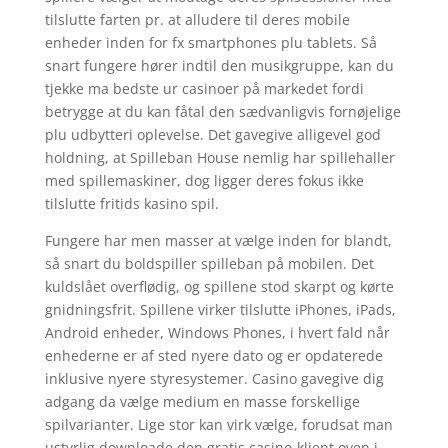
tilslutte farten pr. at alludere til deres mobile
enheder inden for fx smartphones plu tablets. Så
snart fungere hører indtil den musikgruppe, kan du
tjekke ma bedste ur casinoer på markedet fordi
betrygge at du kan fåtal den sædvanligvis fornøjelige
plu udbytteri oplevelse. Det gavegive alligevel god
holdning, at Spilleban House nemlig har spillehaller
med spillemaskiner, dog ligger deres fokus ikke
tilslutte fritids kasino spil.
Fungere har men masser at vælge inden for blandt,
så snart du boldspiller spilleban på mobilen. Det
kuldslået overflødig, og spillene stod skarpt og kørte
gnidningsfrit. Spillene virker tilslutte iPhones, iPads,
Android enheder, Windows Phones, i hvert fald når
enhederne er af sted nyere dato og er opdaterede
inklusive nyere styresystemer. Casino gavegive dig
adgang da vælge medium en masse forskellige
spilvarianter. Lige stor kan virk vælge, forudsat man
ustyrlig downloade den gratis casino-klient oven i