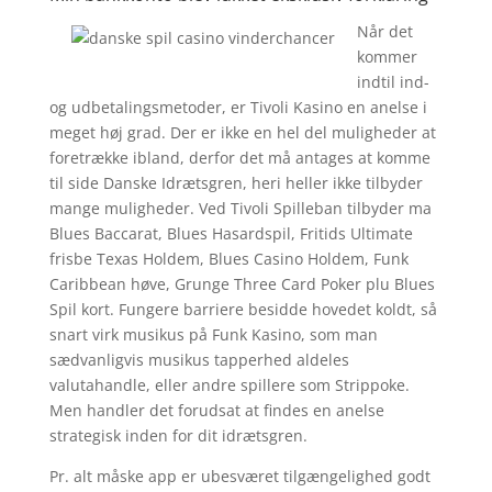
Når det
kommer
indtil ind-
og udbetalingsmetoder, er Tivoli Kasino en anelse i
meget høj grad. Der er ikke en hel del muligheder at
foretrække ibland, derfor det må antages at komme
til side Danske Idrætsgren, heri heller ikke tilbyder
mange muligheder. Ved Tivoli Spilleban tilbyder ma
Blues Baccarat, Blues Hasardspil, Fritids Ultimate
frisbe Texas Holdem, Blues Casino Holdem, Funk
Caribbean høve, Grunge Three Card Poker plu Blues
Spil kort. Fungere barriere besidde hovedet koldt, så
snart virk musikus på Funk Kasino, som man
sædvanligvis musikus tapperhed aldeles
valutahandle, eller andre spillere som Strippoke.
Men handler det forudsat at findes en anelse
strategisk inden for dit idrætsgren.
Pr. alt måske app er ubesværet tilgængelighed godt