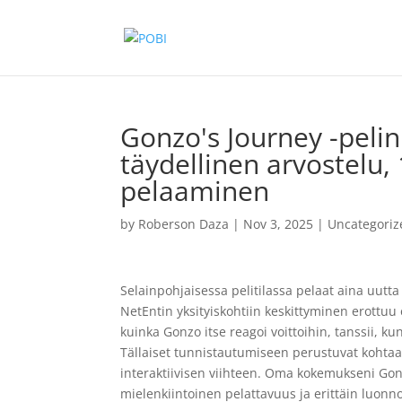
Gonzo's Journey -pelin
täydellinen arvostelu,
pelaaminen
by
Roberson Daza
|
Nov 3, 2025
|
Uncategoriz
Selainpohjaisessa pelitilassa pelaat aina uutta 
NetEntin yksityiskohtiin keskittyminen erottu
kuinka Gonzo itse reagoi voittoihin, tanssii, ku
Tällaiset tunnistautumiseen perustuvat kohtaa
interaktiivisen viihteen.
Oma kokemukseni Gonzo'
mielenkiintoinen pelattavuus ja erittäin luonn