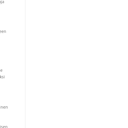
oja
seen
le
ksi
minen
aisen