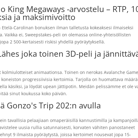
lo King Megaways -arvostelu – RTP, 1
oksia ja maksimivoitto
n Etelä-Carolinan bonuksen ilman talletusta kokeaksesi ilmaiseksi
. Vaikka ei, Sweepstakes-peli on olemassa online-yhteisöllisten
 jopa 2 500-kertaisesti riskisi yhdellä pyöräytyksellä.
hes joka toinen 3D-peli ja jännittäv
set kolmiulotteiset animaationsa. Toinen on nerokas Avalanche Gam
 koneiston progressiivisia kertoimia. Tarjolla on huomattava määrä
ella käsiksi, ja löydät upean jättipotin. Meidän pelissämme et ole v
 pitää sinut koukussa koko päivän.
ä Gonzo's Trip 202:n avulla
sein tavallisia pelaajiaan omaperäisillä kannustimilla ja kampanjoill
vistelee uusia rullia satunnaisesti, korvaten vähiten panostaneet
tehnyt 9 ilmaista pyöräytystä, joissa kertoimet nousevat jopa 15-