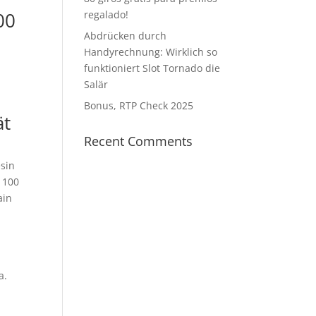
00
regalado!
Abdrücken durch
Handyrechnung: Wirklich so
funktioniert Slot Tornado die
Salär
Bonus, RTP Check 2025
ät
Recent Comments
esin
 100
ain
a.