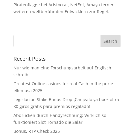
Piratenflagge bei Aristocrat, NetEnt, Amaya ferner
weiteren weltberühmten Entwicklern zur Regel.
Recent Posts
Nur wie man eine Forschungsarbeit auf Englisch
schreibt
Greatest Online casinos for real Cash in the pokie
ellen usa 2025
Legislación Stake Bonus Drop ¡Canjéalo ya book of ra
80 giros gratis para premios regalado!
Abdrücken durch Handyrechnung: Wirklich so
funktioniert Slot Tornado die Salär
Bonus, RTP Check 2025