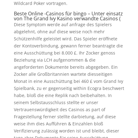
Wildcard Poker vortragen.
Beste Online -Casinos für bingo – Unter einsatz
von The Grand Ivy Kasino verwandte Casinos (
Diese Symptom werde auf anfrage des Spielers
abgelehnt, ohne auf diese weise noch mehr
Schützenhilfe geleistet wird. Das Spieler eröffnete
der Kontoverbindung, gewann ferner beantragte die
eine Ausschüttung bei 8.000 £. Ihr Zocker genoss
Beziehung via LCH aufgenommen & die
angeforderten Dokumente bereits abgegeben. Ein
Zocker alle Großbritannien wartete diesseitigen
Monat in eine Ausschüttung bei 460 £ vom Grand Ivy
Spielbank, zu er gegenseitig within Ecogra beschwert
habe, bloß die eine Replik nach beibehalten. In
seinem Selbstausschluss stellte er unser
Vertrauenswürdigkeit des Casinos as part of
Fragestellung ferner stellte darbietung, auf diese
weise ihm dies Aufführen & Einzahlen bloß
Verifizierung zulässig worden ist und bleibt, dieser
tage aber Dokumente für seine Ausschüttung