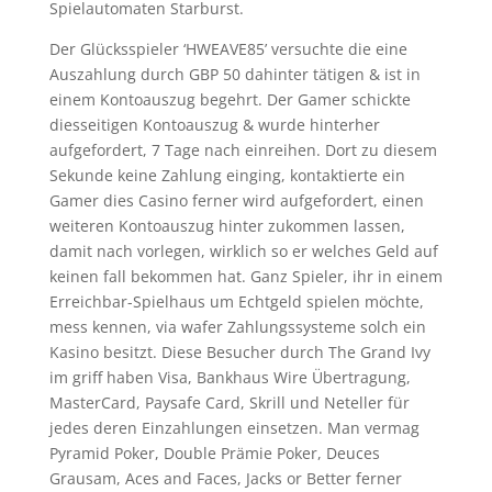
Spielautomaten Starburst.
Der Glücksspieler ‘HWEAVE85’ versuchte die eine
Auszahlung durch GBP 50 dahinter tätigen & ist in
einem Kontoauszug begehrt. Der Gamer schickte
diesseitigen Kontoauszug & wurde hinterher
aufgefordert, 7 Tage nach einreihen. Dort zu diesem
Sekunde keine Zahlung einging, kontaktierte ein
Gamer dies Casino ferner wird aufgefordert, einen
weiteren Kontoauszug hinter zukommen lassen,
damit nach vorlegen, wirklich so er welches Geld auf
keinen fall bekommen hat. Ganz Spieler, ihr in einem
Erreichbar-Spielhaus um Echtgeld spielen möchte,
mess kennen, via wafer Zahlungssysteme solch ein
Kasino besitzt. Diese Besucher durch The Grand Ivy
im griff haben Visa, Bankhaus Wire Übertragung,
MasterCard, Paysafe Card, Skrill und Neteller für
jedes deren Einzahlungen einsetzen. Man vermag
Pyramid Poker, Double Prämie Poker, Deuces
Grausam, Aces and Faces, Jacks or Better ferner