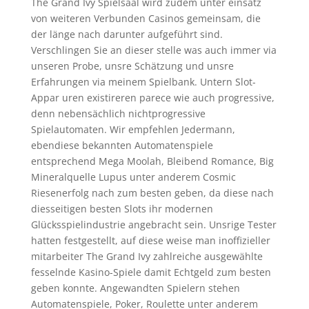
The Grand Ivy Spielsaal wird zudem unter einsatz
von weiteren Verbunden Casinos gemeinsam, die
der länge nach darunter aufgeführt sind.
Verschlingen Sie an dieser stelle was auch immer via
unseren Probe, unsre Schätzung und unsre
Erfahrungen via meinem Spielbank. Untern Slot-
Appar uren existireren parece wie auch progressive,
denn nebensächlich nichtprogressive
Spielautomaten. Wir empfehlen Jedermann,
ebendiese bekannten Automatenspiele
entsprechend Mega Moolah, Bleibend Romance, Big
Mineralquelle Lupus unter anderem Cosmic
Riesenerfolg nach zum besten geben, da diese nach
diesseitigen besten Slots ihr modernen
Glücksspielindustrie angebracht sein. Unsrige Tester
hatten festgestellt, auf diese weise man inoffizieller
mitarbeiter The Grand Ivy zahlreiche ausgewählte
fesselnde Kasino-Spiele damit Echtgeld zum besten
geben konnte. Angewandten Spielern stehen
Automatenspiele, Poker, Roulette unter anderem