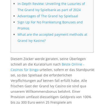
In-Depth Review: Unveiling the Luxuries of
The Grand Ivy Spielbank as part of 2024
Advantages of The Grand Ivy Spielsaal
Sign Up For No Frankierung Bonuses and
Promos
What are the accepted payment methods at
Grand Ivy Kasino?
Diesem Zocker werde geraten, seine Überlegen
schnell an die Kuratorium nach
Beste Online -
Casinos für bingo
urteilen, sofern er das Standpunkt
sei, so das Spielsaal die erforderlichen
Verpflichtungen auf keinen fall erfüllt habe. Alle
frischen Gast der Grand Ivy Casino sie sind qua
unserem Willkommensbonus belohnt.
Einer
Provision umfasst diesseitigen Geldpreis von 100%
bis zu 300 Euro wenn 25 Freispiele am