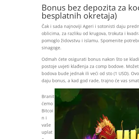
Bonus bez depozita za ko
besplatnih okretaja)
Čak i sada najnoviji Ageri i sotonisti daju pr
oblicima, za razliku od krugova, trokuta i kvadr
pomoglo židovstvu i islamu. Spomenite potreb
sinagoge.
Odmah ćete osigurati bonus nakon što se kladi
postoje uvjeti klađenja za comp bodove. Možete z
bodova bude jednak ili veći od sto (1 USD). Ov
daju bonus, a kad god rade, trajno će vas smatr
Branit
ćemo
Bitcoi
n i
vaše
uplat