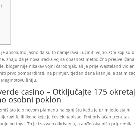
)
o je apsolutno jasno da su to namjeravali učiniti vojno. Oni koji su bi
ne, znaju da je nova iračka vojna opasnost metodično preuveličana
le, bloger nije nikakav vojni čarobnjak, ali je prije Wasteland Violen
niti prvo bombardirati, na primjer, tjedan dana kasnije, a zatim zao
 Maginotovu liniju.
erde casino – Otključajte 175 okreta
ino osobni poklon
mišljao je o novom plamenu na ognjištu kada je primijetio sjajni
hijeroglife ili ikone koje je čovjek napisao. Prvi privlačan trenutak
anje od toga. To je izazvalo otkrivenja, a anđeoska bića pripremila 