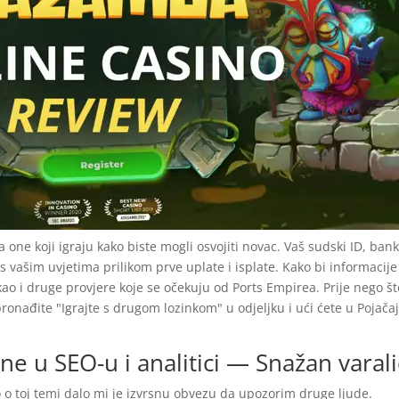
 one koji igraju kako biste mogli osvojiti novac. Vaš sudski ID, ban
i s vašim uvjetima prilikom prve uplate i isplate. Kako bi informacij
kao i druge provjere koje se očekuju od Ports Empirea. Prije nego št
ronađite "Igrajte s drugom lozinkom" u odjeljku i ući ćete u Pojača
ne u SEO-u i analitici — Snažan varal
o toj temi dalo mi je izvrsnu obvezu da upozorim druge ljude.