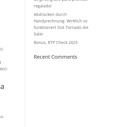
regalado!
Abdrücken durch
Handyrechnung: Wirklich so
funktioniert Slot Tornado die
Salär
Bonus, RTP Check 2025
li
.
Recent Comments
t
bići
ja
su