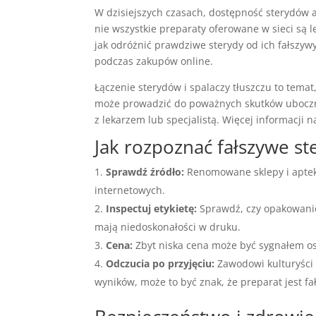
W dzisiejszych czasach, dostępność sterydów a
nie wszystkie preparaty oferowane w sieci są 
jak odróżnić prawdziwe sterydy od ich fałsz
podczas zakupów online.
Łączenie sterydów i spalaczy tłuszczu to temat
może prowadzić do poważnych skutków ubocznyc
z lekarzem lub specjalistą. Więcej informacji
Jak rozpoznać fałszywe st
Sprawdź źródło:
Renomowane sklepy i apteki
internetowych.
Inspectuj etykietę:
Sprawdź, czy opakowanie 
mają niedoskonałości w druku.
Cena:
Zbyt niska cena może być sygnałem os
Odczucia po przyjęciu:
Zawodowi kulturyści 
wyników, może to być znak, że preparat jest fa