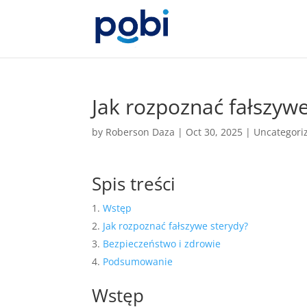
Jak rozpoznać fałszywe
by
Roberson Daza
|
Oct 30, 2025
|
Uncategori
Spis treści
Wstęp
Jak rozpoznać fałszywe sterydy?
Bezpieczeństwo i zdrowie
Podsumowanie
Wstęp