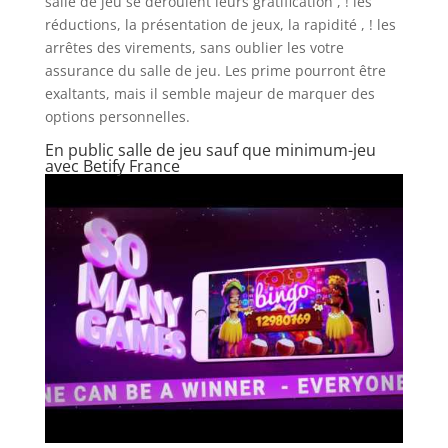
salle de jeu se déroulent leurs gratification , ! les
réductions, la présentation de jeux, la rapidité , ! les
arrêtes des virements, sans oublier les votre
assurance du salle de jeu. Les prime pourront être
exaltants, mais il semble majeur de marquer des
options personnelles.
En public salle de jeu sauf que minimum-jeu
avec Betify France