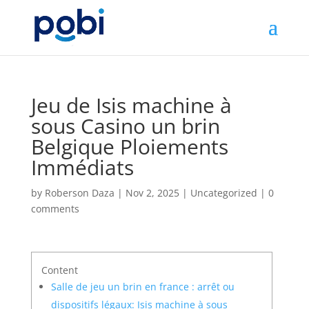
Jeu de Isis machine à
sous Casino un brin
Belgique Ploiements
Immédiats
by
Roberson Daza
|
Nov 2, 2025
|
Uncategorized
|
0
comments
Content
Salle de jeu un brin en france : arrêt ou
dispositifs légaux: Isis machine à sous