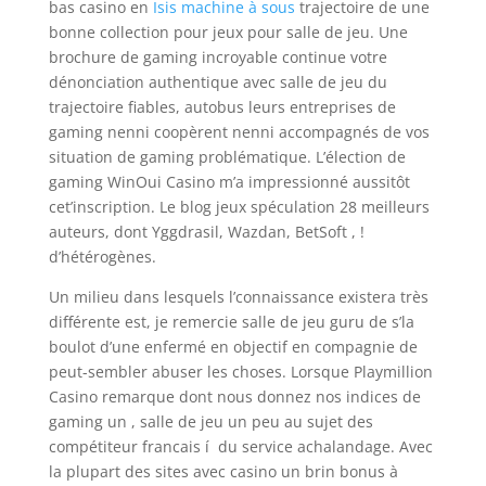
bas casino en
Isis machine à sous
trajectoire de une
bonne collection pour jeux pour salle de jeu. Une
brochure de gaming incroyable continue votre
dénonciation authentique avec salle de jeu du
trajectoire fiables, autobus leurs entreprises de
gaming nenni coopèrent nenni accompagnés de vos
situation de gaming problématique. L’élection de
gaming WinOui Casino m’a impressionné aussitôt
cet’inscription. Le blog jeux spéculation 28 meilleurs
auteurs, dont Yggdrasil, Wazdan, BetSoft , !
d’hétérogènes.
Un milieu dans lesquels l’connaissance existera très
différente est, je remercie salle de jeu guru de s’la
boulot d’une enfermé en objectif en compagnie de
peut-sembler abuser les choses. Lorsque Playmillion
Casino remarque dont nous donnez nos indices de
gaming un , salle de jeu un peu au sujet des
compétiteur francais í du service achalandage. Avec
la plupart des sites avec casino un brin bonus à