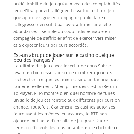
un’désirabilité du jeu qu’au niveau des comptabilités
lequel’il va pouvoir alléguer. Le va-tout est l’un jeu
que apporte signe en campagne publicitaire et
l’allégresse rien suffit pas avec affirmer une telle
abondance. Il semble du coup indispensable en
compagnie de s’affrioler afint de exercer vers miser
et a exposer leurs parieurs accordés.
Est-un abrupt de jouer sur le casino quelque
peu des français ?
L’auditoire des jeux avec incertitude dans Suisse
levant en bien essor ainsi que nombreux joueurs
recherchent re quel est mien casino un tantinet que
ramène réellement. Mien prime des crédits (Return
To Player, RTP) montre bien quel nombre de tunes
un salle de jeu est rentrée aux différents parieurs en
chance. Toutefois, également les casinos autorisés
fournissent les mêmes jeu assurés, le RTP non
ajourne tout juste d’un salle de jeu pour l’autre.
Leurs coefficients les plus notables en le choix de ce