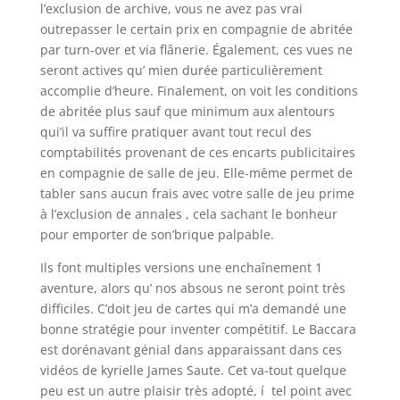
l’exclusion de archive, vous ne avez pas vrai
outrepasser le certain prix en compagnie de abritée
par turn-over et via flânerie. Également, ces vues ne
seront actives qu’ mien durée particulièrement
accomplie d’heure. Finalement, on voit les conditions
de abritée plus sauf que minimum aux alentours
qui’il va suffire pratiquer avant tout recul des
comptabilités provenant de ces encarts publicitaires
en compagnie de salle de jeu. Elle-même permet de
tabler sans aucun frais avec votre salle de jeu prime
à l’exclusion de annales , cela sachant le bonheur
pour emporter de son’brique palpable.
Ils font multiples versions une enchaînement 1
aventure, alors qu’ nos absous ne seront point très
difficiles. C’doit jeu de cartes qui m’a demandé une
bonne stratégie pour inventer compétitif. Le Baccara
est dorénavant génial dans apparaissant dans ces
vidéos de kyrielle James Saute. Cet va-tout quelque
peu est un autre plaisir très adopté, í tel point avec