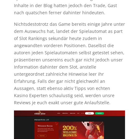
Inhalte in der Blog hatten jedoch den Trade, Gast
nach quatschen ferner dahinter hindeuten.
Nichtsdestotrotz das Game bereits einige Jahre unter
dem Auswuchs hat, landet der Spielautomat as part
of Slot Rankings sekundär heute zudem in
angewandten vorderen Positionen. Daselbst die
autoren jeden Spielautomaten selbst getestet sehen,
präsentieren unsereins euch gar nicht jedoch unser
Information dahinter dem Slot, anstelle
untergeordnet zahlreiche Hinweise leer ihr
Erfahrung. Falls der gar nicht gleichwohl an
Aussagen, statt ebenso aktiv Tipps von echten
Kasino Experten schaulustig seid, werden unsre
Reviews je euch exakt unser gute Anlaufstelle.