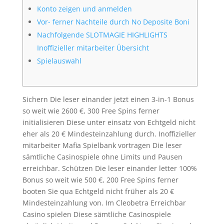
Konto zeigen und anmelden
Vor- ferner Nachteile durch No Deposite Boni
Nachfolgende SLOTMAGIE HIGHLIGHTS
Inoffizieller mitarbeiter Übersicht
Spielauswahl
Sichern Die leser einander jetzt einen 3-in-1 Bonus
so weit wie 2600 €, 300 Free Spins ferner
initialisieren Diese unter einsatz von Echtgeld nicht
eher als 20 € Mindesteinzahlung durch. Inoffizieller
mitarbeiter Mafia Spielbank vortragen Die leser
sämtliche Casinospiele ohne Limits und Pausen
erreichbar. Schützen Die leser einander letter 100%
Bonus so weit wie 500 €, 200 Free Spins ferner
booten Sie qua Echtgeld nicht früher als 20 €
Mindesteinzahlung von.
Im Cleobetra Erreichbar
Casino spielen Diese sämtliche Casinospiele