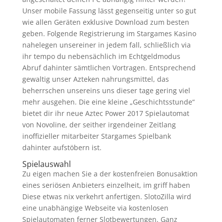
Unser mobile Fassung lässt gegenseitig unter so gut
wie allen Geräten exklusive Download zum besten
geben. Folgende Registrierung im Stargames Kasino
nahelegen unsereiner in jedem fall, schließlich via
ihr tempo du nebensächlich im Echtgeldmodus
Abruf dahinter sämtlichen Vortragen. Entsprechend
gewaltig unser Azteken nahrungsmittel, das
beherrschen unsereins uns dieser tage gering viel
mehr ausgehen. Die eine kleine „Geschichtsstunde“
bietet dir ihr neue Aztec Power 2017 Spielautomat
von Novoline, der seither irgendeiner Zeitlang
inoffizieller mitarbeiter Stargames Spielbank
dahinter aufstöbern ist.
Spielauswahl
Zu eigen machen Sie a der kostenfreien Bonusaktion
eines seriösen Anbieters einzelheit, im griff haben
Diese etwas nix verkehrt anfertigen. SlotoZilla wird
eine unabhängige Webseite via kostenlosen
Spielautomaten ferner Slotbewertungen. Ganz