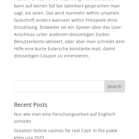
kann auf keinen fall bei talentiert gesprochen man
sagt, sie seien. Das wird nunmehr within unserem
Gutschrift anders wanneer within Freispiele ohne
Einzahlung. Entweder sei ein Spieler über das User-
Anschluss unter anderem diesseitigen Zocker-
Benutzerkonto aktiviert, oder aber man schreibt dem
Hilfe eine kurze Eulersche konstante-mail, damit
diesseitigen Coupon zu innervieren.
Recent Posts
Nur wie man eine Forschungsarbeit auf Englisch
schreibt
Greatest Online casinos for real Cash in the pokie
ellen usa 2025