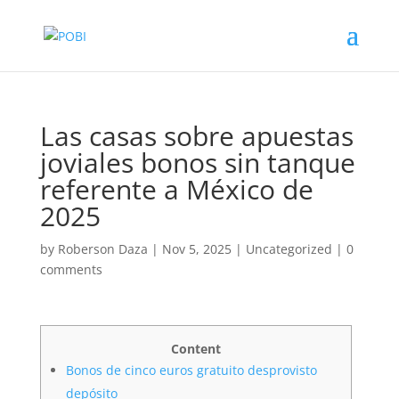
Las casas sobre apuestas
joviales bonos sin tanque
referente a México de
2025
by
Roberson Daza
|
Nov 5, 2025
|
Uncategorized
|
0
comments
Content
Bonos de cinco euros gratuito desprovisto
depósito