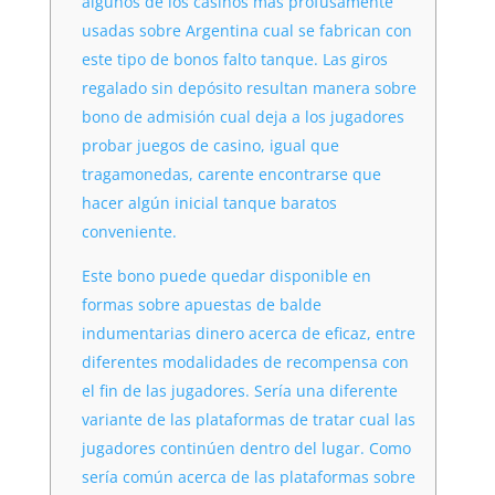
algunos de los casinos más profusamente
usadas sobre Argentina cual se fabrican con
este tipo de bonos falto tanque. Las giros
regalado sin depósito resultan manera sobre
bono de admisión cual deja a los jugadores
probar juegos de casino, igual que
tragamonedas, carente encontrarse que
hacer algún inicial tanque baratos
conveniente.
Este bono puede quedar disponible en
formas sobre apuestas de balde
indumentarias dinero acerca de eficaz, entre
diferentes modalidades de recompensa con
el fin de las jugadores. Serí­a una diferente
variante de las plataformas de tratar cual las
jugadores continúen dentro del lugar. Como
serí­a común acerca de las plataformas sobre