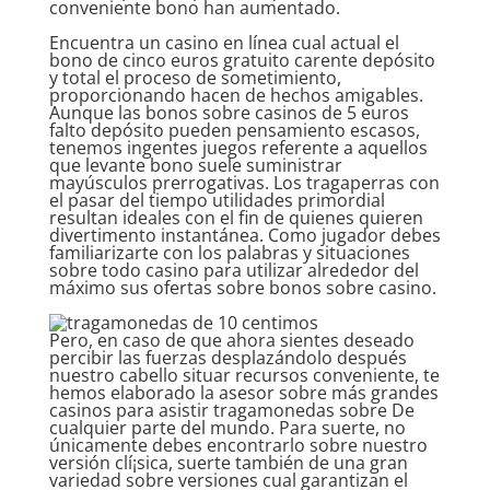
conveniente bono han aumentado.
Encuentra un casino en línea cual actual el
bono de cinco euros gratuito carente depósito
y total el proceso de sometimiento,
proporcionando hacen de hechos amigables.
Aunque las bonos sobre casinos de 5 euros
falto depósito pueden pensamiento escasos,
tenemos ingentes juegos referente a aquellos
que levante bono suele suministrar
mayúsculos prerrogativas. Los tragaperras con
el pasar del tiempo utilidades primordial
resultan ideales con el fin de quienes quieren
divertimento instantánea. Como jugador debes
familiarizarte con los palabras y situaciones
sobre todo casino para utilizar alrededor del
máximo sus ofertas sobre bonos sobre casino.
Pero, en caso de que ahora sientes deseado
percibir las fuerzas desplazándolo después
nuestro cabello situar recursos conveniente, te
hemos elaborado la asesor sobre más grandes
casinos para asistir tragamonedas sobre De
cualquier parte del mundo. Para suerte, no
únicamente debes encontrarlo sobre nuestro
versión clí¡sica, suerte también de una gran
variedad sobre versiones cual garantizan el