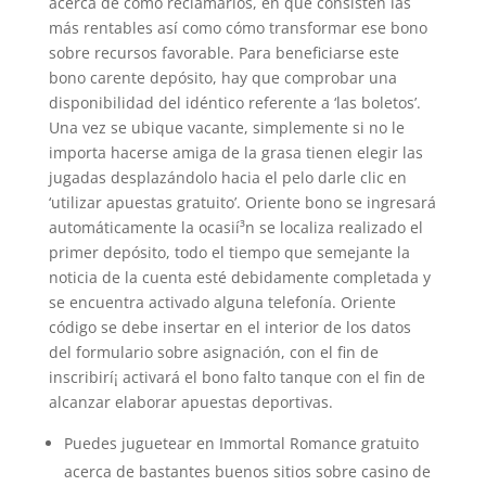
acerca de cómo reclamarlos, en que consisten las
más rentables así­ como cómo transformar ese bono
sobre recursos favorable.
Para beneficiarse este
bono carente depósito, hay que comprobar una
disponibilidad del idéntico referente a ‘las boletos’.
Una vez se ubique vacante, simplemente si no le
importa hacerse amiga de la grasa tienen elegir las
jugadas desplazándolo hacia el pelo darle clic en
‘utilizar apuestas gratuito’. Oriente bono se ingresará
automáticamente la ocasií³n se localiza realizado el
primer depósito, todo el tiempo que semejante la
noticia de la cuenta esté debidamente completada y
se encuentra activado alguna telefonía. Oriente
código se debe insertar en el interior de los datos
del formulario sobre asignación, con el fin de
inscribirí¡ activará el bono falto tanque con el fin de
alcanzar elaborar apuestas deportivas.
Puedes juguetear en Immortal Romance gratuito
acerca de bastantes buenos sitios sobre casino de