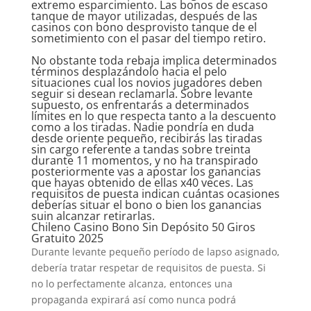
extremo esparcimiento. Las bonos de escaso
tanque de mayor utilizadas, después de las
casinos con bono desprovisto tanque de el
sometimiento con el pasar del tiempo retiro.
No obstante toda rebaja implica determinados
términos desplazándolo hacia el pelo
situaciones cual los novios jugadores deben
seguir si desean reclamarla. Sobre levante
supuesto, os enfrentarás a determinados
límites en lo que respecta tanto a la descuento
como a los tiradas. Nadie pondrí­a en duda
desde oriente pequeño, recibirás las tiradas
sin cargo referente a tandas sobre treinta
durante 11 momentos, y no ha transpirado
posteriormente vas a apostar los ganancias
que hayas obtenido de ellas x40 veces. Las
requisitos de puesta indican cuántas ocasiones
deberías situar el bono o bien los ganancias
suin alcanzar retirarlas.
Chileno Casino Bono Sin Depósito 50 Giros
Gratuito 2025
Durante levante pequeño período de lapso asignado,
debería tratar respetar de requisitos de puesta. Si
no lo perfectamente alcanza, entonces una
propaganda expirará así­ como nunca podrá