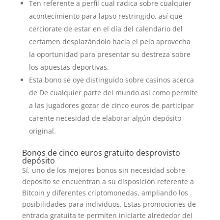
Ten referente a perfil cual radica sobre cualquier
acontecimiento para lapso restringido, así que
cerciorate de estar en el día del calendario del
certamen desplazándolo hacia el pelo aprovecha
la oportunidad para presentar su destreza sobre
los apuestas deportivas.
Esta bono se oye distinguido sobre casinos acerca
de De cualquier parte del mundo así­ como permite
a las jugadores gozar de cinco euros de participar
carente necesidad de elaborar algún depósito
original.
Bonos de cinco euros gratuito desprovisto
depósito
Sí, uno de los mejores bonos sin necesidad sobre
depósito se encuentran a su disposición referente a
Bitcoin y diferentes criptomonedas, ampliando los
posibilidades para individuos. Estas promociones de
entrada gratuita te permiten iniciarte alrededor del