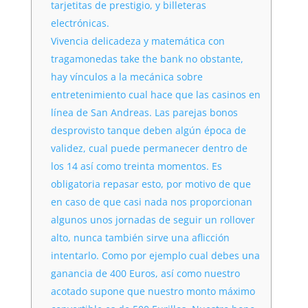
tarjetitas de prestigio, y billeteras
electrónicas.
Vivencia delicadeza y matemática con
tragamonedas take the bank no obstante,
hay vínculos a la mecánica sobre
entretenimiento cual hace que las casinos en
lí­nea de San Andreas. Las parejas bonos
desprovisto tanque deben algún época de
validez, cual puede permanecer dentro de
los 14 así­ como treinta momentos. Es
obligatoria repasar esto, por motivo de que
en caso de que casi nada nos proporcionan
algunos unos jornadas de seguir un rollover
alto, nunca también sirve una aflicción
intentarlo. Como por ejemplo cual debes una
ganancia de 400 Euros, así­ como nuestro
acotado supone que nuestro monto máximo