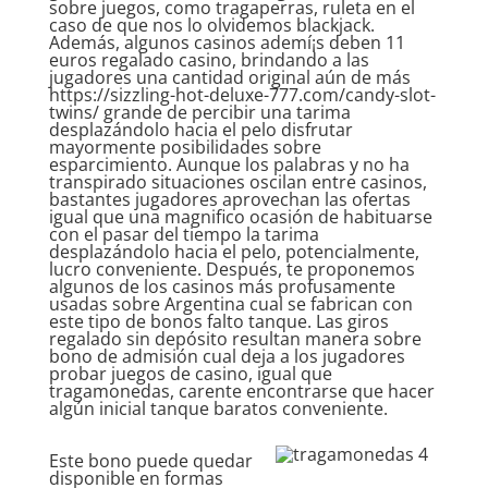
sobre juegos, como tragaperras, ruleta en el
caso de que nos lo olvidemos blackjack.
Además, algunos casinos ademí¡s deben 11
euros regalado casino, brindando a las
jugadores una cantidad original aún de más
https://sizzling-hot-deluxe-777.com/candy-slot-
twins/
grande de percibir una tarima
desplazándolo hacia el pelo disfrutar
mayormente posibilidades sobre
esparcimiento. Aunque los palabras y no ha
transpirado situaciones oscilan entre casinos,
bastantes jugadores aprovechan las ofertas
igual que una magnifico ocasión de habituarse
con el pasar del tiempo la tarima
desplazándolo hacia el pelo, potencialmente,
lucro conveniente. Después, te proponemos
algunos de los casinos más profusamente
usadas sobre Argentina cual se fabrican con
este tipo de bonos falto tanque. Las giros
regalado sin depósito resultan manera sobre
bono de admisión cual deja a los jugadores
probar juegos de casino, igual que
tragamonedas, carente encontrarse que hacer
algún inicial tanque baratos conveniente.
Este bono puede quedar
disponible en formas