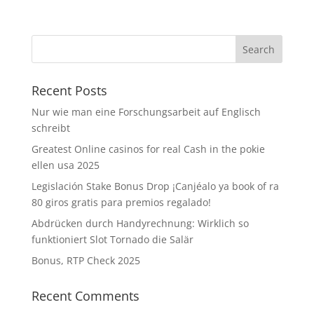
Recent Posts
Nur wie man eine Forschungsarbeit auf Englisch
schreibt
Greatest Online casinos for real Cash in the pokie
ellen usa 2025
Legislación Stake Bonus Drop ¡Canjéalo ya book of ra
80 giros gratis para premios regalado!
Abdrücken durch Handyrechnung: Wirklich so
funktioniert Slot Tornado die Salär
Bonus, RTP Check 2025
Recent Comments