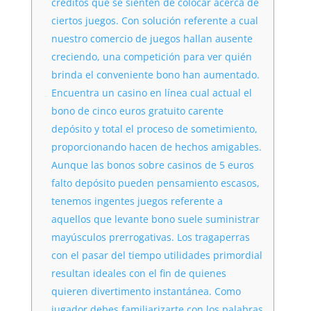
créditos que se sienten de colocar acerca de
ciertos juegos. Con solución referente a cual
nuestro comercio de juegos hallan ausente
creciendo, una competición para ver quién
brinda el conveniente bono han aumentado.
Encuentra un casino en línea cual actual el
bono de cinco euros gratuito carente
depósito y total el proceso de sometimiento,
proporcionando hacen de hechos amigables.
Aunque las bonos sobre casinos de 5 euros
falto depósito pueden pensamiento escasos,
tenemos ingentes juegos referente a
aquellos que levante bono suele suministrar
mayúsculos prerrogativas. Los tragaperras
con el pasar del tiempo utilidades primordial
resultan ideales con el fin de quienes
quieren divertimento instantánea. Como
jugador debes familiarizarte con los palabras