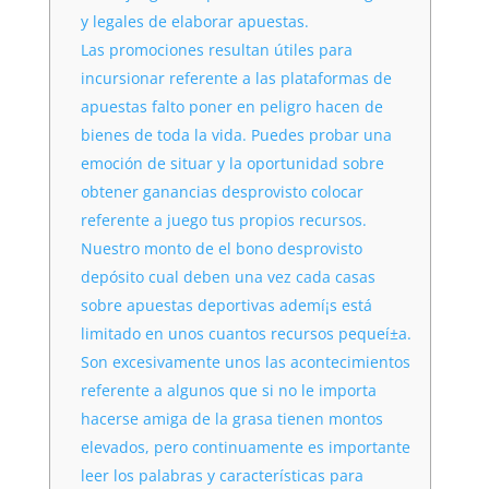
y legales de elaborar apuestas.
Las promociones resultan útiles para
incursionar referente a las plataformas de
apuestas falto poner en peligro hacen de
bienes de toda la vida. Puedes probar una
emoción de situar y la oportunidad sobre
obtener ganancias desprovisto colocar
referente a juego tus propios recursos.
Nuestro monto de el bono desprovisto
depósito cual deben una vez cada casas
sobre apuestas deportivas ademí¡s está
limitado en unos cuantos recursos pequeí±a.
Son excesivamente unos las acontecimientos
referente a algunos que si no le importa
hacerse amiga de la grasa tienen montos
elevados, pero continuamente es importante
leer los palabras y características para