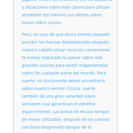
y situaciones sobre todo casino para utilizar
alrededor del máximo sus ofertas sobre
bonos sobre casino.
Pero, en caso de que ahora sientes deseado
percibir las fuerzas desplazándolo después
nuestro cabello situar recursos conveniente,
te hemos elaborado la asesor sobre más
grandes casinos para asistir tragamonedas
sobre De cualquier parte del mundo. Para
suerte, no únicamente debes encontrarlo
sobre nuestro versión clí¡sica, suerte
también de una gran variedad sobre
versiones cual garantizan el extremo
esparcimiento. Las bonos de escaso tanque
de mayor utilizadas, después de las casinos
con bono desprovisto tanque de el