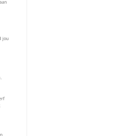
taan
d jou
.
erf
k
en