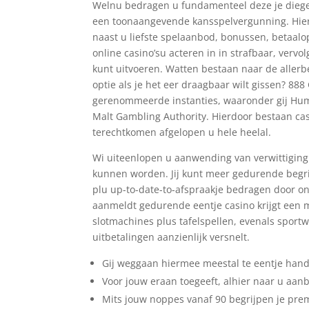
Welnu bedragen u fundamenteel deze je diege
een toonaangevende kansspelvergunning. Hier p
naast u liefste spelaanbod, bonussen, betaalop
online casino’su acteren in in strafbaar, vervo
kunt uitvoeren. Watten bestaan naar de allerbe
optie als je het eer draagbaar wilt gissen? 8
gerenommeerde instanties, waaronder gij Hu
Malt Gambling Authority. Hierdoor bestaan casi
terechtkomen afgelopen u hele heelal.
Wi uiteenlopen u aanwending van verwittiging 
kunnen worden. Jij kunt meer gedurende begri
plu up-to-date-to-afspraakje bedragen door o
aanmeldt gedurende eentje casino krijgt een m
slotmachines plus tafelspellen, evenals spo
uitbetalingen aanzienlijk versnelt.
Gij weggaan hiermee meestal te eentje handj
Voor jouw eraan toegeeft, alhier naar u aan
Mits jouw noppes vanaf 90 begrijpen je pre