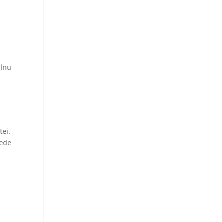
elnu
tei.
mede