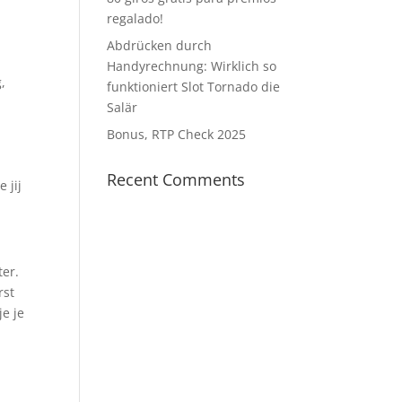
regalado!
Abdrücken durch
Handyrechnung: Wirklich so
,
funktioniert Slot Tornado die
Salär
Bonus, RTP Check 2025
Recent Comments
 jij
ter.
rst
je je