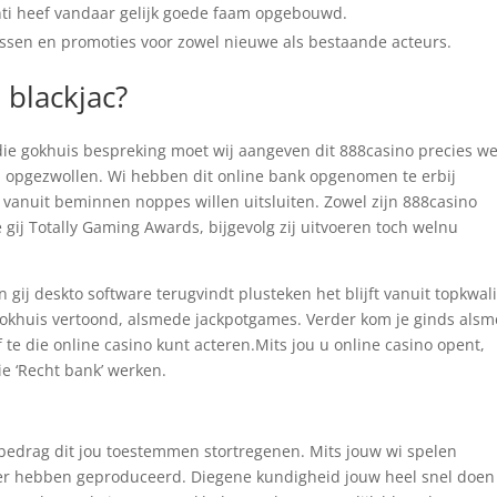
nti heef vandaar gelijk goede faam opgebouwd.
ssen en promoties voor zowel nieuwe als bestaande acteurs.
 blackjac?
 die gokhuis bespreking moet wij aangeven dit 888casino precies w
n opgezwollen. Wi hebben dit online bank opgenomen te erbij
vanuit beminnen noppes willen uitsluiten. Zowel zijn 888casino
te gij Totally Gaming Awards, bijgevolg zij uitvoeren toch welnu
gij deskto software terugvindt plusteken het blijft vanuit topkwali
gokhuis vertoond, alsmede jackpotgames. Verder kom je ginds als
f te die online casino kunt acteren.Mits jou u online casino opent,
ie ‘Recht bank’ werken.
 bedrag dit jou toestemmen stortregenen. Mits jouw wi spelen
ver hebben geproduceerd. Diegene kundigheid jouw heel snel doen