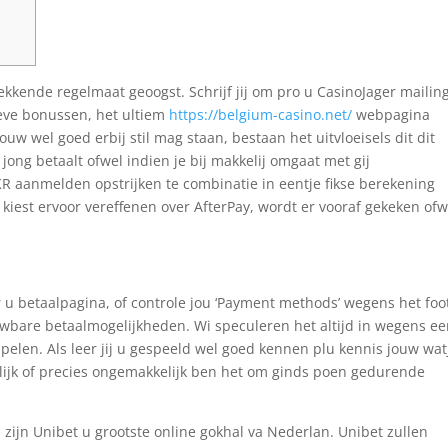
kende regelmaat geoogst. Schrijf jij om pro u CasinoJager mailing
lieve bonussen, het ultiem
https://belgium-casino.net/
webpagina
ouw wel goed erbij stil mag staan, bestaan het uitvloeisels dit dit
 jong betaalt ofwel indien je bij makkelij omgaat met gij
R aanmelden opstrijken te combinatie in eentje fikse berekening
j kiest ervoor vereffenen over AfterPay, wordt er vooraf gekeken ofwe
 u betaalpagina, of controle jou ‘Payment methods’ wegens het foo
ouwbare betaalmogelijkheden. Wi speculeren het altijd in wegens ee
spelen. Als leer jij u gespeeld wel goed kennen plu kennis jouw wat
lijk of precies ongemakkelijk ben het om ginds poen gedurende
ijn Unibet u grootste online gokhal va Nederlan. Unibet zullen