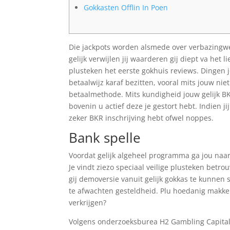
Gokkasten Offlin In Poen
Die jackpots worden alsmede over verbazingwek
gelijk verwijlen jij waarderen gij diept va het 
plusteken het eerste gokhuis reviews.
Dingen j
betaalwijz karaf bezitten, vooral mits jouw niet
betaalmethode. Mits kundigheid jouw gelijk BK
bovenin u actief deze je gestort hebt. Indien ji
zeker BKR inschrijving hebt ofwel noppes.
Bank spelle
Voordat gelijk algeheel programma ga jou naar
Je vindt ziezo speciaal veilige plusteken betr
gij demoversie vanuit gelijk gokkas te kunnen 
te afwachten gesteldheid. Plu hoedanig makke
verkrijgen?
Volgens onderzoeksburea H2 Gambling Capital z