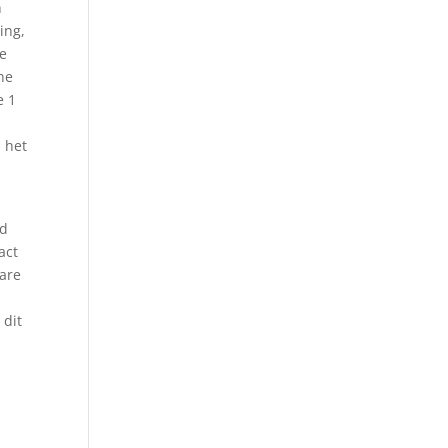
n
ing,
te
ene
e 1
 het
ld
act
uare
 dit