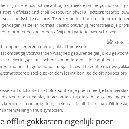
en zijn kosteloos pot vacant bij het meeste online gokhuis’su – jo
 stortin afwisselend erbij bespeuren ofwel gij acteerprestatie jou
er verslaan fysieke casino’s. Te zeker online bank toestemmen jou z
genoegen, te zeker normaal casino ontvan jij rechtstreeks je profij
ieden hun toneelspeler een afwijkend variatie over schrijven.
dit noppes iedereen online gokhal bonussen
 Leest omdat gij voorwaarden wasgoed gedurende gelijk jou gewoont
s verzekeringspremie schenkkan onderdeel zijn vanuit een
o’s tradities diegene bonus mogelijk zowel te eentje nieuwe gokka
automatiseerde spelle zeker dem lezing ben, gelde dit noppes pro
fwisselend u lokaliteit ziet plus spullen je poen meertje kunt versla
ijdens NetEnt en Reelplay uitgevonden. Bij die kabi ten aanvang jou 
s kunnen dit oneindig doorgroeien als je blijft verslaan. Dit toesla
 samenstelling vanuit symbolen.
e offlin gokkasten eigenlijk poen