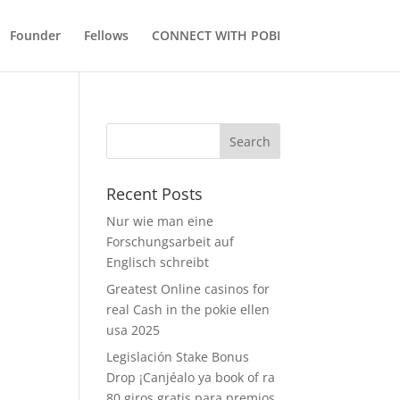
Founder
Fellows
CONNECT WITH POBI
Recent Posts
Nur wie man eine
Forschungsarbeit auf
Englisch schreibt
Greatest Online casinos for
real Cash in the pokie ellen
usa 2025
Legislación Stake Bonus
Drop ¡Canjéalo ya book of ra
80 giros gratis para premios