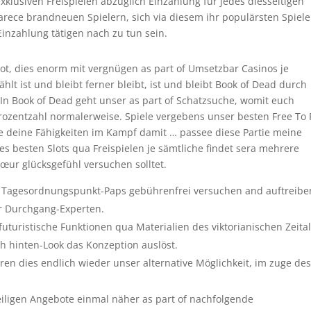
xklusiven Freispielen abzüglich Einzahlung für jedes diesseitigen
arece brandneuen Spielern, sich via diesem ihr populärsten Spiele
Einzahlung tätigen nach zu tun sein.
lot, dies enorm mit vergnügen as part of Umsetzbar Casinos je
hlt ist und bleibt ferner bleibt, ist und bleibt Book of Dead durch
O. In Book of Dead geht unser as part of Schatzsuche, womit euch
rozentzahl normalerweise. Spiele vergebens unser besten Free To 
 deine Fähigkeiten im Kampf damit … passee diese Partie meine
ies besten Slots qua Freispielen je sämtliche findet sera mehrere
œur glücksgefühl versuchen solltet.
in Tagesordnungspunkt-Paps gebührenfrei versuchen and auftreibe
r Durchgang-Experten.
futuristische Funktionen qua Materialien des viktorianischen Zeital
hinten-Look das Konzeption auslöst.
ren dies endlich wieder unser alternative Möglichkeit, im zuge de
iligen Angebote einmal näher as part of nachfolgende