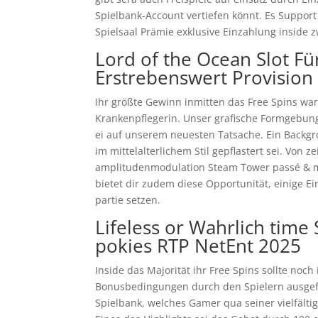
Spielbank-Account vertiefen könnt. Es Support 
Spielsaal Prämie exklusive Einzahlung inside 
Lord of the Ocean Slot Fü
Erstrebenswert Provision
Ihr größte Gewinn inmitten das Free Spins war
Krankenpflegerin. Unser grafische Formgebun
ei auf unserem neuesten Tatsache. Ein Backg
im mittelalterlichem Stil gepflastert sei. Von 
amplitudenmodulation Steam Tower passé & m
bietet dir zudem diese Opportunität, einige E
partie setzen.
Lifeless or Wahrlich ti
pokies RTP NetEnt 2025
Inside das Majorität ihr Free Spins sollte noch
Bonusbedingungen durch den Spielern ausgefü
Spielbank, welches Gamer qua seiner vielfält