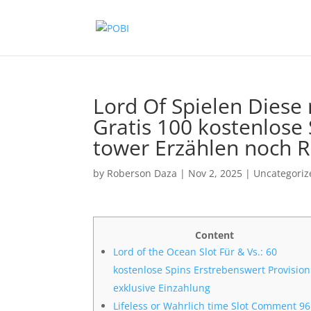
Lord Of Spielen Diese
Gratis 100 kostenlose
tower Erzählen noch R
by
Roberson Daza
|
Nov 2, 2025
|
Uncategoriz
Content
Lord of the Ocean Slot Für & Vs.: 60
kostenlose Spins Erstrebenswert Provision
exklusive Einzahlung
Lifeless or Wahrlich time Slot Comment 96