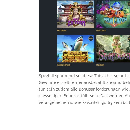
Speziell spannend sei diese Tatsache, so unt
Gewinne erzielt ferner ausbezahlt sie sind b
tun sein zudem alle Bonusanforderungen wie g
diesseitigen Bonus erfüllt sein. Das werden 
verallgemeinernd wie Favoriten gültig sein (z.B.