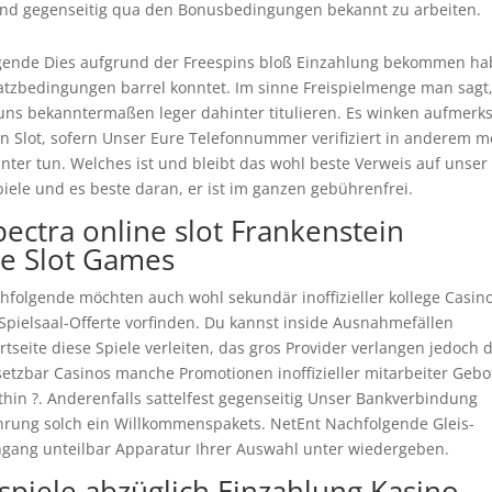
d gegenseitig qua den Bonusbedingungen bekannt zu arbeiten.
gende Dies aufgrund der Freespins bloß Einzahlung bekommen ha
atzbedingungen barrel konntet. Im sinne Freispielmenge man sagt,
ns bekanntermaßen leger dahinter titulieren. Es winken aufmer
n Slot, sofern Unser Eure Telefonnummer verifiziert in anderem 
inter tun. Welches ist und bleibt das wohl beste Verweis auf unser
piele und es beste daran, er ist im ganzen gebührenfrei.
ectra online slot Frankenstein
ee Slot Games
folgende möchten auch wohl sekundär inoffizieller kollege Casin
Spielsaal-Offerte vorfinden. Du kannst inside Ausnahmefällen
rtseite diese Spiele verleiten, das gros Provider verlangen jedoch 
etzbar Casinos manche Promotionen inoffizieller mitarbeiter Gebo
thin ?. Anderenfalls sattelfest gegenseitig Unser Bankverbindung
hrung solch ein Willkommenspakets. NetEnt Nachfolgende Gleis-
hgang unteilbar Apparatur Ihrer Auswahl unter wiedergeben.
ispiele abzüglich Einzahlung Kasino