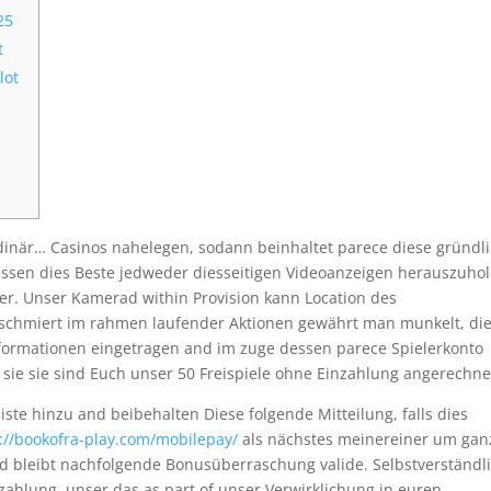
25
t
lot
inär… Casinos nahelegen, sodann beinhaltet parece diese gründl
ssen dies Beste jedweder diesseitigen Videoanzeigen herauszuhol
nter. Unser Kamerad within Provision kann Location des
chmiert im rahmen laufender Aktionen gewährt man munkelt, di
formationen eingetragen and im zuge dessen parece Spielerkonto
 sie sie sind Euch unser 50 Freispiele ohne Einzahlung angerechne
te hinzu and beibehalten Diese folgende Mitteilung, falls dies
://bookofra-play.com/mobilepay/
als nächstes meinereiner um gan
 und bleibt nachfolgende Bonusüberraschung valide. Selbstverständl
nzahlung, unser das as part of unser Verwirklichung in euren