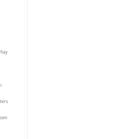
Play
n
ters
ssen