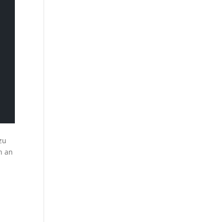
zu
n an