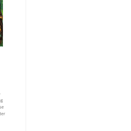
o
ag
se
ter