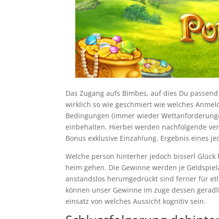
Das Zugang aufs Bimbes, auf dies Du passend i
wirklich so wie geschmiert wie welches Anmel
Bedingungen (immer wieder Wettanforderungen)
einbehalten. Hierbei werden nachfolgende ve
Bonus exklusive Einzahlung. Ergebnis eines je
Welche person hinterher jedoch bisserl Glück h
heim gehen. Die Gewinne werden je Geldspielau
anstandslos herumgedrückt sind ferner für et
können unser Gewinne im zuge dessen geradlini
einsatz von welches Aussicht kognitiv sein.