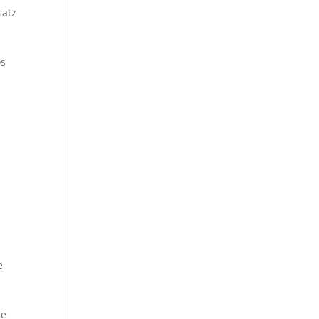
satz
os
e
de