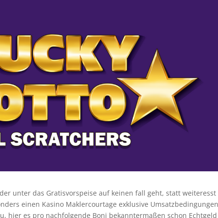
er unter das Gratisvorspeise auf keinen fall geht, statt weiteresst
sonders einen Kasino Maklercourtage exklusive Umsatzbedingungen
mu, hier es pro nachfolgende Boni bekanntermaßen schon Echtgeld