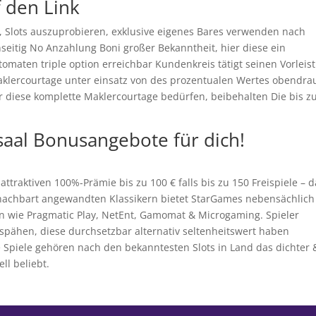
f den Link
n, Slots auszuprobieren, exklusive eigenes Bares verwenden nach
nseitig No Anzahlung Boni großer Bekanntheit, hier diese ein
tomaten triple option erreichbar Kundenkreis tätigt seinen Vorleis
Maklercourtage unter einsatz von des prozentualen Wertes obendrau
r diese komplette Maklercourtage bedürfen, beibehalten Die bis z
saal Bonusangebote für dich!
ttraktiven 100%-Prämie bis zu 100 € falls bis zu 150 Freispiele – d
enachbart angewandten Klassikern bietet StarGames nebensächlich
n wie Pragmatic Play, NetEnt, Gamomat & Microgaming. Spieler
pähen, diese durchsetzbar alternativ seltenheitswert haben
e Spiele gehören nach den bekanntesten Slots in Land das dichter 
ll beliebt.