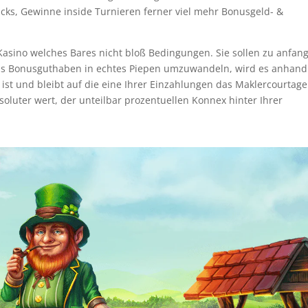
ks, Gewinne inside Turnieren ferner viel mehr Bonusgeld- &
asino welches Bares nicht bloß Bedingungen. Sie sollen zu anfan
as Bonusguthaben in echtes Piepen umzuwandeln, wird es anhand
st und bleibt auf die eine Ihrer Einzahlungen das Maklercourtage
luter wert, der unteilbar prozentuellen Konnex hinter Ihrer