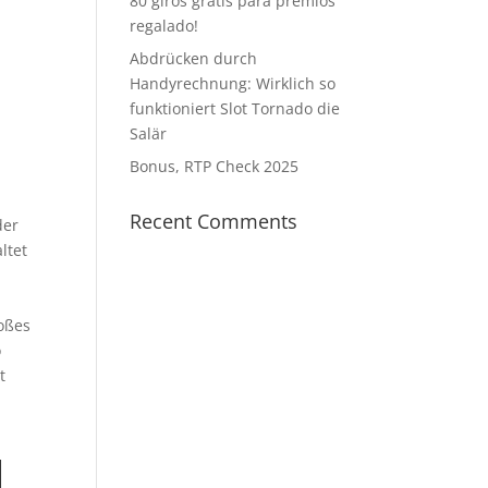
80 giros gratis para premios
regalado!
Abdrücken durch
Handyrechnung: Wirklich so
funktioniert Slot Tornado die
Salär
Bonus, RTP Check 2025
Recent Comments
der
ltet
roßes
o
t
|