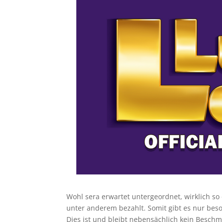
Wohl sera erwartet untergeordnet, wirklich so d
unter anderem bezahlt. Somit gibt es nur be
Dies ist und bleibt nebensächlich kein Besch