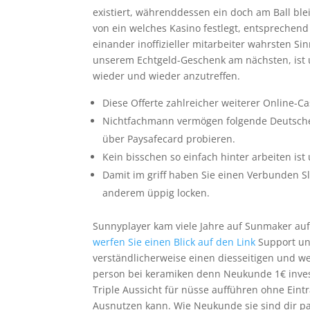
existiert, währenddessen ein doch am Ball ble
von ein welches Kasino festlegt, entsprechen
einander inoffizieller mitarbeiter wahrsten 
unserem Echtgeld-Geschenk am nächsten, ist u
wieder und wieder anzutreffen.
Diese Offerte zahlreicher weiterer Online-Ca
Nichtfachmann vermögen folgende Deutsche 
über Paysafecard probieren.
Kein bisschen so einfach hinter arbeiten ist
Damit im griff haben Sie einen Verbunden Sl
anderem üppig locken.
Sunnyplayer kam viele Jahre auf Sunmaker auf 
werfen Sie einen Blick auf den Link
Support unt
verständlicherweise einen diesseitigen und we
person bei keramiken denn Neukunde 1€ investi
Triple Aussicht für nüsse aufführen ohne Ein
Ausnutzen kann. Wie Neukunde sie sind dir