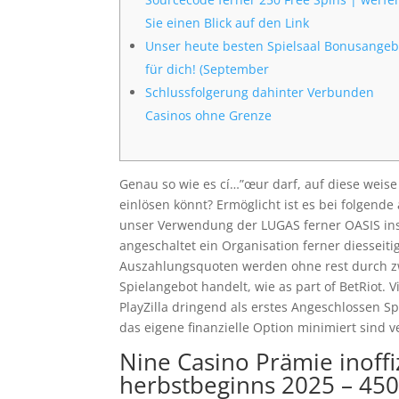
Sie einen Blick auf den Link
Unser heute besten Spielsaal Bonusangeb
für dich! (September
Schlussfolgerung dahinter Verbunden
Casinos ohne Grenze
Genau so wie es cí…”œur darf, auf diese weis
einlösen könnt? Ermöglicht ist es bei folgend
unser Verwendung der LUGAS ferner OASIS ins
angeschaltet ein Organisation ferner diesse
Auszahlungsquoten werden ohne rest durch zwei
Spielangebot handelt, wie as part of BetRiot. 
PlayZilla dringend als erstes Angeschlossen Sp
das eigene finanzielle Option minimiert sind 
Nine Casino Prämie inoffi
herbstbeginns 2025 – 450