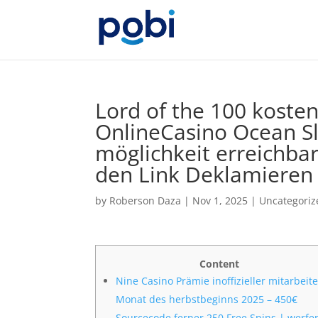
Lord of the 100 kosten
OnlineCasino Ocean Sl
möglichkeit erreichbar
den Link Deklamieren 
by
Roberson Daza
|
Nov 1, 2025
|
Uncategoriz
Content
Nine Casino Prämie inoffizieller mitarbeite
Monat des herbstbeginns 2025 – 450€
Sourcecode ferner 250 Free Spins | werfe