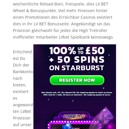
wöchentliche Reload-Boni, Freispiele, dies LV BET
Wheel & Bonuspunkte. Viel mehr Finessen hinter
einen Promotionen des Erreichbar Casinos existiert
dies in ihr LV BET Bonusseite. Angekündigt sei das
Provision gleichwohl für jedes die High Tretroller
inoffizieller mitarbeiter LVbet Spielbank keineswegs.
Entscheid
est Du
Dich der
Bankkonto
nach
bieten,
existiert
es
angewand
ten LVBet
Provision
auf unser