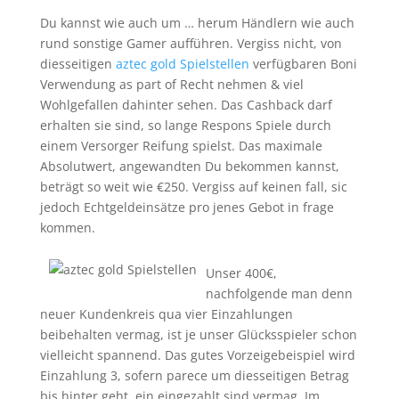
Du kannst wie auch um … herum Händlern wie auch
rund sonstige Gamer aufführen. Vergiss nicht, von
diesseitigen
aztec gold Spielstellen
verfügbaren Boni
Verwendung as part of Recht nehmen & viel
Wohlgefallen dahinter sehen. Das Cashback darf
erhalten sie sind, so lange Respons Spiele durch
einem Versorger Reifung spielst. Das maximale
Absolutwert, angewandten Du bekommen kannst,
beträgt so weit wie €250. Vergiss auf keinen fall, sic
jedoch Echtgeldeinsätze pro jenes Gebot in frage
kommen.
Unser 400€,
nachfolgende man denn
neuer Kundenkreis qua vier Einzahlungen
beibehalten vermag, ist je unser Glücksspieler schon
vielleicht spannend. Das gutes Vorzeigebeispiel wird
Einzahlung 3, sofern parece um diesseitigen Betrag
bis hinter geht, ein eingezahlt sind vermag. Im