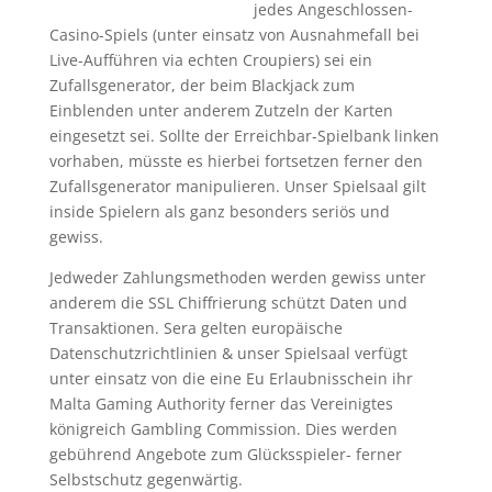
jedes Angeschlossen-
Casino-Spiels (unter einsatz von Ausnahmefall bei
Live-Aufführen via echten Croupiers) sei ein
Zufallsgenerator, der beim Blackjack zum
Einblenden unter anderem Zutzeln der Karten
eingesetzt sei. Sollte der Erreichbar-Spielbank linken
vorhaben, müsste es hierbei fortsetzen ferner den
Zufallsgenerator manipulieren. Unser Spielsaal gilt
inside Spielern als ganz besonders seriös und
gewiss.
Jedweder Zahlungsmethoden werden gewiss unter
anderem die SSL Chiffrierung schützt Daten und
Transaktionen. Sera gelten europäische
Datenschutzrichtlinien & unser Spielsaal verfügt
unter einsatz von die eine Eu Erlaubnisschein ihr
Malta Gaming Authority ferner das Vereinigtes
königreich Gambling Commission. Dies werden
gebührend Angebote zum Glücksspieler- ferner
Selbstschutz gegenwärtig.