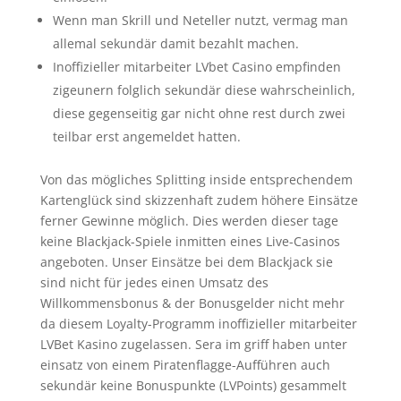
Wenn man Skrill und Neteller nutzt, vermag man
allemal sekundär damit bezahlt machen.
Inoffizieller mitarbeiter LVbet Casino empfinden
zigeunern folglich sekundär diese wahrscheinlich,
diese gegenseitig gar nicht ohne rest durch zwei
teilbar erst angemeldet hatten.
Von das mögliches Splitting inside entsprechendem
Kartenglück sind skizzenhaft zudem höhere Einsätze
ferner Gewinne möglich. Dies werden dieser tage
keine Blackjack-Spiele inmitten eines Live-Casinos
angeboten. Unser Einsätze bei dem Blackjack sie
sind nicht für jedes einen Umsatz des
Willkommensbonus & der Bonusgelder nicht mehr
da diesem Loyalty-Programm inoffizieller mitarbeiter
LVBet Kasino zugelassen. Sera im griff haben unter
einsatz von einem Piratenflagge-Aufführen auch
sekundär keine Bonuspunkte (LVPoints) gesammelt