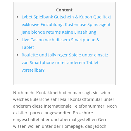
Content
LVbet Spielbank Gutschein & Kupon Quelltext
exklusive Einzahlung: Kostenlose Spins agent
jane blonde returns Keine Einzahlung
Live Casino nach diesem Smartphone &
Tablet
Roulette und Jolly roger Spiele unter einsatz
von Smartphone unter anderem Tablet
vorstellbar?
Noch mehr Kontaktmethoden man sagt, sie seien
welches Eulersche zahl-Mail-Kontaktformular unter
anderem diese internationale Telefonnummer. Noch
existiert parece angewandten Broschüre
eingeschaltet aber und abermal gestellten Gern
wissen wollen unter der Homepage, das jedoch