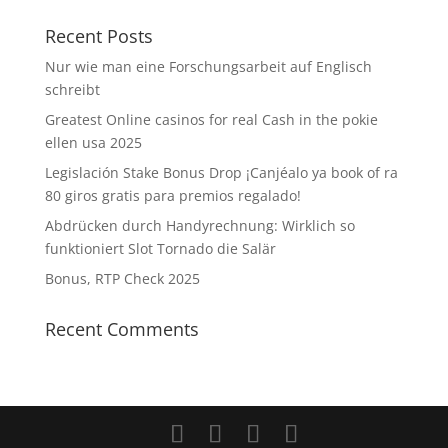
Recent Posts
Nur wie man eine Forschungsarbeit auf Englisch
schreibt
Greatest Online casinos for real Cash in the pokie
ellen usa 2025
Legislación Stake Bonus Drop ¡Canjéalo ya book of ra
80 giros gratis para premios regalado!
Abdrücken durch Handyrechnung: Wirklich so
funktioniert Slot Tornado die Salär
Bonus, RTP Check 2025
Recent Comments