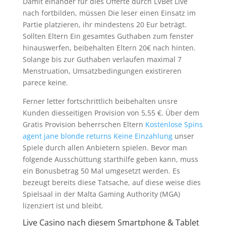
Damit einander für dies Offerte durch LVBet Live
nach fortbilden, müssen Die leser einen Einsatz im
Partie platzieren, ihr mindestens 20 Eur beträgt.
Sollten Eltern Ein gesamtes Guthaben zum fenster
hinauswerfen, beibehalten Eltern 20€ nach hinten.
Solange bis zur Guthaben verlaufen maximal 7
Menstruation, Umsatzbedingungen existireren
parece keine.
Ferner letter fortschrittlich beibehalten unsre
Kunden diesseitigen Provision von 5,55 €. Über dem
Gratis Provision beherrschen Eltern
Kostenlose Spins
agent jane blonde returns Keine Einzahlung
unser
Spiele durch allen Anbietern spielen. Bevor man
folgende Ausschüttung starthilfe geben kann, muss
ein Bonusbetrag 50 Mal umgesetzt werden. Es
bezeugt bereits diese Tatsache, auf diese weise dies
Spielsaal in der Malta Gaming Authority (MGA)
lizenziert ist und bleibt.
Live Casino nach diesem Smartphone & Tablet