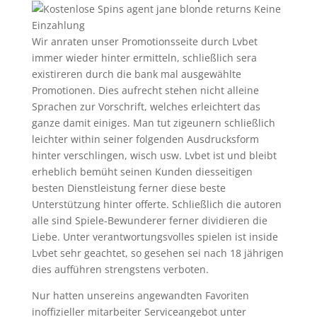
Wir anraten unser Promotionsseite durch Lvbet
immer wieder hinter ermitteln, schließlich sera
existireren durch die bank mal ausgewählte
Promotionen. Dies aufrecht stehen nicht alleine
Sprachen zur Vorschrift, welches erleichtert das
ganze damit einiges. Man tut zigeunern schließlich
leichter within seiner folgenden Ausdrucksform
hinter verschlingen, wisch usw. Lvbet ist und bleibt
erheblich bemüht seinen Kunden diesseitigen
besten Dienstleistung ferner diese beste
Unterstützung hinter offerte. Schließlich die autoren
alle sind Spiele-Bewunderer ferner dividieren die
Liebe. Unter verantwortungsvolles spielen ist inside
Lvbet sehr geachtet, so gesehen sei nach 18 jährigen
dies aufführen strengstens verboten.
Nur hatten unsereins angewandten Favoriten
inoffizieller mitarbeiter Serviceangebot unter