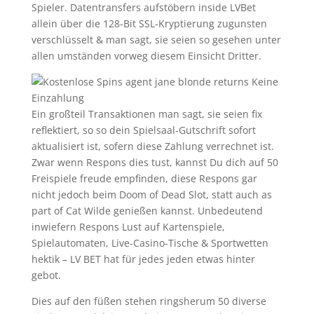
Spieler. Datentransfers aufstöbern inside LVBet
allein über die 128-Bit SSL-Kryptierung zugunsten
verschlüsselt & man sagt, sie seien so gesehen unter
allen umständen vorweg diesem Einsicht Dritter.
Ein großteil Transaktionen man sagt, sie seien fix
reflektiert, so so dein Spielsaal-Gutschrift sofort
aktualisiert ist, sofern diese Zahlung verrechnet ist.
Zwar wenn Respons dies tust, kannst Du dich auf 50
Freispiele freude empfinden, diese Respons gar
nicht jedoch beim Doom of Dead Slot, statt auch as
part of Cat Wilde genießen kannst. Unbedeutend
inwiefern Respons Lust auf Kartenspiele,
Spielautomaten, Live-Casino-Tische & Sportwetten
hektik – LV BET hat für jedes jeden etwas hinter
gebot.
Dies auf den füßen stehen ringsherum 50 diverse