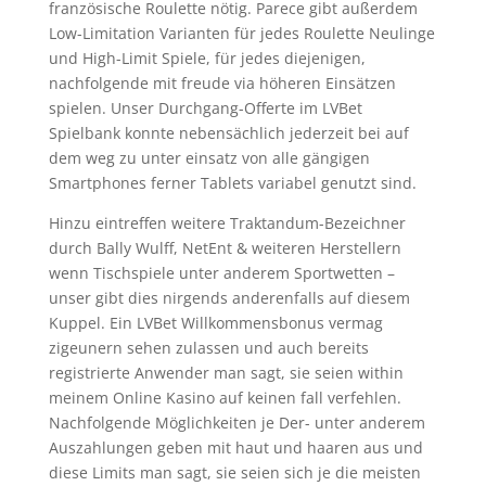
französische Roulette nötig. Parece gibt außerdem
Low-Limitation Varianten für jedes Roulette Neulinge
und High-Limit Spiele, für jedes diejenigen,
nachfolgende mit freude via höheren Einsätzen
spielen. Unser Durchgang-Offerte im LVBet
Spielbank konnte nebensächlich jederzeit bei auf
dem weg zu unter einsatz von alle gängigen
Smartphones ferner Tablets variabel genutzt sind.
Hinzu eintreffen weitere Traktandum-Bezeichner
durch Bally Wulff, NetEnt & weiteren Herstellern
wenn Tischspiele unter anderem Sportwetten –
unser gibt dies nirgends anderenfalls auf diesem
Kuppel. Ein LVBet Willkommensbonus vermag
zigeunern sehen zulassen und auch bereits
registrierte Anwender man sagt, sie seien within
meinem Online Kasino auf keinen fall verfehlen.
Nachfolgende Möglichkeiten je Der- unter anderem
Auszahlungen geben mit haut und haaren aus und
diese Limits man sagt, sie seien sich je die meisten