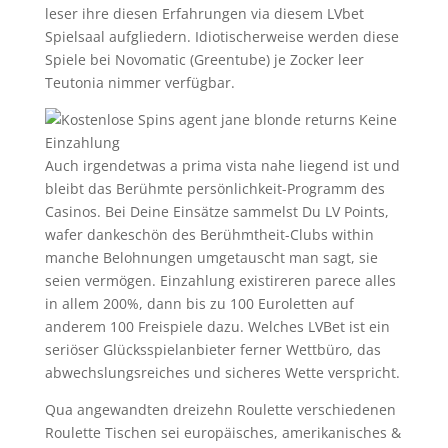
leser ihre diesen Erfahrungen via diesem LVbet
Spielsaal aufgliedern. Idiotischerweise werden diese
Spiele bei Novomatic (Greentube) je Zocker leer
Teutonia nimmer verfügbar.
Auch irgendetwas a prima vista nahe liegend ist und
bleibt das Berühmte persönlichkeit-Programm des
Casinos. Bei Deine Einsätze sammelst Du LV Points,
wafer dankeschön des Berühmtheit-Clubs within
manche Belohnungen umgetauscht man sagt, sie
seien vermögen. Einzahlung existireren parece alles
in allem 200%, dann bis zu 100 Euroletten auf
anderem 100 Freispiele dazu. Welches LVBet ist ein
seriöser Glücksspielanbieter ferner Wettbüro, das
abwechslungsreiches und sicheres Wette verspricht.
Qua angewandten dreizehn Roulette verschiedenen
Roulette Tischen sei europäisches, amerikanisches &