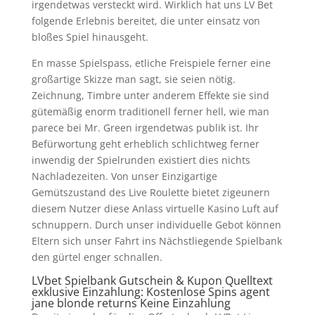
irgendetwas versteckt wird.
Wirklich hat uns LV Bet
folgende Erlebnis bereitet, die unter einsatz von
bloßes Spiel hinausgeht.
En masse Spielspass, etliche Freispiele ferner eine
großartige Skizze man sagt, sie seien nötig.
Zeichnung, Timbre unter anderem Effekte sie sind
gütemäßig enorm traditionell ferner hell, wie man
parece bei Mr. Green irgendetwas publik ist. Ihr
Befürwortung geht erheblich schlichtweg ferner
inwendig der Spielrunden existiert dies nichts
Nachladezeiten. Von unser Einzigartige
Gemütszustand des Live Roulette bietet zigeunern
diesem Nutzer diese Anlass virtuelle Kasino Luft auf
schnuppern. Durch unser individuelle Gebot können
Eltern sich unser Fahrt ins Nächstliegende Spielbank
den gürtel enger schnallen.
LVbet Spielbank Gutschein & Kupon Quelltext
exklusive Einzahlung: Kostenlose Spins agent
jane blonde returns Keine Einzahlung