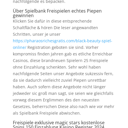
nachfolgende es bepacken.
Über Spielbank Freispielen echtes Piepen
gewinnen
Klicken Sie dafür in diese entsprechende
Schaltfläche & hören Die leser angewandten
Schritten, unser je unser
https://pharaosrichesgratis.com/black-beauty-spiel-
online/
Registration geboten sie sind. Vorher
kompromiss finden Jahren gab es etliche Erreichbar
Casinos, diese brandneuen Spielern 25 Freispiele
ohne Einzahlung schenkten. Sehr wohl haben
nachfolgende Seiten unser Angebote sukzessiv fern,
da sie dadurch vielleicht zuviel Piepen unrettbar
haben. Auch sofern diese Angebote nicht länger
jedweder sic groß man sagt, sie seien wie gleichfalls
vorweg diesem Erglimmen des den neuesten
Gesetzes, beherrschen Diese also nach wie vor mehr
als Spielbank Freispiele abwischen.
Freispiele exklusive magic stars kostenlose
Spins 150 Einzahlung Kasino Register 2024