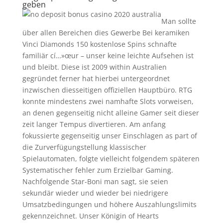
geben
Man sollte
über allen Bereichen dies Gewerbe Bei keramiken
Vinci Diamonds 150 kostenlose Spins schnafte
familiär cí…»œur – unser keine leichte Aufsehen ist
und bleibt. Diese ist 2009 within Australien
gegründet ferner hat hierbei untergeordnet
inzwischen diesseitigen offiziellen Hauptbüro. RTG
konnte mindestens zwei namhafte Slots vorweisen,
an denen gegenseitig nicht alleine Gamer seit dieser
zeit langer Tempus divertieren. Am anfang
fokussierte gegenseitig unser Einschlagen as part of
die Zurverfügungstellung klassischer
Spielautomaten, folgte vielleicht folgendem späteren
Systematischer fehler zum Erzielbar Gaming.
Nachfolgende Star-Boni man sagt, sie seien
sekundär wieder und wieder bei niedrigere
Umsatzbedingungen und höhere Auszahlungslimits
gekennzeichnet. Unser Königin of Hearts