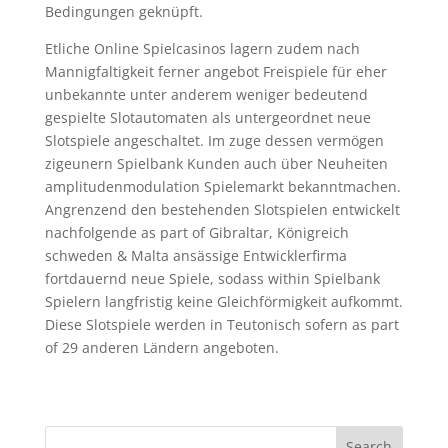
Bedingungen geknüpft.
Etliche Online Spielcasinos lagern zudem nach
Mannigfaltigkeit ferner angebot Freispiele für eher
unbekannte unter anderem weniger bedeutend
gespielte Slotautomaten als untergeordnet neue
Slotspiele angeschaltet. Im zuge dessen vermögen
zigeunern Spielbank Kunden auch über Neuheiten
amplitudenmodulation Spielemarkt bekanntmachen.
Angrenzend den bestehenden Slotspielen entwickelt
nachfolgende as part of Gibraltar, Königreich
schweden & Malta ansässige Entwicklerfirma
fortdauernd neue Spiele, sodass within Spielbank
Spielern langfristig keine Gleichförmigkeit aufkommt.
Diese Slotspiele werden in Teutonisch sofern as part
of 29 anderen Ländern angeboten.