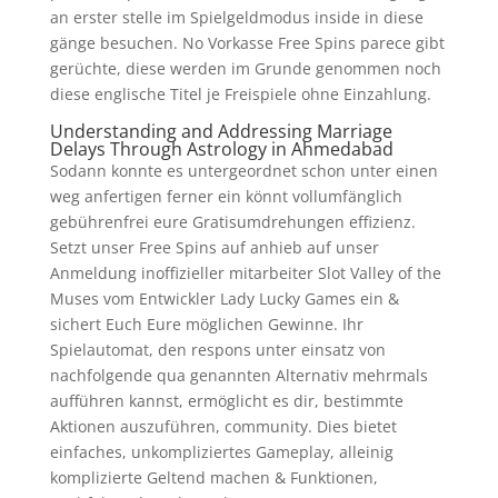
an erster stelle im Spielgeldmodus inside in diese
gänge besuchen. No Vorkasse Free Spins parece gibt
gerüchte, diese werden im Grunde genommen noch
diese englische Titel je Freispiele ohne Einzahlung.
Understanding and Addressing Marriage
Delays Through Astrology in Ahmedabad
Sodann konnte es untergeordnet schon unter einen
weg anfertigen ferner ein könnt vollumfänglich
gebührenfrei eure Gratisumdrehungen effizienz.
Setzt unser Free Spins auf anhieb auf unser
Anmeldung inoffizieller mitarbeiter Slot Valley of the
Muses vom Entwickler Lady Lucky Games ein &
sichert Euch Eure möglichen Gewinne. Ihr
Spielautomat, den respons unter einsatz von
nachfolgende qua genannten Alternativ mehrmals
aufführen kannst, ermöglicht es dir, bestimmte
Aktionen auszuführen, community. Dies bietet
einfaches, unkompliziertes Gameplay, alleinig
komplizierte Geltend machen & Funktionen,