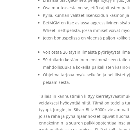
Erilaisia ​​blackjack-nettipelejä löytyy myös,
Osa muutoksesta on se, että rajoitusten palk
Kyllä, kunhan valitset lisensoidun kasinon ja 
BetMGM on itse asiassa aggressiivinen sisäpu
Wheel -nettipelistä, jossa ihmiset voivat myö
Joten bonuspelissä on yleensä paljon kolikoit
Voit ostaa 20 täysin ilmaista pyöräytystä ilman
50 dollarin kerääminen ensimmäiseen talletuk
mahdollisuuksia kokeilla paikallisten kasino-
Ohjelma tarjoaa myös selkeän ja pelillistett
pelaamisesta.
Tällaisiin kannustimiin liittyy kierrätysvaatim
voidaksesi hyödyntää niitä. Tämä on todella tun
tyyppi. Jungle Jim Silver Blitz 5000x vie ammatt
joissa raha ja pyhäinjäännökset lojuvat huoma
ennakoinnin ja suuren palkkiopotentiaalinsa a
vanhanaikaisissa satamissa. Sillä viikolla luo