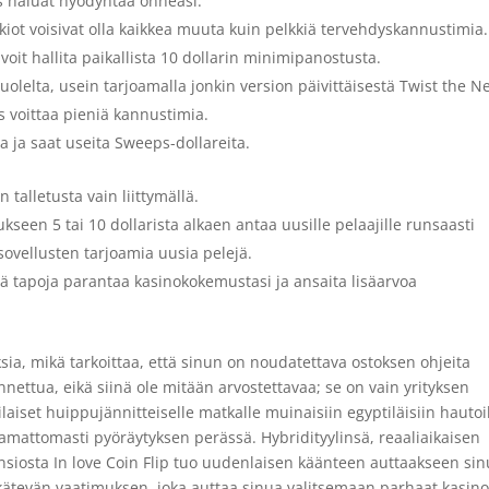
 jos haluat hyödyntää onneasi.
kiot voisivat olla kaikkea muuta kuin pelkkiä tervehdyskannustimia.
voit hallita paikallista 10 dollarin minimipanostusta.
olelta, usein tarjoamalla jonkin version päivittäisestä Twist the N
s voittaa pieniä kannustimia.
a ja saat useita Sweeps-dollareita.
 talletusta vain liittymällä.
seen 5 tai 10 dollarista alkaen antaa uusille pelaajille runsaasti
sovellusten tarjoamia uusia pelejä.
yjä tapoja parantaa kasinokokemustasi ja ansaita lisäarvoa
uksia, mikä tarkoittaa, että sinun on noudatettava ostoksen ohjeita
nettua, eikä siinä ole mitään arvostettavaa; se on vain yrityksen
ilaiset huippujännitteiselle matkalle muinaisiin egyptiläisiin hautoi
amattomasti pyöräytyksen perässä. Hybridityylinsä, reaaliaikaisen
nsiosta In love Coin Flip tuo uudenlaisen käänteen auttaakseen si
n kätevän vaatimuksen, joka auttaa sinua valitsemaan parhaat kasino