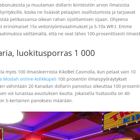
obonuksista ja muutaman dollarin kiinteistön arvon ilmaisista
yrityksille, koska ne lisäävät pelaajien osallistumista ja tarjoavat
distää pelikassansa oikean rahan sijoittamisen sijaan. Ohjeena
at erinomaiset 15x vedonlyöntivaatimukset ja 5-10x WR:t. Emme
atimuksia väittämällä, että ne ovat lähes 100-prosenttisesti ilmais
aria, luokitusporras 1 000
lla myös 100 ilmaiskierrosta KikoBet Casinolla, kun pelaat vain 10
 Moolah online-kolikkopeli
100 prosentin ilmaispyöräytykset
nen vähintään 20 Kanadan dollarin panostus oikeuttaa 100 prosent
en voi lunastaa avustuksen kautta. Jokaisella lisätasolla on 40-
 on 5-kertainen panoksesi määrään.