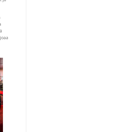
n
a
vä
rjoaa