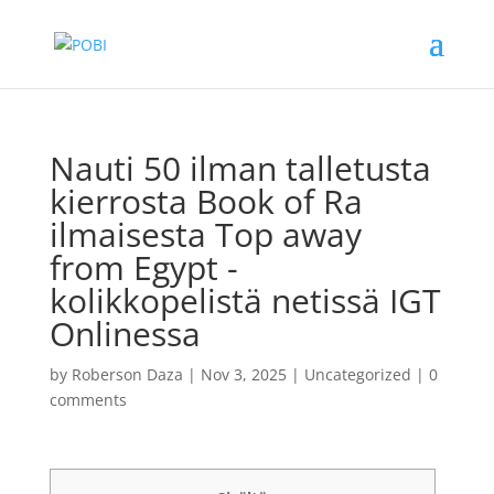
Nauti 50 ilman talletusta
kierrosta Book of Ra
ilmaisesta Top away
from Egypt -
kolikkopelistä netissä IGT
Onlinessa
by
Roberson Daza
|
Nov 3, 2025
|
Uncategorized
|
0
comments