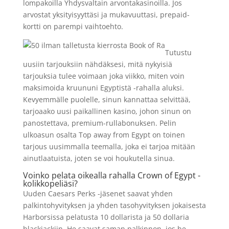
lompakoilla Yhdysvaltain arvontakasinoilla. Jos
arvostat yksityisyyttäsi ja mukavuuttasi, prepaid-
kortti on parempi vaihtoehto.
Tutustu
uusiin tarjouksiin nähdäksesi, mitä nykyisiä
tarjouksia tulee voimaan joka viikko, miten voin
maksimoida kruununi Egyptistä -rahalla aluksi.
Kevyemmälle puolelle, sinun kannattaa selvittää,
tarjoaako uusi paikallinen kasino, johon sinun on
panostettava, premium-rullabonuksen. Pelin
ulkoasun osalta Top away from Egypt on toinen
tarjous uusimmalla teemalla, joka ei tarjoa mitään
ainutlaatuista, joten se voi houkutella sinua.
Voinko pelata oikealla rahalla Crown of Egypt -
kolikkopeliäsi?
Uuden Caesars Perks -jäsenet saavat yhden
palkintohyvityksen ja yhden tasohyvityksen jokaisesta
Harborsissa pelatusta 10 dollarista ja 50 dollaria
blackjackiin. He saavat saman palkinnon, jos he