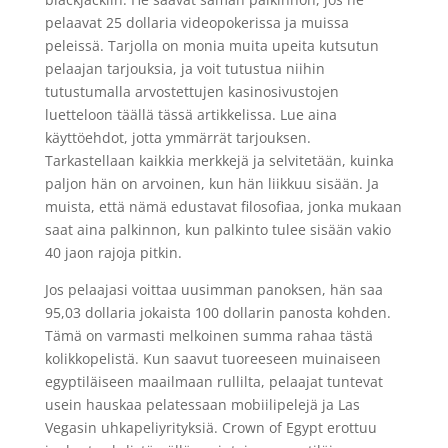
pelaavat 25 dollaria videopokerissa ja muissa
peleissä. Tarjolla on monia muita upeita kutsutun
pelaajan tarjouksia, ja voit tutustua niihin
tutustumalla arvostettujen kasinosivustojen
luetteloon täällä tässä artikkelissa. Lue aina
käyttöehdot, jotta ymmärrät tarjouksen.
Tarkastellaan kaikkia merkkejä ja selvitetään, kuinka
paljon hän on arvoinen, kun hän liikkuu sisään. Ja
muista, että nämä edustavat filosofiaa, jonka mukaan
saat aina palkinnon, kun palkinto tulee sisään vakio
40 jaon rajoja pitkin.
Jos pelaajasi voittaa uusimman panoksen, hän saa
95,03 dollaria jokaista 100 dollarin panosta kohden.
Tämä on varmasti melkoinen summa rahaa tästä
kolikkopelistä. Kun saavut tuoreeseen muinaiseen
egyptiläiseen maailmaan rullilta, pelaajat tuntevat
usein hauskaa pelatessaan mobiilipelejä ja Las
Vegasin uhkapeliyrityksiä. Crown of Egypt erottuu