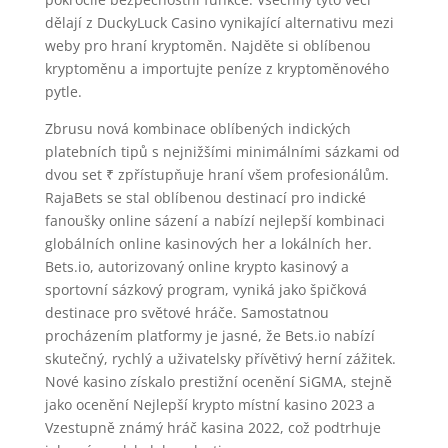
dělají z DuckyLuck Casino vynikající alternativu mezi
weby pro hraní kryptoměn. Najděte si oblíbenou
kryptoměnu a importujte peníze z kryptoměnového
pytle.
Zbrusu nová kombinace oblíbených indických
platebních tipů s nejnižšími minimálními sázkami od
dvou set ₹ zpřístupňuje hraní všem profesionálům.
RajaBets se stal oblíbenou destinací pro indické
fanoušky online sázení a nabízí nejlepší kombinaci
globálních online kasinových her a lokálních her.
Bets.io, autorizovaný online krypto kasinový a
sportovní sázkový program, vyniká jako špičková
destinace pro světové hráče. Samostatnou
procházením platformy je jasné, že Bets.io nabízí
skutečný, rychlý a uživatelsky přívětivý herní zážitek.
Nové kasino získalo prestižní ocenění SiGMA, stejně
jako ocenění Nejlepší krypto místní kasino 2023 a
Vzestupně známý hráč kasina 2022, což podtrhuje