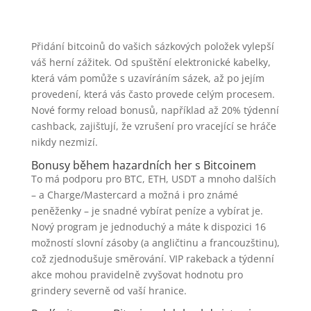
Přidání bitcoinů do vašich sázkových položek vylepší
váš herní zážitek. Od spuštění elektronické kabelky,
která vám pomůže s uzavíráním sázek, až po jejím
provedení, která vás často provede celým procesem.
Nové formy reload bonusů, například až 20% týdenní
cashback, zajišťují, že vzrušení pro vracející se hráče
nikdy nezmizí.
Bonusy během hazardních her s Bitcoinem
To má podporu pro BTC, ETH, USDT a mnoho dalších
– a Charge/Mastercard a možná i pro známé
peněženky – je snadné vybírat peníze a vybírat je.
Nový program je jednoduchý a máte k dispozici 16
možností slovní zásoby (a angličtinu a francouzštinu),
což zjednodušuje směrování. VIP rakeback a týdenní
akce mohou pravidelně zvyšovat hodnotu pro
grindery severně od vaší hranice.