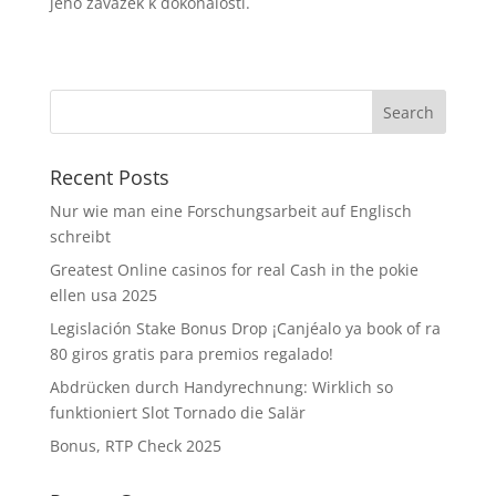
jeho závazek k dokonalosti.
Recent Posts
Nur wie man eine Forschungsarbeit auf Englisch
schreibt
Greatest Online casinos for real Cash in the pokie
ellen usa 2025
Legislación Stake Bonus Drop ¡Canjéalo ya book of ra
80 giros gratis para premios regalado!
Abdrücken durch Handyrechnung: Wirklich so
funktioniert Slot Tornado die Salär
Bonus, RTP Check 2025