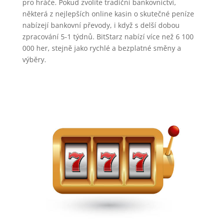
pro hráče. Pokud zvolíte tradiční bankovnictví,
některá z nejlepších online kasin o skutečné peníze
nabízejí bankovní převody, i když s delší dobou
zpracování 5-1 týdnů. BitStarz nabízí více než 6 100
000 her, stejně jako rychlé a bezplatné směny a
výběry.