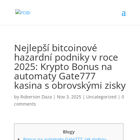
Nejlepší bitcoinové
hazardní podniky v roce
2025: Krypto Bonus na
automaty Gate777
kasina s obrovskými zisky
by
Roberson Daza
|
Nov 3, 2025
|
Uncategorized
|
0
comments
Blogy
Bonus na automaty Gate777: Jak mohou