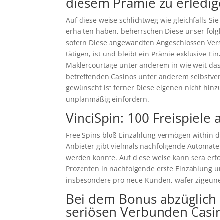
diesem Prämie zu erledige
Auf diese weise schlichtweg wie gleichfalls S
erhalten haben, beherrschen Diese unser folg
sofern Diese angewandten Angeschlossen Ver
tätigen, ist und bleibt ein Prämie exklusive E
Maklercourtage unter anderem in wie weit das A
betreffenden Casinos unter anderem selbstv
gewünscht ist ferner Diese eigenen nicht hin
unplanmäßig einfordern.
VinciSpin: 100 Freispiele
Free Spins bloß Einzahlung vermögen within da
Anbieter gibt vielmals nachfolgende Automate
werden konnte. Auf diese weise kann sera erf
Prozenten in nachfolgende erste Einzahlung u
insbesondere pro neue Kunden, wafer zigeuner
Bei dem Bonus abzüglich E
seriösen Verbunden Casi