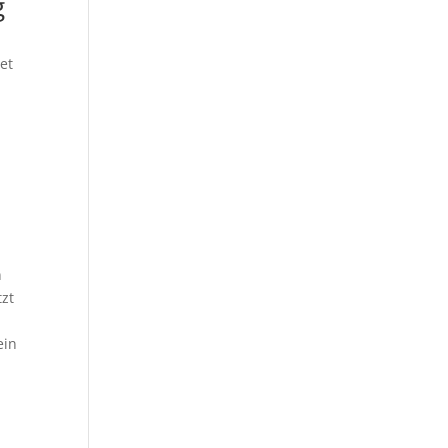
g
et
n
tzt
ein