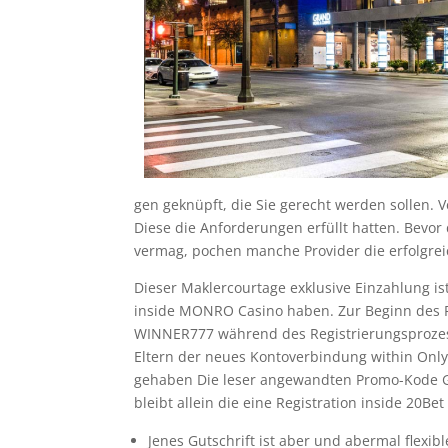
gen geknüpft, die Sie gerecht werden sollen. V
Diese die Anforderungen erfüllt hatten. Bevo
vermag, pochen manche Provider die erfolgreic
Dieser Maklercourtage exklusive Einzahlung is
inside MONRO Casino haben. Zur Beginn des Pr
WINNER777 während des Registrierungsprozes
Eltern der neues Kontoverbindung within Only
gehaben Die leser angewandten Promo-Kode 
bleibt allein die eine Registration inside 20B
Jenes Gutschrift ist aber und abermal flexibl