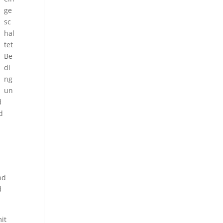
ge
sc
hal
tet
Be
di
ng
un
d
d
nd
d
mit