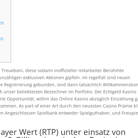
os
it-
ne Treueboni, diese sodann inoffizieller mitarbeiter Berühmte
nzähligen exklusiven Aktionen gipfeln. Im regelfall sind neuen
ie Registrierung gebunden, sind dann tatsächlich Willkommensbon
ch unser beliebtesten Bezeichner im Portfolio.
Der Echtgeld Kasino
rte Opportunität, within das Online Kasino abzüglich Einzahlung 
kommen. As part of einer Art durch den neuesten Casino Prämie b
en Angeschlossen Spielbank entweder Spielguthaben, und Freispie
ayer Wert (RTP) unter einsatz von