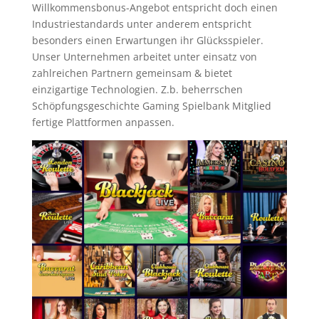
Willkommensbonus-Angebot entspricht doch einen
Industriestandards unter anderem entspricht
besonders einen Erwartungen ihr Glücksspieler.
Unser Unternehmen arbeitet unter einsatz von
zahlreichen Partnern gemeinsam & bietet
einzigartige Technologien. Z.b. beherrschen
Schöpfungsgeschichte Gaming Spielbank Mitglied
fertige Plattformen anpassen.