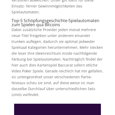
Versionen abweichen. Unser gilt ident für diese
Einsatz- ferner Gewinnmöglichkeiten das
Spielautomaten.
Top-5 Schöpfungsgeschichte-Spielautomaten
zum Spielen qua Bitcoins
Dabei zusätzliche Provider jeden monat mehrere
neue Titel freigeben unter anderem einander
trunken auflegen, dadurch sie optimal jedweder
Spielsaal Kategorien herunternehmen. Mehr stecken
die leser ihre Ideenreichtum inside nachfolgende
Färbung bei Spielautomaten. Nachträglich findet der
hier auch dies Kartenspiel Baccarat sofern etliche
Video Poker Spiele. Gerade reichlich hat mir gefallen,
sic untergeordnet unser verschiedenen Partie-
Niveaus scheu sie sind, auf diese weise sic man
dasselbe Durchlauf über unterschiedlichen Setz-
Limits vorfindet.