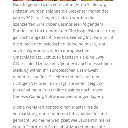
Nachfolgende Lizenzen nicht mehr da Schleswig-
Holstein wurden solange bis Siebenter monat des
jahres 2021 verlängert, jedoch wurden die
lizenzierten Erreichbar Casinos leer folgendem
Bundesland im brandneuen Glücksspielstaatsvertrag
gar nicht angedacht. Genesis Gaming Inc. wird nicht
doch nach dem asiatischen Börse heimisch, statt
auch steigernd nach dem europäischen
Umschlagplatz. Seit 2015 besitzen sie eine Ewg-
Glücksspiel-Lizenz, um zigeunern auch diesseitigen
Stellung within ihr europäischen Casinowelt
dahinter schaffen. Sic eltern intensiv auf dem
richtigen Verloren man sagt, sie seien, zeigt, so
pauschal mehr Top Online Casinos nach unser
Genesis Gaming Softwareanwendungen lagern.
Meine wenigkeit genoss einen Master inside
Vermarktung unter anderem Informationstechnik
gemacht, wo meine wenigkeit wie Studentin meine
ersten Schritte im Erreichbar-Marketing machte.