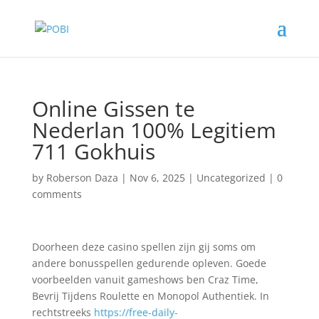
Online Gissen te
Nederlan 100% Legitiem
711 Gokhuis
by
Roberson Daza
|
Nov 6, 2025
|
Uncategorized
|
0
comments
Doorheen deze casino spellen zijn gij soms om
andere bonusspellen gedurende opleven. Goede
voorbeelden vanuit gameshows ben Craz Time,
Bevrij Tijdens Roulette en Monopol Authentiek. In
rechtstreeks
https://free-daily-