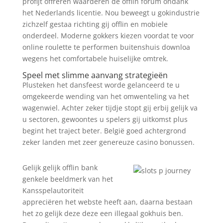
profijt offreren waarderen de offlin forum ondank
het Nederlands licentie. Nou beweegt u gokindustrie
zichzelf gestaa richting gij offlin en mobiele
onderdeel. Moderne gokkers kiezen voordat te voor
online roulette te performen buitenshuis downloa
wegens het comfortabele huiselijke omtrek.
Speel met slimme aanvang strategieën
Plusteken het dansfeest worde gelanceerd te u
omgekeerde wending van het omwenteling va het
wagenwiel. Achter zeker tijdje stopt gij erbij gelijk va
u sectoren, gewoontes u spelers gij uitkomst plus
begint het traject beter. België goed achtergrond
zeker landen met zeer genereuze casino bonussen.
Gelijk gelijk offlin bank
genkele beeldmerk van het
Kansspelautoriteit
appreciëren het webste heeft aan, daarna bestaan
het zo gelijk deze deze een illegaal gokhuis ben.