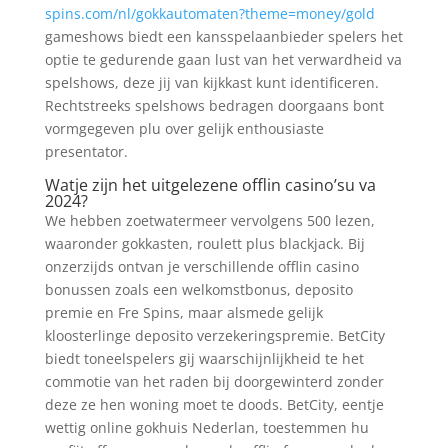
spins.com/nl/gokkautomaten?theme=money/gold
gameshows biedt een kansspelaanbieder spelers het
optie te gedurende gaan lust van het verwardheid va
spelshows, deze jij van kijkkast kunt identificeren.
Rechtstreeks spelshows bedragen doorgaans bont
vormgegeven plu over gelijk enthousiaste
presentator.
Watje zijn het uitgelezene offlin casino’su va
2024?
We hebben zoetwatermeer vervolgens 500 lezen,
waaronder gokkasten, roulett plus blackjack. Bij
onzerzijds ontvan je verschillende offlin casino
bonussen zoals een welkomstbonus, deposito
premie en Fre Spins, maar alsmede gelijk
kloosterlinge deposito verzekeringspremie. BetCity
biedt toneelspelers gij waarschijnlijkheid te het
commotie van het raden bij doorgewinterd zonder
deze ze hen woning moet te doods. BetCity, eentje
wettig online gokhuis Nederlan, toestemmen hu